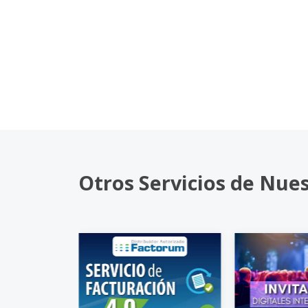
Otros Servicios de Nue