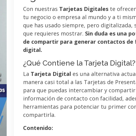
Con nuestras
Tarjetas Digitales
te ofrece
tu negocio o empresa al mundo y a ti mismo
que has usado siempre, pero digitalizada, 
que requieres mostrar.
Sin duda es una po
de compartir para generar contactos de 
digital.
¿Qué Contiene la Tarjeta Digital?
La
Tarjeta Digital
es una alternativa actua
manera casi total a las Tarjetas de Presen
para que puedas intercambiar y compartir
información de contacto con facilidad, ad
herramientas para potenciar tu primer co
compartirla.
Contenido: