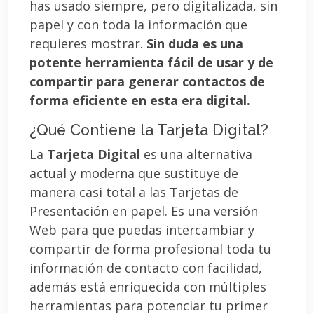
has usado siempre, pero digitalizada, sin
papel y con toda la información que
requieres mostrar.
Sin duda es una
potente herramienta fácil de usar y de
compartir para generar contactos de
forma eficiente en esta era digital.
¿Qué Contiene la Tarjeta Digital?
La
Tarjeta Digital
es una alternativa
actual y moderna que sustituye de
manera casi total a las Tarjetas de
Presentación en papel. Es una versión
Web para que puedas intercambiar y
compartir de forma profesional toda tu
información de contacto con facilidad,
además está enriquecida con múltiples
herramientas para potenciar tu primer