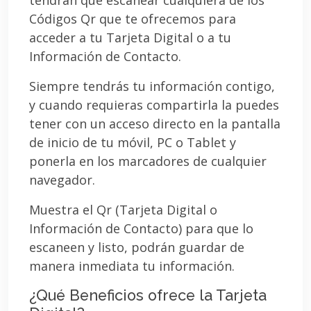
Códigos Qr que te ofrecemos para
acceder a tu Tarjeta Digital o a tu
Información de Contacto.
Siempre tendrás tu información contigo,
y cuando requieras compartirla la puedes
tener con un acceso directo en la pantalla
de inicio de tu móvil, PC o Tablet y
ponerla en los marcadores de cualquier
navegador.
Muestra el Qr (Tarjeta Digital o
Información de Contacto) para que lo
escaneen y listo, podrán guardar de
manera inmediata tu información.
¿Qué Beneficios ofrece la Tarjeta