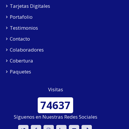
Tarjetas Digitales
Portafolio
Testimonios
Contacto
Colaboradores
Cobertura
Paquetes
Visítas
74637
Síguenos en Nuestras Redes Sociales