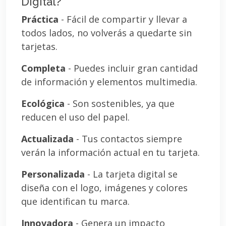
Digital?
Práctica
- Fácil de compartir y llevar a
todos lados, no volverás a quedarte sin
tarjetas.
Completa
- Puedes incluir gran cantidad
de información y elementos multimedia.
Ecológica
- Son sostenibles, ya que
reducen el uso del papel.
Actualizada
- Tus contactos siempre
verán la información actual en tu tarjeta.
Personalizada
- La tarjeta digital se
diseña con el logo, imágenes y colores
que identifican tu marca.
Innovadora
- Genera un impacto