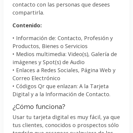
contacto con las personas que desees
compartirla.
Contenido:
• Información de: Contacto, Profesión y
Productos, Bienes o Servicios
• Medios multimedia: Video(s), Galería de
imágenes y Spot(s) de Audio
• Enlaces a Redes Sociales, Página Web y
Correo Electrónico
• Códigos Qr que enlazan: A la Tarjeta
Digital y a la Información de Contacto.
¿Cómo funciona?
Usar tu tarjeta digital es muy fácil, ya que
tus clientes, conocidos o prospectos sólo
tendrán que escanear cualquiera de los