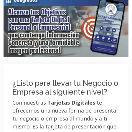
¿Listo para llevar tu Negocio o
Empresa al siguiente nivel?
Con nuestras
Tarjetas Digitales
te
ofrecemos una nueva forma de presentar
tu negocio o empresa al mundo y a ti
mismo. Es la tarjeta de presentación que