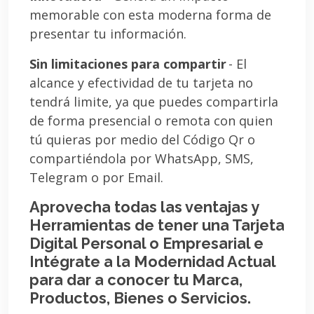
memorable con esta moderna forma de
presentar tu información.
Sin limitaciones para compartir
- El
alcance y efectividad de tu tarjeta no
tendrá limite, ya que puedes compartirla
de forma presencial o remota con quien
tú quieras por medio del Código Qr o
compartiéndola por WhatsApp, SMS,
Telegram o por Email.
Aprovecha todas las ventajas y
Herramientas de tener una Tarjeta
Digital Personal o Empresarial e
Intégrate a la Modernidad Actual
para dar a conocer tu Marca,
Productos, Bienes o Servicios.