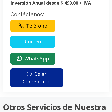
Inversión Anual desde $ 499.00 + IVA
Contáctanos:
Teléfono
WhatsApp
Dejar
Comentario
Otros Servicios de Nuestra