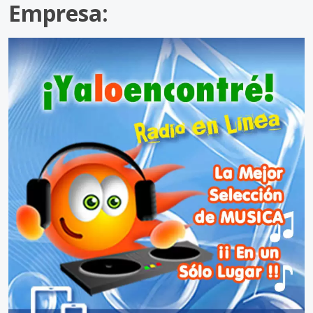
Empresa: