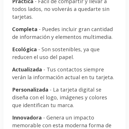
Práctica
- Fácil de compartir y llevar a
todos lados, no volverás a quedarte sin
tarjetas.
Completa
- Puedes incluir gran cantidad
de información y elementos multimedia.
Ecológica
- Son sostenibles, ya que
reducen el uso del papel.
Actualizada
- Tus contactos siempre
verán la información actual en tu tarjeta.
Personalizada
- La tarjeta digital se
diseña con el logo, imágenes y colores
que identifican tu marca.
Innovadora
- Genera un impacto
memorable con esta moderna forma de