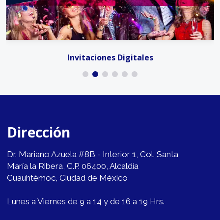
Invitaciones Digitales
Dirección
Dr. Mariano Azuela #8B - Interior 1, Col. Santa
María la Ribera, C.P. 06400, Alcaldía
Cuauhtémoc, Ciudad de México
Lunes a Viernes de 9 a 14 y de 16 a 19 Hrs.