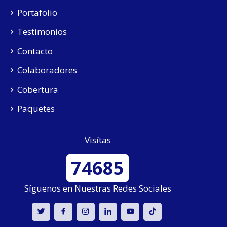
Portafolio
Testimonios
Contacto
Colaboradores
Cobertura
Paquetes
Visítas
74685
Síguenos en Nuestras Redes Sociales