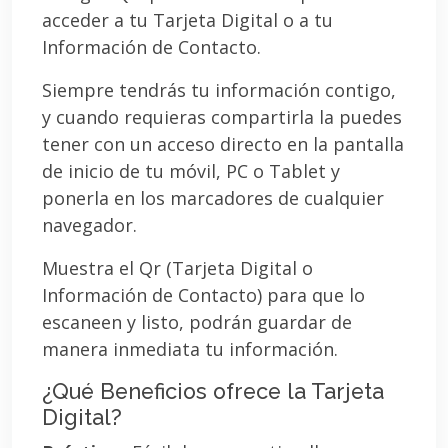
acceder a tu Tarjeta Digital o a tu
Información de Contacto.
Siempre tendrás tu información contigo,
y cuando requieras compartirla la puedes
tener con un acceso directo en la pantalla
de inicio de tu móvil, PC o Tablet y
ponerla en los marcadores de cualquier
navegador.
Muestra el Qr (Tarjeta Digital o
Información de Contacto) para que lo
escaneen y listo, podrán guardar de
manera inmediata tu información.
¿Qué Beneficios ofrece la Tarjeta
Digital?