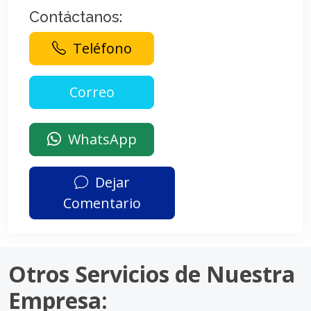
Contáctanos:
Teléfono
WhatsApp
Dejar
Comentario
Otros Servicios de Nuestra
Empresa: