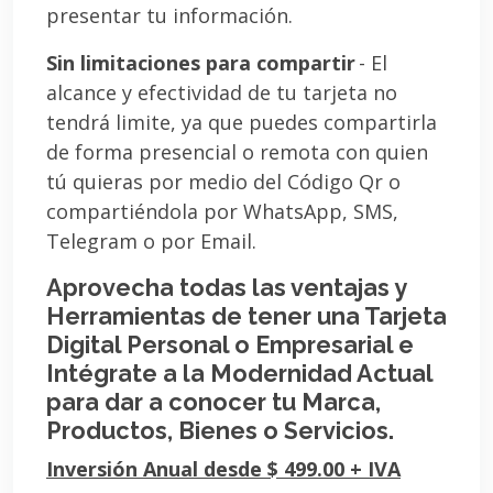
presentar tu información.
Sin limitaciones para compartir
- El
alcance y efectividad de tu tarjeta no
tendrá limite, ya que puedes compartirla
de forma presencial o remota con quien
tú quieras por medio del Código Qr o
compartiéndola por WhatsApp, SMS,
Telegram o por Email.
Aprovecha todas las ventajas y
Herramientas de tener una Tarjeta
Digital Personal o Empresarial e
Intégrate a la Modernidad Actual
para dar a conocer tu Marca,
Productos, Bienes o Servicios.
Inversión Anual desde $ 499.00 + IVA