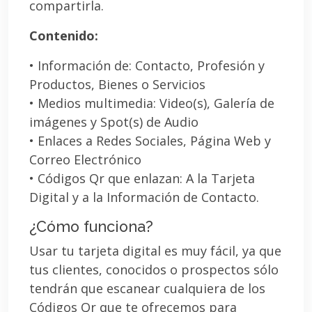
compartirla.
Contenido:
• Información de: Contacto, Profesión y
Productos, Bienes o Servicios
• Medios multimedia: Video(s), Galería de
imágenes y Spot(s) de Audio
• Enlaces a Redes Sociales, Página Web y
Correo Electrónico
• Códigos Qr que enlazan: A la Tarjeta
Digital y a la Información de Contacto.
¿Cómo funciona?
Usar tu tarjeta digital es muy fácil, ya que
tus clientes, conocidos o prospectos sólo
tendrán que escanear cualquiera de los
Códigos Qr que te ofrecemos para