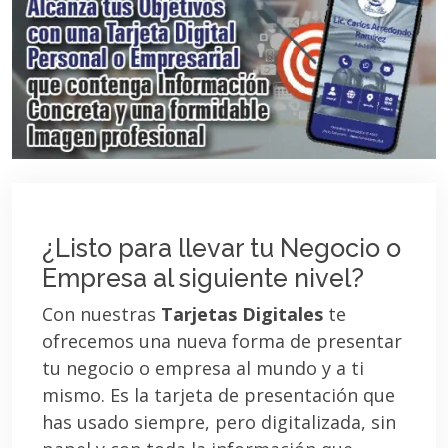
¿Listo para llevar tu Negocio o
Empresa al siguiente nivel?
Con nuestras
Tarjetas Digitales
te
ofrecemos una nueva forma de presentar
tu negocio o empresa al mundo y a ti
mismo. Es la tarjeta de presentación que
has usado siempre, pero digitalizada, sin