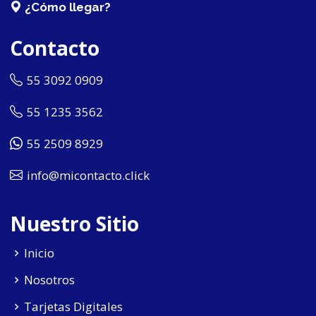
¿Cómo llegar?
Contacto
55 3092 0909
55 1235 3562
55 2509 8929
info@micontacto.click
Nuestro Sitio
Inicio
Nosotros
Tarjetas Digitales