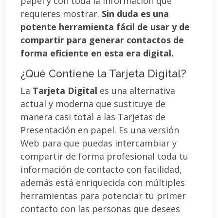
papel y con toda la información que
requieres mostrar.
Sin duda es una
potente herramienta fácil de usar y de
compartir para generar contactos de
forma eficiente en esta era digital.
¿Qué Contiene la Tarjeta Digital?
La
Tarjeta Digital
es una alternativa
actual y moderna que sustituye de
manera casi total a las Tarjetas de
Presentación en papel. Es una versión
Web para que puedas intercambiar y
compartir de forma profesional toda tu
información de contacto con facilidad,
además está enriquecida con múltiples
herramientas para potenciar tu primer
contacto con las personas que desees