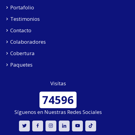
Portafolio
Testimonios
Contacto
Colaboradores
Cobertura
Paquetes
Visítas
74596
Síguenos en Nuestras Redes Sociales