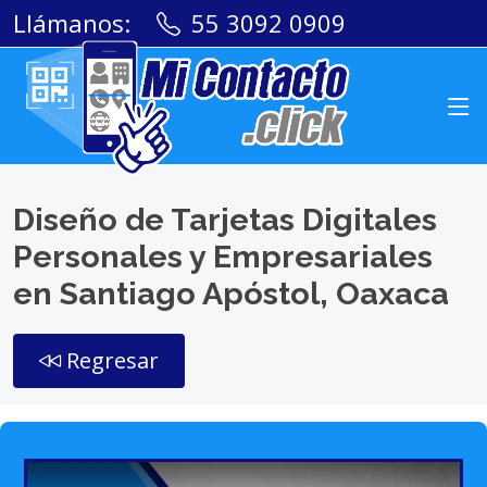
Llámanos:
55 3092 0909
Diseño de Tarjetas Digitales
Personales y Empresariales
en Santiago Apóstol, Oaxaca
Regresar