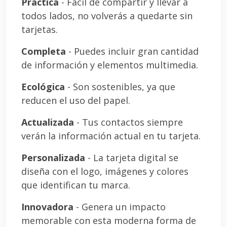
Práctica
- Fácil de compartir y llevar a
todos lados, no volverás a quedarte sin
tarjetas.
Completa
- Puedes incluir gran cantidad
de información y elementos multimedia.
Ecológica
- Son sostenibles, ya que
reducen el uso del papel.
Actualizada
- Tus contactos siempre
verán la información actual en tu tarjeta.
Personalizada
- La tarjeta digital se
diseña con el logo, imágenes y colores
que identifican tu marca.
Innovadora
- Genera un impacto
memorable con esta moderna forma de