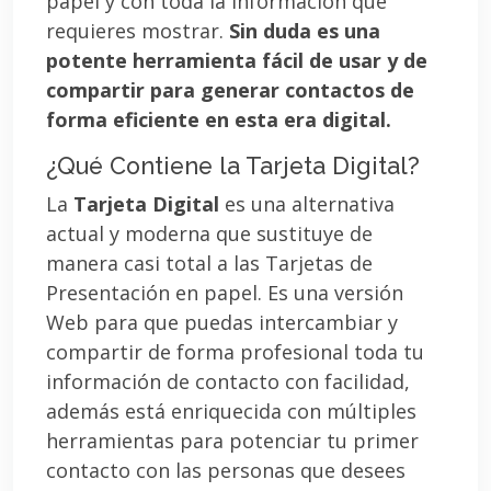
papel y con toda la información que
requieres mostrar.
Sin duda es una
potente herramienta fácil de usar y de
compartir para generar contactos de
forma eficiente en esta era digital.
¿Qué Contiene la Tarjeta Digital?
La
Tarjeta Digital
es una alternativa
actual y moderna que sustituye de
manera casi total a las Tarjetas de
Presentación en papel. Es una versión
Web para que puedas intercambiar y
compartir de forma profesional toda tu
información de contacto con facilidad,
además está enriquecida con múltiples
herramientas para potenciar tu primer
contacto con las personas que desees