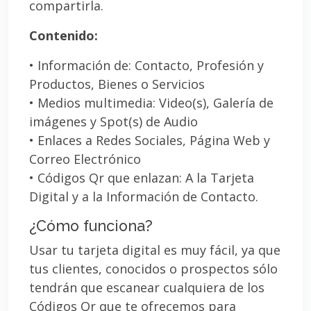
compartirla.
Contenido:
• Información de: Contacto, Profesión y
Productos, Bienes o Servicios
• Medios multimedia: Video(s), Galería de
imágenes y Spot(s) de Audio
• Enlaces a Redes Sociales, Página Web y
Correo Electrónico
• Códigos Qr que enlazan: A la Tarjeta
Digital y a la Información de Contacto.
¿Cómo funciona?
Usar tu tarjeta digital es muy fácil, ya que
tus clientes, conocidos o prospectos sólo
tendrán que escanear cualquiera de los
Códigos Qr que te ofrecemos para