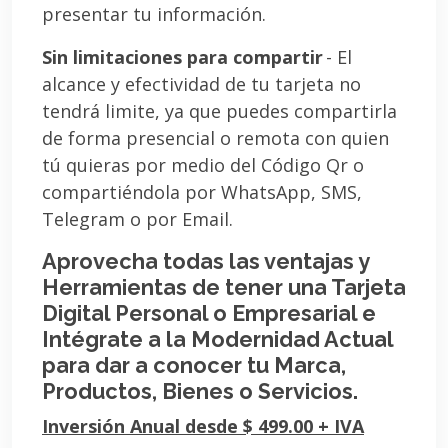
presentar tu información.
Sin limitaciones para compartir
- El
alcance y efectividad de tu tarjeta no
tendrá limite, ya que puedes compartirla
de forma presencial o remota con quien
tú quieras por medio del Código Qr o
compartiéndola por WhatsApp, SMS,
Telegram o por Email.
Aprovecha todas las ventajas y
Herramientas de tener una Tarjeta
Digital Personal o Empresarial e
Intégrate a la Modernidad Actual
para dar a conocer tu Marca,
Productos, Bienes o Servicios.
Inversión Anual desde $ 499.00 + IVA