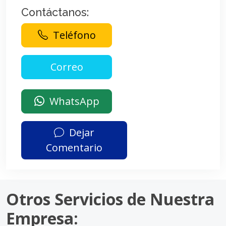
Contáctanos:
Teléfono
WhatsApp
Dejar
Comentario
Otros Servicios de Nuestra
Empresa: