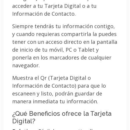
acceder a tu Tarjeta Digital o a tu
Información de Contacto.
Siempre tendrás tu información contigo,
y cuando requieras compartirla la puedes
tener con un acceso directo en la pantalla
de inicio de tu móvil, PC o Tablet y
ponerla en los marcadores de cualquier
navegador.
Muestra el Qr (Tarjeta Digital o
Información de Contacto) para que lo
escaneen y listo, podrán guardar de
manera inmediata tu información.
¿Qué Beneficios ofrece la Tarjeta
Digital?