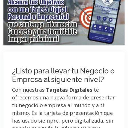
¿Listo para llevar tu Negocio o
Empresa al siguiente nivel?
Con nuestras
Tarjetas Digitales
te
ofrecemos una nueva forma de presentar
tu negocio o empresa al mundo y a ti
mismo. Es la tarjeta de presentación que
has usado siempre, pero digitalizada, sin