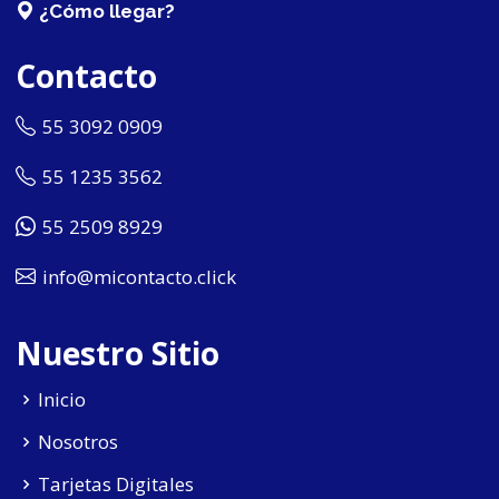
¿Cómo llegar?
Contacto
55 3092 0909
55 1235 3562
55 2509 8929
info@micontacto.click
Nuestro Sitio
Inicio
Nosotros
Tarjetas Digitales