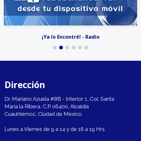
¡Ya lo Encontré! - Radio
Dirección
Dr. Mariano Azuela #8B - Interior 1, Col. Santa
María la Ribera, C.P. 06400, Alcaldía
Cuauhtémoc, Ciudad de México
Lunes a Viernes de 9 a 14 y de 16 a 19 Hrs.