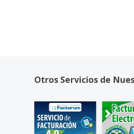
Otros Servicios de Nue