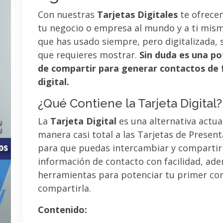
Con nuestras
Tarjetas Digitales
te ofrece
tu negocio o empresa al mundo y a ti mismo
que has usado siempre, pero digitalizada, 
que requieres mostrar.
Sin duda es una po
de compartir para generar contactos de 
digital.
¿Qué Contiene la Tarjeta Digital?
La
Tarjeta Digital
es una alternativa actua
manera casi total a las Tarjetas de Presen
para que puedas intercambiar y compartir
información de contacto con facilidad, ad
herramientas para potenciar tu primer co
compartirla.
Contenido: