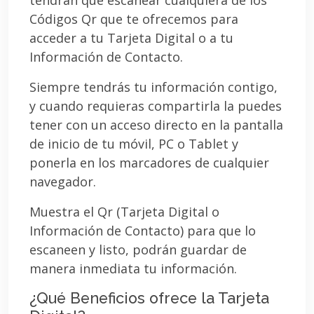
Códigos Qr que te ofrecemos para
acceder a tu Tarjeta Digital o a tu
Información de Contacto.
Siempre tendrás tu información contigo,
y cuando requieras compartirla la puedes
tener con un acceso directo en la pantalla
de inicio de tu móvil, PC o Tablet y
ponerla en los marcadores de cualquier
navegador.
Muestra el Qr (Tarjeta Digital o
Información de Contacto) para que lo
escaneen y listo, podrán guardar de
manera inmediata tu información.
¿Qué Beneficios ofrece la Tarjeta