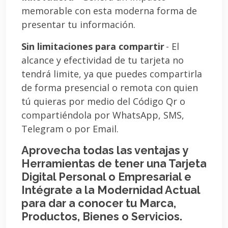
memorable con esta moderna forma de
presentar tu información.
Sin limitaciones para compartir
- El
alcance y efectividad de tu tarjeta no
tendrá limite, ya que puedes compartirla
de forma presencial o remota con quien
tú quieras por medio del Código Qr o
compartiéndola por WhatsApp, SMS,
Telegram o por Email.
Aprovecha todas las ventajas y
Herramientas de tener una Tarjeta
Digital Personal o Empresarial e
Intégrate a la Modernidad Actual
para dar a conocer tu Marca,
Productos, Bienes o Servicios.