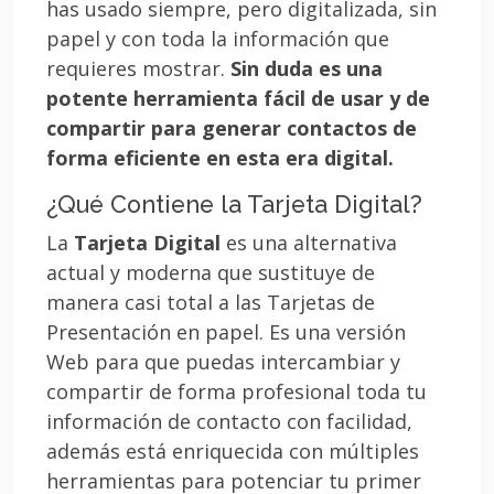
has usado siempre, pero digitalizada, sin
papel y con toda la información que
requieres mostrar.
Sin duda es una
potente herramienta fácil de usar y de
compartir para generar contactos de
forma eficiente en esta era digital.
¿Qué Contiene la Tarjeta Digital?
La
Tarjeta Digital
es una alternativa
actual y moderna que sustituye de
manera casi total a las Tarjetas de
Presentación en papel. Es una versión
Web para que puedas intercambiar y
compartir de forma profesional toda tu
información de contacto con facilidad,
además está enriquecida con múltiples
herramientas para potenciar tu primer