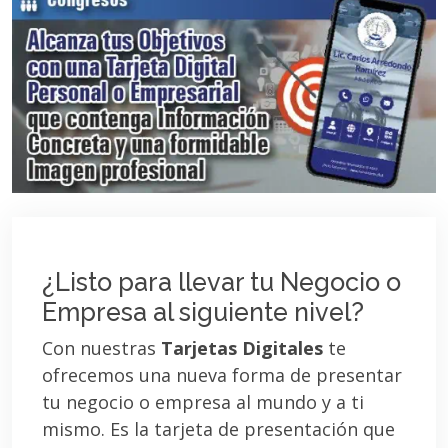
¿Listo para llevar tu Negocio o
Empresa al siguiente nivel?
Con nuestras
Tarjetas Digitales
te
ofrecemos una nueva forma de presentar
tu negocio o empresa al mundo y a ti
mismo. Es la tarjeta de presentación que