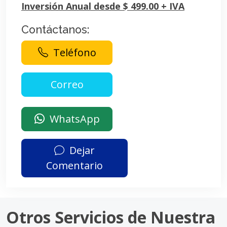
Inversión Anual desde $ 499.00 + IVA
Contáctanos:
Teléfono
WhatsApp
Dejar
Comentario
Otros Servicios de Nuestra