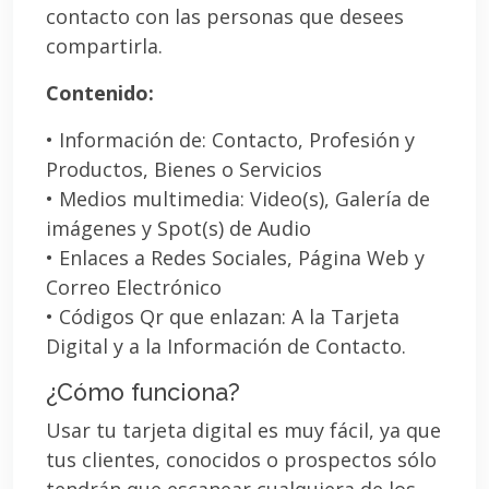
contacto con las personas que desees
compartirla.
Contenido:
• Información de: Contacto, Profesión y
Productos, Bienes o Servicios
• Medios multimedia: Video(s), Galería de
imágenes y Spot(s) de Audio
• Enlaces a Redes Sociales, Página Web y
Correo Electrónico
• Códigos Qr que enlazan: A la Tarjeta
Digital y a la Información de Contacto.
¿Cómo funciona?
Usar tu tarjeta digital es muy fácil, ya que
tus clientes, conocidos o prospectos sólo
tendrán que escanear cualquiera de los