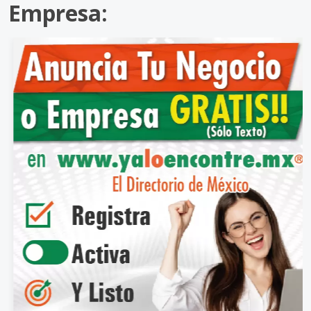
Empresa: