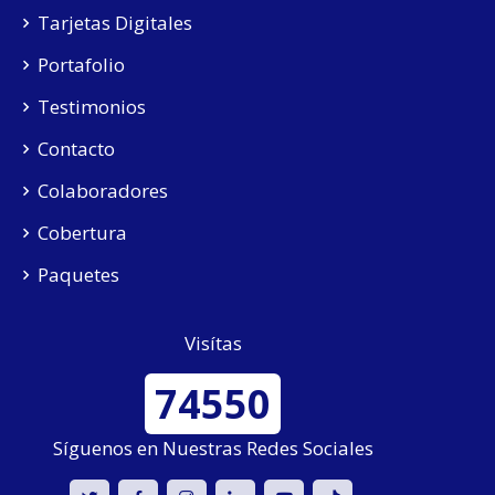
Tarjetas Digitales
Portafolio
Testimonios
Contacto
Colaboradores
Cobertura
Paquetes
Visítas
74550
Síguenos en Nuestras Redes Sociales