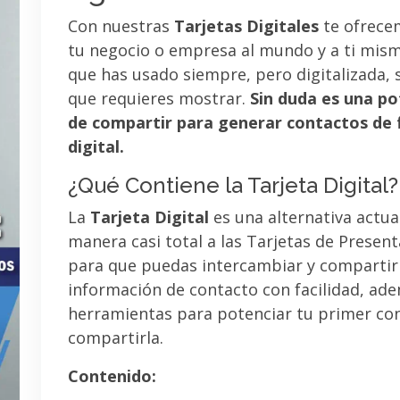
Con nuestras
Tarjetas Digitales
te ofrece
tu negocio o empresa al mundo y a ti mismo
que has usado siempre, pero digitalizada, 
que requieres mostrar.
Sin duda es una po
de compartir para generar contactos de 
digital.
¿Qué Contiene la Tarjeta Digital?
La
Tarjeta Digital
es una alternativa actua
manera casi total a las Tarjetas de Presen
para que puedas intercambiar y compartir
información de contacto con facilidad, ad
herramientas para potenciar tu primer co
compartirla.
Contenido: