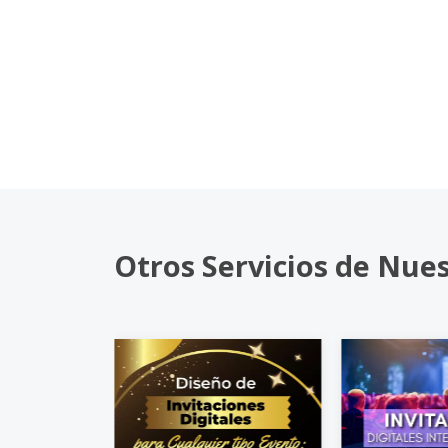
Otros Servicios de Nue