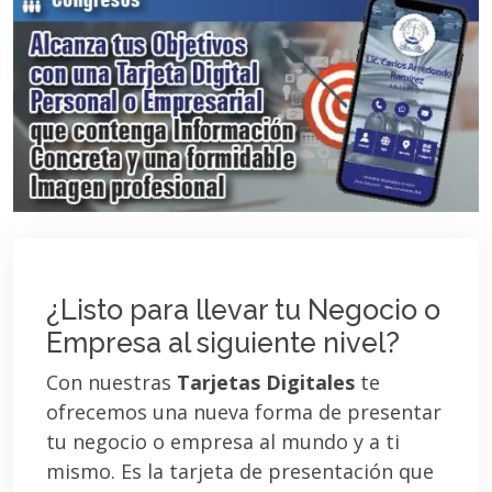
¿Listo para llevar tu Negocio o
Empresa al siguiente nivel?
Con nuestras
Tarjetas Digitales
te
ofrecemos una nueva forma de presentar
tu negocio o empresa al mundo y a ti
mismo. Es la tarjeta de presentación que