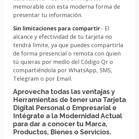
memorable con esta moderna forma de
presentar tu información.
Sin limitaciones para compartir
- El
alcance y efectividad de tu tarjeta no
tendrá limite, ya que puedes compartirla
de forma presencial o remota con quien
tú quieras por medio del Código Qr o
compartiéndola por WhatsApp, SMS,
Telegram o por Email.
Aprovecha todas las ventajas y
Herramientas de tener una Tarjeta
Digital Personal o Empresarial e
Intégrate a la Modernidad Actual
para dar a conocer tu Marca,
Productos, Bienes o Servicios.