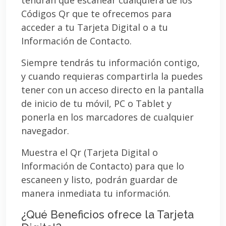
Códigos Qr que te ofrecemos para
acceder a tu Tarjeta Digital o a tu
Información de Contacto.
Siempre tendrás tu información contigo,
y cuando requieras compartirla la puedes
tener con un acceso directo en la pantalla
de inicio de tu móvil, PC o Tablet y
ponerla en los marcadores de cualquier
navegador.
Muestra el Qr (Tarjeta Digital o
Información de Contacto) para que lo
escaneen y listo, podrán guardar de
manera inmediata tu información.
¿Qué Beneficios ofrece la Tarjeta