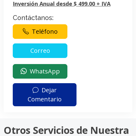
Inversión Anual desde $ 499.00 + IVA
Contáctanos:
Teléfono
WhatsApp
Dejar
Comentario
Otros Servicios de Nuestra