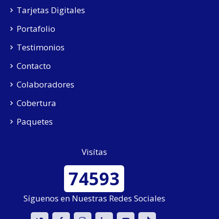
Tarjetas Digitales
Portafolio
Testimonios
Contacto
Colaboradores
Cobertura
Paquetes
Visítas
74593
Síguenos en Nuestras Redes Sociales