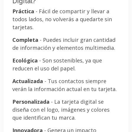
Digital?
Práctica
- Fácil de compartir y llevar a
todos lados, no volverás a quedarte sin
tarjetas.
Completa
- Puedes incluir gran cantidad
de información y elementos multimedia.
Ecológica
- Son sostenibles, ya que
reducen el uso del papel.
Actualizada
- Tus contactos siempre
verán la información actual en tu tarjeta.
Personalizada
- La tarjeta digital se
diseña con el logo, imágenes y colores
que identifican tu marca.
Innovadora
- Genera un impacto