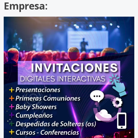
Empresa: