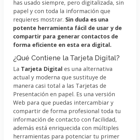
has usado siempre, pero digitalizada, sin
papel y con toda la información que
requieres mostrar.
Sin duda es una
potente herramienta fácil de usar y de
compartir para generar contactos de
forma eficiente en esta era digital.
¿Qué Contiene la Tarjeta Digital?
La
Tarjeta Digital
es una alternativa
actual y moderna que sustituye de
manera casi total a las Tarjetas de
Presentación en papel. Es una versión
Web para que puedas intercambiar y
compartir de forma profesional toda tu
información de contacto con facilidad,
además está enriquecida con múltiples
herramientas para potenciar tu primer