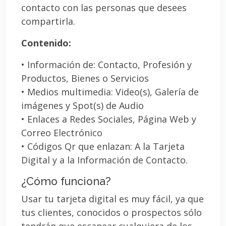
contacto con las personas que desees
compartirla.
Contenido:
• Información de: Contacto, Profesión y
Productos, Bienes o Servicios
• Medios multimedia: Video(s), Galería de
imágenes y Spot(s) de Audio
• Enlaces a Redes Sociales, Página Web y
Correo Electrónico
• Códigos Qr que enlazan: A la Tarjeta
Digital y a la Información de Contacto.
¿Cómo funciona?
Usar tu tarjeta digital es muy fácil, ya que
tus clientes, conocidos o prospectos sólo
tendrán que escanear cualquiera de los