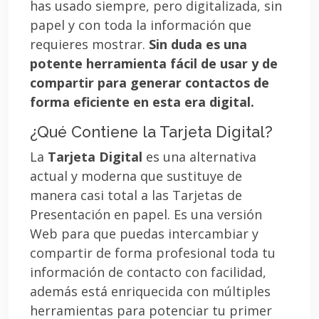
has usado siempre, pero digitalizada, sin
papel y con toda la información que
requieres mostrar.
Sin duda es una
potente herramienta fácil de usar y de
compartir para generar contactos de
forma eficiente en esta era digital.
¿Qué Contiene la Tarjeta Digital?
La
Tarjeta Digital
es una alternativa
actual y moderna que sustituye de
manera casi total a las Tarjetas de
Presentación en papel. Es una versión
Web para que puedas intercambiar y
compartir de forma profesional toda tu
información de contacto con facilidad,
además está enriquecida con múltiples
herramientas para potenciar tu primer