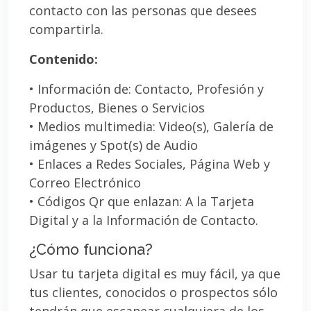
contacto con las personas que desees
compartirla.
Contenido:
• Información de: Contacto, Profesión y
Productos, Bienes o Servicios
• Medios multimedia: Video(s), Galería de
imágenes y Spot(s) de Audio
• Enlaces a Redes Sociales, Página Web y
Correo Electrónico
• Códigos Qr que enlazan: A la Tarjeta
Digital y a la Información de Contacto.
¿Cómo funciona?
Usar tu tarjeta digital es muy fácil, ya que
tus clientes, conocidos o prospectos sólo
tendrán que escanear cualquiera de los