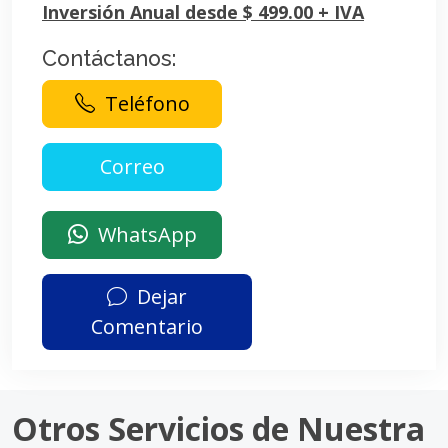
Inversión Anual desde $ 499.00 + IVA
Contáctanos:
Teléfono
WhatsApp
Dejar
Comentario
Otros Servicios de Nuestra