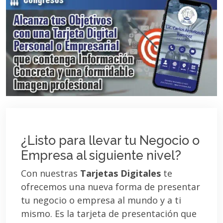
¿Listo para llevar tu Negocio o
Empresa al siguiente nivel?
Con nuestras
Tarjetas Digitales
te
ofrecemos una nueva forma de presentar
tu negocio o empresa al mundo y a ti
mismo. Es la tarjeta de presentación que