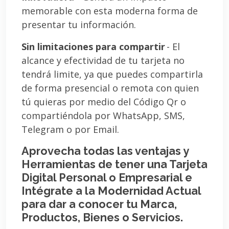
memorable con esta moderna forma de
presentar tu información.
Sin limitaciones para compartir
- El
alcance y efectividad de tu tarjeta no
tendrá limite, ya que puedes compartirla
de forma presencial o remota con quien
tú quieras por medio del Código Qr o
compartiéndola por WhatsApp, SMS,
Telegram o por Email.
Aprovecha todas las ventajas y
Herramientas de tener una Tarjeta
Digital Personal o Empresarial e
Intégrate a la Modernidad Actual
para dar a conocer tu Marca,
Productos, Bienes o Servicios.