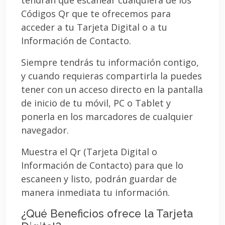
Códigos Qr que te ofrecemos para
acceder a tu Tarjeta Digital o a tu
Información de Contacto.
Siempre tendrás tu información contigo,
y cuando requieras compartirla la puedes
tener con un acceso directo en la pantalla
de inicio de tu móvil, PC o Tablet y
ponerla en los marcadores de cualquier
navegador.
Muestra el Qr (Tarjeta Digital o
Información de Contacto) para que lo
escaneen y listo, podrán guardar de
manera inmediata tu información.
¿Qué Beneficios ofrece la Tarjeta