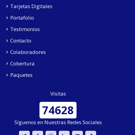
Tarjetas Digitales
Portafolio
Testimonios
Contacto
Colaboradores
Cobertura
Paquetes
Visítas
74628
Síguenos en Nuestras Redes Sociales