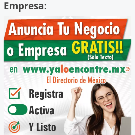
Empresa: