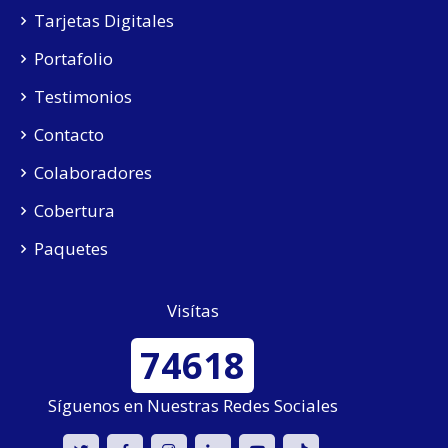
Tarjetas Digitales
Portafolio
Testimonios
Contacto
Colaboradores
Cobertura
Paquetes
Visítas
74618
Síguenos en Nuestras Redes Sociales