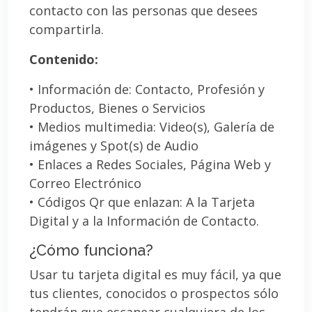
contacto con las personas que desees
compartirla.
Contenido:
• Información de: Contacto, Profesión y
Productos, Bienes o Servicios
• Medios multimedia: Video(s), Galería de
imágenes y Spot(s) de Audio
• Enlaces a Redes Sociales, Página Web y
Correo Electrónico
• Códigos Qr que enlazan: A la Tarjeta
Digital y a la Información de Contacto.
¿Cómo funciona?
Usar tu tarjeta digital es muy fácil, ya que
tus clientes, conocidos o prospectos sólo
tendrán que escanear cualquiera de los