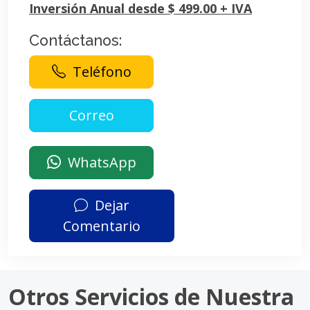
Inversión Anual desde $ 499.00 + IVA
Contáctanos:
Teléfono
WhatsApp
Dejar
Comentario
Otros Servicios de Nuestra