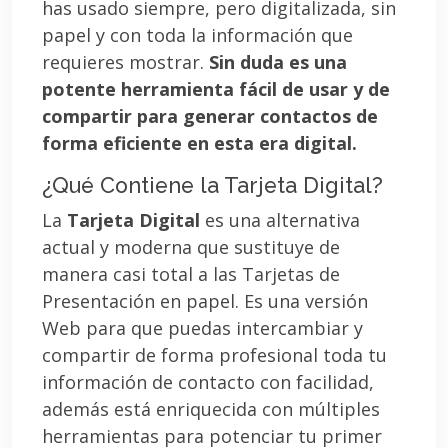
has usado siempre, pero digitalizada, sin
papel y con toda la información que
requieres mostrar.
Sin duda es una
potente herramienta fácil de usar y de
compartir para generar contactos de
forma eficiente en esta era digital.
¿Qué Contiene la Tarjeta Digital?
La
Tarjeta Digital
es una alternativa
actual y moderna que sustituye de
manera casi total a las Tarjetas de
Presentación en papel. Es una versión
Web para que puedas intercambiar y
compartir de forma profesional toda tu
información de contacto con facilidad,
además está enriquecida con múltiples
herramientas para potenciar tu primer