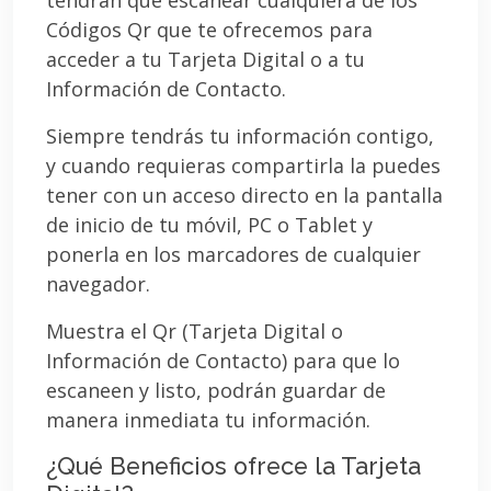
Códigos Qr que te ofrecemos para
acceder a tu Tarjeta Digital o a tu
Información de Contacto.
Siempre tendrás tu información contigo,
y cuando requieras compartirla la puedes
tener con un acceso directo en la pantalla
de inicio de tu móvil, PC o Tablet y
ponerla en los marcadores de cualquier
navegador.
Muestra el Qr (Tarjeta Digital o
Información de Contacto) para que lo
escaneen y listo, podrán guardar de
manera inmediata tu información.
¿Qué Beneficios ofrece la Tarjeta