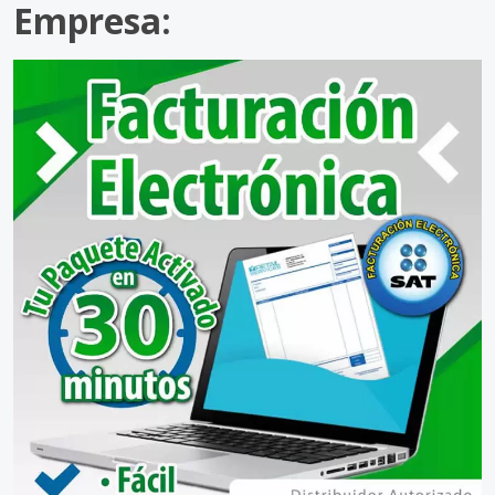
Empresa: