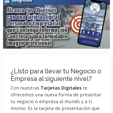
¿Listo para llevar tu Negocio o
Empresa al siguiente nivel?
Con nuestras
Tarjetas Digitales
te
ofrecemos una nueva forma de presentar
tu negocio o empresa al mundo y a ti
mismo. Es la tarjeta de presentación que