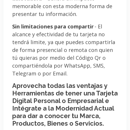
memorable con esta moderna forma de
presentar tu información.
Sin limitaciones para compartir
- El
alcance y efectividad de tu tarjeta no
tendrá limite, ya que puedes compartirla
de forma presencial o remota con quien
tú quieras por medio del Código Qr o
compartiéndola por WhatsApp, SMS,
Telegram o por Email.
Aprovecha todas las ventajas y
Herramientas de tener una Tarjeta
Digital Personal o Empresarial e
Intégrate a la Modernidad Actual
para dar a conocer tu Marca,
Productos, Bienes o Servicios.