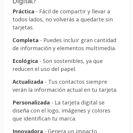
Digital?
Práctica
- Fácil de compartir y llevar a
todos lados, no volverás a quedarte sin
tarjetas.
Completa
- Puedes incluir gran cantidad
de información y elementos multimedia.
Ecológica
- Son sostenibles, ya que
reducen el uso del papel.
Actualizada
- Tus contactos siempre
verán la información actual en tu tarjeta.
Personalizada
- La tarjeta digital se
diseña con el logo, imágenes y colores
que identifican tu marca.
Innovadora
- Genera un impacto