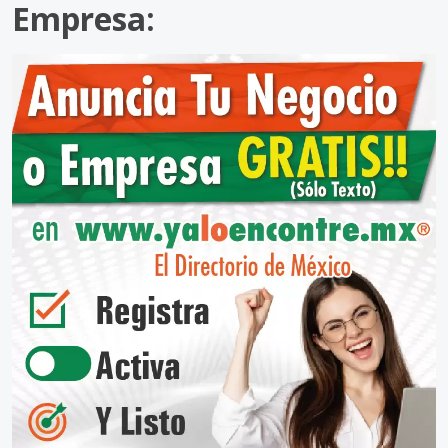
Empresa: