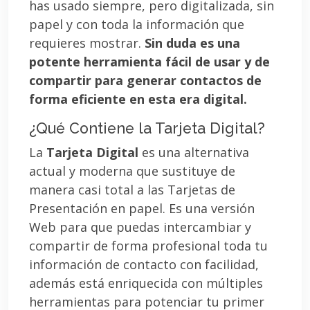
has usado siempre, pero digitalizada, sin
papel y con toda la información que
requieres mostrar.
Sin duda es una
potente herramienta fácil de usar y de
compartir para generar contactos de
forma eficiente en esta era digital.
¿Qué Contiene la Tarjeta Digital?
La
Tarjeta Digital
es una alternativa
actual y moderna que sustituye de
manera casi total a las Tarjetas de
Presentación en papel. Es una versión
Web para que puedas intercambiar y
compartir de forma profesional toda tu
información de contacto con facilidad,
además está enriquecida con múltiples
herramientas para potenciar tu primer