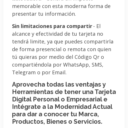
memorable con esta moderna forma de
presentar tu información.
Sin limitaciones para compartir
- El
alcance y efectividad de tu tarjeta no
tendrá limite, ya que puedes compartirla
de forma presencial o remota con quien
tú quieras por medio del Código Qr o
compartiéndola por WhatsApp, SMS,
Telegram o por Email.
Aprovecha todas las ventajas y
Herramientas de tener una Tarjeta
Digital Personal o Empresarial e
Intégrate a la Modernidad Actual
para dar a conocer tu Marca,
Productos, Bienes o Servicios.