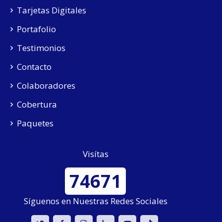
Tarjetas Digitales
Portafolio
Testimonios
Contacto
Colaboradores
Cobertura
Paquetes
Visítas
74671
Síguenos en Nuestras Redes Sociales