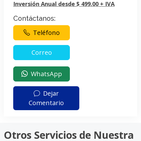
Inversión Anual desde $ 499.00 + IVA
Contáctanos:
Teléfono
WhatsApp
Dejar
Comentario
Otros Servicios de Nuestra