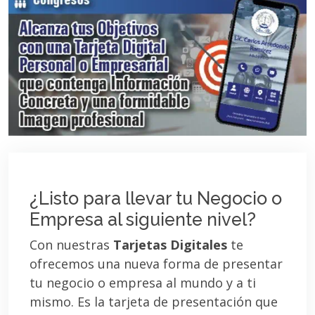
¿Listo para llevar tu Negocio o
Empresa al siguiente nivel?
Con nuestras
Tarjetas Digitales
te
ofrecemos una nueva forma de presentar
tu negocio o empresa al mundo y a ti
mismo. Es la tarjeta de presentación que