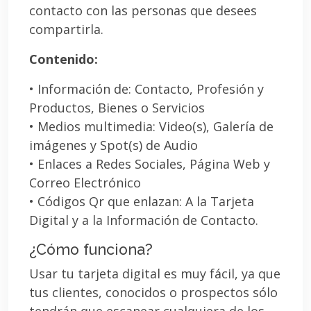
contacto con las personas que desees
compartirla.
Contenido:
• Información de: Contacto, Profesión y
Productos, Bienes o Servicios
• Medios multimedia: Video(s), Galería de
imágenes y Spot(s) de Audio
• Enlaces a Redes Sociales, Página Web y
Correo Electrónico
• Códigos Qr que enlazan: A la Tarjeta
Digital y a la Información de Contacto.
¿Cómo funciona?
Usar tu tarjeta digital es muy fácil, ya que
tus clientes, conocidos o prospectos sólo
tendrán que escanear cualquiera de los