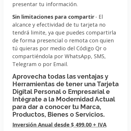
presentar tu información.
Sin limitaciones para compartir
- El
alcance y efectividad de tu tarjeta no
tendrá limite, ya que puedes compartirla
de forma presencial o remota con quien
tú quieras por medio del Código Qr o
compartiéndola por WhatsApp, SMS,
Telegram o por Email.
Aprovecha todas las ventajas y
Herramientas de tener una Tarjeta
Digital Personal o Empresarial e
Intégrate a la Modernidad Actual
para dar a conocer tu Marca,
Productos, Bienes o Servicios.
Inversión Anual desde $ 499.00 + IVA