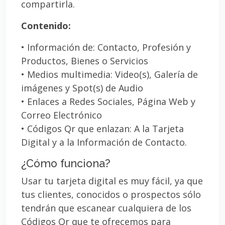
compartirla.
Contenido:
• Información de: Contacto, Profesión y
Productos, Bienes o Servicios
• Medios multimedia: Video(s), Galería de
imágenes y Spot(s) de Audio
• Enlaces a Redes Sociales, Página Web y
Correo Electrónico
• Códigos Qr que enlazan: A la Tarjeta
Digital y a la Información de Contacto.
¿Cómo funciona?
Usar tu tarjeta digital es muy fácil, ya que
tus clientes, conocidos o prospectos sólo
tendrán que escanear cualquiera de los
Códigos Qr que te ofrecemos para