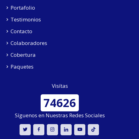
Portafolio
Testimonios
Contacto
Colaboradores
Cobertura
Paquetes
Visítas
74626
Síguenos en Nuestras Redes Sociales