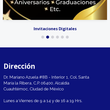
Invitaciones Digitales
Dirección
Dr. Mariano Azuela #8B - Interior 1, Col. Santa
María la Ribera, C.P. 06400, Alcaldía
Cuauhtémoc, Ciudad de México
Lunes a Viernes de 9 a 14 y de 16 a 19 Hrs.