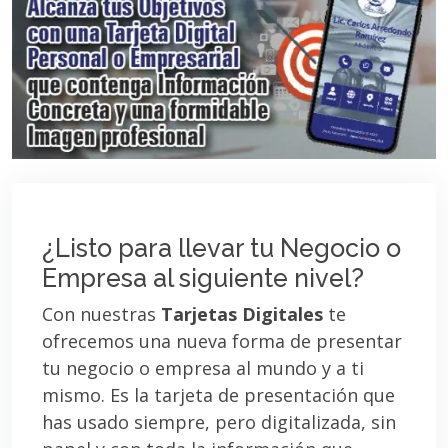
¿Listo para llevar tu Negocio o
Empresa al siguiente nivel?
Con nuestras
Tarjetas Digitales
te
ofrecemos una nueva forma de presentar
tu negocio o empresa al mundo y a ti
mismo. Es la tarjeta de presentación que
has usado siempre, pero digitalizada, sin