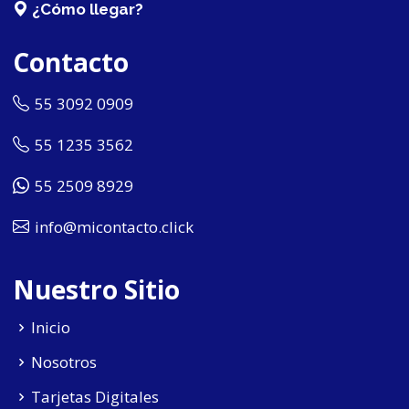
¿Cómo llegar?
Contacto
55 3092 0909
55 1235 3562
55 2509 8929
info@micontacto.click
Nuestro Sitio
Inicio
Nosotros
Tarjetas Digitales