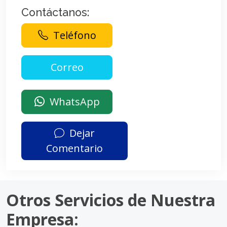
Contáctanos:
Teléfono
WhatsApp
Dejar
Comentario
Otros Servicios de Nuestra
Empresa: