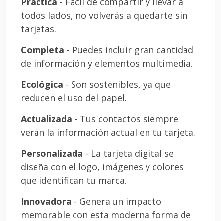
Práctica
- Fácil de compartir y llevar a
todos lados, no volverás a quedarte sin
tarjetas.
Completa
- Puedes incluir gran cantidad
de información y elementos multimedia.
Ecológica
- Son sostenibles, ya que
reducen el uso del papel.
Actualizada
- Tus contactos siempre
verán la información actual en tu tarjeta.
Personalizada
- La tarjeta digital se
diseña con el logo, imágenes y colores
que identifican tu marca.
Innovadora
- Genera un impacto
memorable con esta moderna forma de