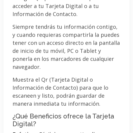
acceder a tu Tarjeta Digital o a tu
Información de Contacto.
Siempre tendrás tu información contigo,
y cuando requieras compartirla la puedes
tener con un acceso directo en la pantalla
de inicio de tu móvil, PC o Tablet y
ponerla en los marcadores de cualquier
navegador.
Muestra el Qr (Tarjeta Digital o
Información de Contacto) para que lo
escaneen y listo, podrán guardar de
manera inmediata tu información.
¿Qué Beneficios ofrece la Tarjeta
Digital?