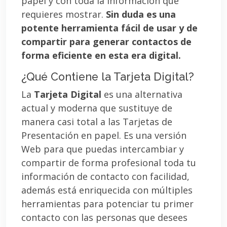
papel y con toda la información que
requieres mostrar.
Sin duda es una
potente herramienta fácil de usar y de
compartir para generar contactos de
forma eficiente en esta era digital.
¿Qué Contiene la Tarjeta Digital?
La
Tarjeta Digital
es una alternativa
actual y moderna que sustituye de
manera casi total a las Tarjetas de
Presentación en papel. Es una versión
Web para que puedas intercambiar y
compartir de forma profesional toda tu
información de contacto con facilidad,
además está enriquecida con múltiples
herramientas para potenciar tu primer
contacto con las personas que desees