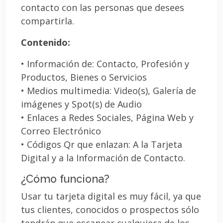
contacto con las personas que desees
compartirla.
Contenido:
• Información de: Contacto, Profesión y
Productos, Bienes o Servicios
• Medios multimedia: Video(s), Galería de
imágenes y Spot(s) de Audio
• Enlaces a Redes Sociales, Página Web y
Correo Electrónico
• Códigos Qr que enlazan: A la Tarjeta
Digital y a la Información de Contacto.
¿Cómo funciona?
Usar tu tarjeta digital es muy fácil, ya que
tus clientes, conocidos o prospectos sólo
tendrán que escanear cualquiera de los