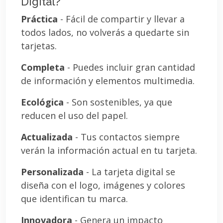
Digital?
Práctica
- Fácil de compartir y llevar a
todos lados, no volverás a quedarte sin
tarjetas.
Completa
- Puedes incluir gran cantidad
de información y elementos multimedia.
Ecológica
- Son sostenibles, ya que
reducen el uso del papel.
Actualizada
- Tus contactos siempre
verán la información actual en tu tarjeta.
Personalizada
- La tarjeta digital se
diseña con el logo, imágenes y colores
que identifican tu marca.
Innovadora
- Genera un impacto