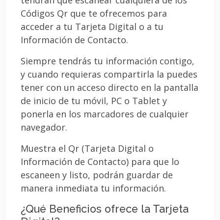
Códigos Qr que te ofrecemos para
acceder a tu Tarjeta Digital o a tu
Información de Contacto.
Siempre tendrás tu información contigo,
y cuando requieras compartirla la puedes
tener con un acceso directo en la pantalla
de inicio de tu móvil, PC o Tablet y
ponerla en los marcadores de cualquier
navegador.
Muestra el Qr (Tarjeta Digital o
Información de Contacto) para que lo
escaneen y listo, podrán guardar de
manera inmediata tu información.
¿Qué Beneficios ofrece la Tarjeta