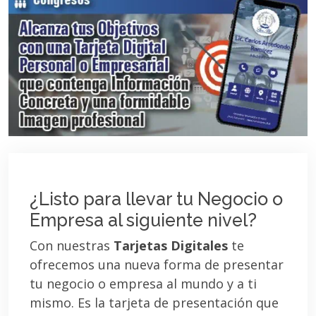
¿Listo para llevar tu Negocio o
Empresa al siguiente nivel?
Con nuestras
Tarjetas Digitales
te
ofrecemos una nueva forma de presentar
tu negocio o empresa al mundo y a ti
mismo. Es la tarjeta de presentación que