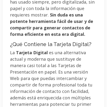
has usado siempre, pero digitalizada, sin
papel y con toda la información que
requieres mostrar.
Sin duda es una
potente herramienta fácil de usar y de
compartir para generar contactos de
forma eficiente en esta era digital.
¿Qué Contiene la Tarjeta Digital?
La
Tarjeta Digital
es una alternativa
actual y moderna que sustituye de
manera casi total a las Tarjetas de
Presentación en papel. Es una versión
Web para que puedas intercambiar y
compartir de forma profesional toda tu
información de contacto con facilidad,
además está enriquecida con múltiples
herramientas para potenciar tu primer