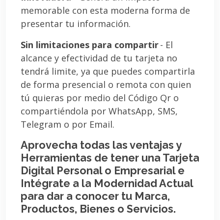
memorable con esta moderna forma de
presentar tu información.
Sin limitaciones para compartir
- El
alcance y efectividad de tu tarjeta no
tendrá limite, ya que puedes compartirla
de forma presencial o remota con quien
tú quieras por medio del Código Qr o
compartiéndola por WhatsApp, SMS,
Telegram o por Email.
Aprovecha todas las ventajas y
Herramientas de tener una Tarjeta
Digital Personal o Empresarial e
Intégrate a la Modernidad Actual
para dar a conocer tu Marca,
Productos, Bienes o Servicios.