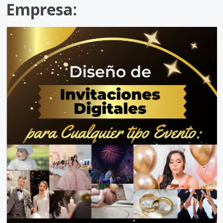
Empresa: