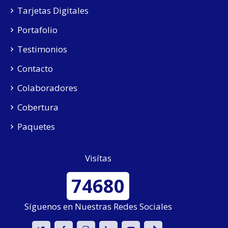
Tarjetas Digitales
Portafolio
Testimonios
Contacto
Colaboradores
Cobertura
Paquetes
Visítas
74680
Síguenos en Nuestras Redes Sociales