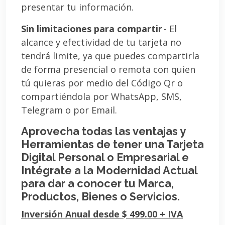
presentar tu información.
Sin limitaciones para compartir
- El
alcance y efectividad de tu tarjeta no
tendrá limite, ya que puedes compartirla
de forma presencial o remota con quien
tú quieras por medio del Código Qr o
compartiéndola por WhatsApp, SMS,
Telegram o por Email.
Aprovecha todas las ventajas y
Herramientas de tener una Tarjeta
Digital Personal o Empresarial e
Intégrate a la Modernidad Actual
para dar a conocer tu Marca,
Productos, Bienes o Servicios.
Inversión Anual desde $ 499.00 + IVA