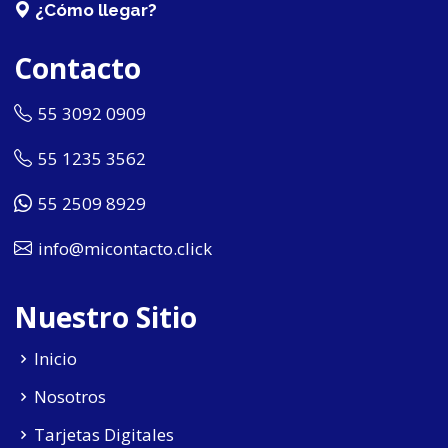
¿Cómo llegar?
Contacto
55 3092 0909
55 1235 3562
55 2509 8929
info@micontacto.click
Nuestro Sitio
Inicio
Nosotros
Tarjetas Digitales