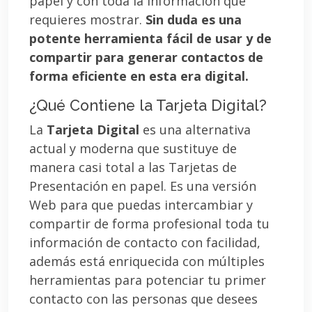
papel y con toda la información que
requieres mostrar.
Sin duda es una
potente herramienta fácil de usar y de
compartir para generar contactos de
forma eficiente en esta era digital.
¿Qué Contiene la Tarjeta Digital?
La
Tarjeta Digital
es una alternativa
actual y moderna que sustituye de
manera casi total a las Tarjetas de
Presentación en papel. Es una versión
Web para que puedas intercambiar y
compartir de forma profesional toda tu
información de contacto con facilidad,
además está enriquecida con múltiples
herramientas para potenciar tu primer
contacto con las personas que desees