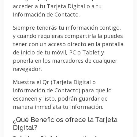
acceder a tu Tarjeta Digital o a tu
Información de Contacto.
Siempre tendrás tu información contigo,
y cuando requieras compartirla la puedes
tener con un acceso directo en la pantalla
de inicio de tu móvil, PC o Tablet y
ponerla en los marcadores de cualquier
navegador.
Muestra el Qr (Tarjeta Digital o
Información de Contacto) para que lo
escaneen y listo, podrán guardar de
manera inmediata tu información.
¿Qué Beneficios ofrece la Tarjeta
Digital?