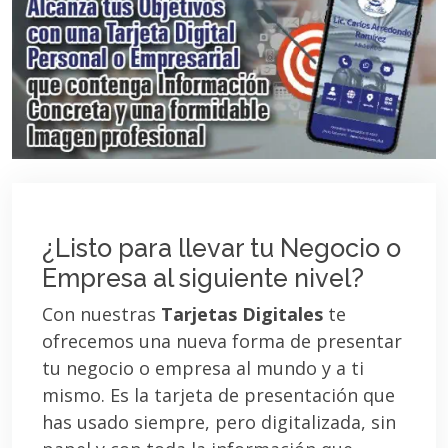
¿Listo para llevar tu Negocio o
Empresa al siguiente nivel?
Con nuestras
Tarjetas Digitales
te
ofrecemos una nueva forma de presentar
tu negocio o empresa al mundo y a ti
mismo. Es la tarjeta de presentación que
has usado siempre, pero digitalizada, sin