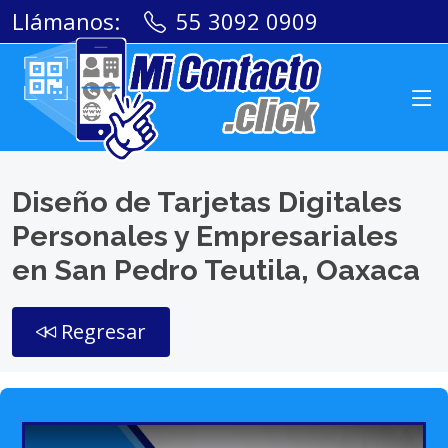
Llámanos:
55 3092 0909
Diseño de Tarjetas Digitales
Personales y Empresariales
en San Pedro Teutila, Oaxaca
Regresar