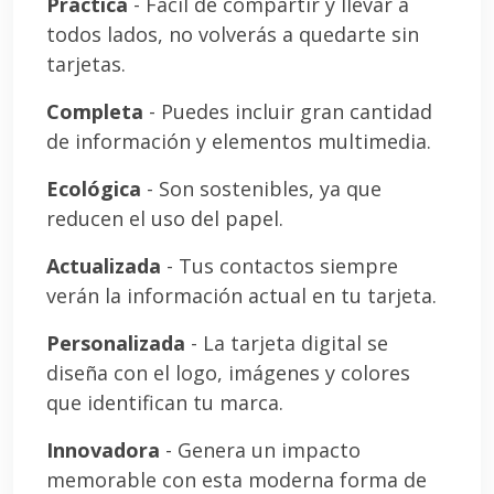
Práctica
- Fácil de compartir y llevar a
todos lados, no volverás a quedarte sin
tarjetas.
Completa
- Puedes incluir gran cantidad
de información y elementos multimedia.
Ecológica
- Son sostenibles, ya que
reducen el uso del papel.
Actualizada
- Tus contactos siempre
verán la información actual en tu tarjeta.
Personalizada
- La tarjeta digital se
diseña con el logo, imágenes y colores
que identifican tu marca.
Innovadora
- Genera un impacto
memorable con esta moderna forma de