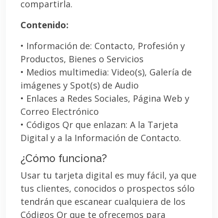
compartirla.
Contenido:
• Información de: Contacto, Profesión y
Productos, Bienes o Servicios
• Medios multimedia: Video(s), Galería de
imágenes y Spot(s) de Audio
• Enlaces a Redes Sociales, Página Web y
Correo Electrónico
• Códigos Qr que enlazan: A la Tarjeta
Digital y a la Información de Contacto.
¿Cómo funciona?
Usar tu tarjeta digital es muy fácil, ya que
tus clientes, conocidos o prospectos sólo
tendrán que escanear cualquiera de los
Códigos Qr que te ofrecemos para