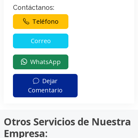
Contáctanos:
Teléfono
WhatsApp
Dejar
Comentario
Otros Servicios de Nuestra
Empresa: