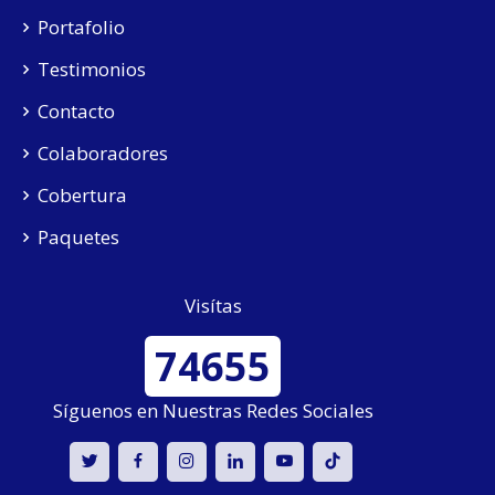
Portafolio
Testimonios
Contacto
Colaboradores
Cobertura
Paquetes
Visítas
74655
Síguenos en Nuestras Redes Sociales