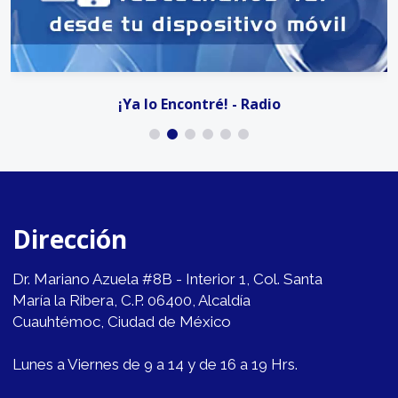
¡Ya lo Encontré! - Radio
Dirección
Dr. Mariano Azuela #8B - Interior 1, Col. Santa
María la Ribera, C.P. 06400, Alcaldía
Cuauhtémoc, Ciudad de México
Lunes a Viernes de 9 a 14 y de 16 a 19 Hrs.