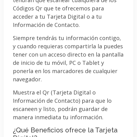
Códigos Qr que te ofrecemos para
acceder a tu Tarjeta Digital o a tu
Información de Contacto.
Siempre tendrás tu información contigo,
y cuando requieras compartirla la puedes
tener con un acceso directo en la pantalla
de inicio de tu móvil, PC o Tablet y
ponerla en los marcadores de cualquier
navegador.
Muestra el Qr (Tarjeta Digital o
Información de Contacto) para que lo
escaneen y listo, podrán guardar de
manera inmediata tu información.
¿Qué Beneficios ofrece la Tarjeta