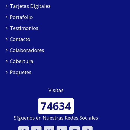
Tarjetas Digitales
Portafolio
Testimonios
Contacto
Colaboradores
Cobertura
Paquetes
Visítas
74634
Síguenos en Nuestras Redes Sociales