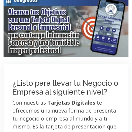
¿Listo para llevar tu Negocio o
Empresa al siguiente nivel?
Con nuestras
Tarjetas Digitales
te
ofrecemos una nueva forma de presentar
tu negocio o empresa al mundo y a ti
mismo. Es la tarjeta de presentación que