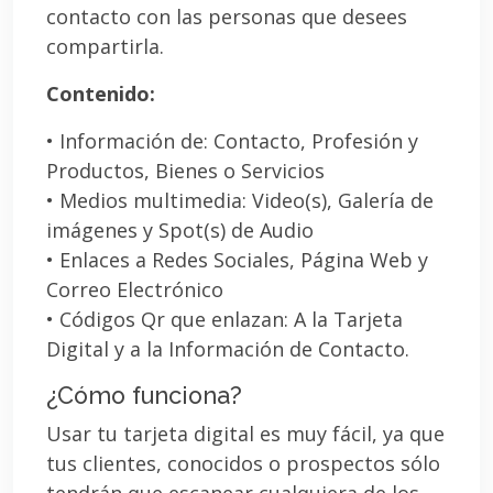
contacto con las personas que desees
compartirla.
Contenido:
• Información de: Contacto, Profesión y
Productos, Bienes o Servicios
• Medios multimedia: Video(s), Galería de
imágenes y Spot(s) de Audio
• Enlaces a Redes Sociales, Página Web y
Correo Electrónico
• Códigos Qr que enlazan: A la Tarjeta
Digital y a la Información de Contacto.
¿Cómo funciona?
Usar tu tarjeta digital es muy fácil, ya que
tus clientes, conocidos o prospectos sólo
tendrán que escanear cualquiera de los