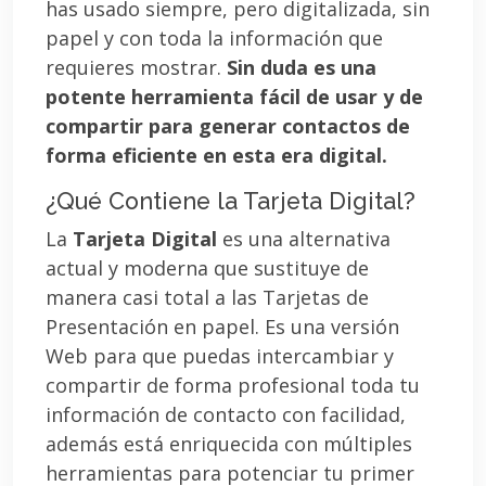
has usado siempre, pero digitalizada, sin
papel y con toda la información que
requieres mostrar.
Sin duda es una
potente herramienta fácil de usar y de
compartir para generar contactos de
forma eficiente en esta era digital.
¿Qué Contiene la Tarjeta Digital?
La
Tarjeta Digital
es una alternativa
actual y moderna que sustituye de
manera casi total a las Tarjetas de
Presentación en papel. Es una versión
Web para que puedas intercambiar y
compartir de forma profesional toda tu
información de contacto con facilidad,
además está enriquecida con múltiples
herramientas para potenciar tu primer