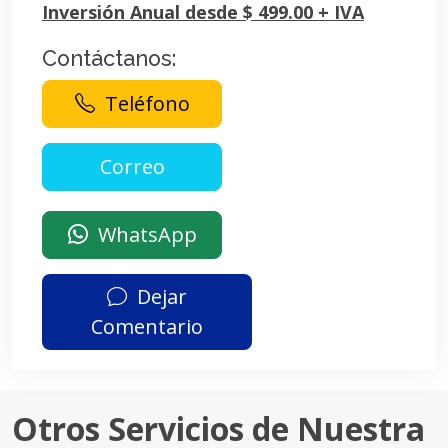
Inversión Anual desde $ 499.00 + IVA
Contáctanos:
Teléfono
WhatsApp
Dejar
Comentario
Otros Servicios de Nuestra