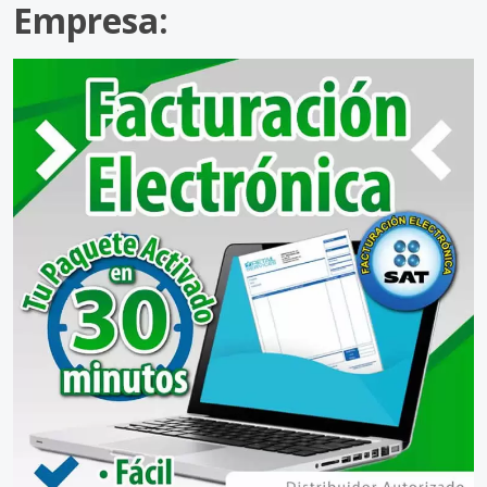
Empresa: