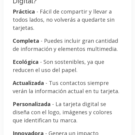
Digital?
Práctica
- Fácil de compartir y llevar a
todos lados, no volverás a quedarte sin
tarjetas.
Completa
- Puedes incluir gran cantidad
de información y elementos multimedia.
Ecológica
- Son sostenibles, ya que
reducen el uso del papel.
Actualizada
- Tus contactos siempre
verán la información actual en tu tarjeta.
Personalizada
- La tarjeta digital se
diseña con el logo, imágenes y colores
que identifican tu marca.
Innovadora
- Genera un impacto