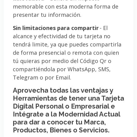
memorable con esta moderna forma de
presentar tu información.
Sin limitaciones para compartir
- El
alcance y efectividad de tu tarjeta no
tendrá limite, ya que puedes compartirla
de forma presencial o remota con quien
tú quieras por medio del Código Qr o
compartiéndola por WhatsApp, SMS,
Telegram o por Email.
Aprovecha todas las ventajas y
Herramientas de tener una Tarjeta
Digital Personal o Empresarial e
Intégrate a la Modernidad Actual
para dar a conocer tu Marca,
Productos, Bienes o Servicios.