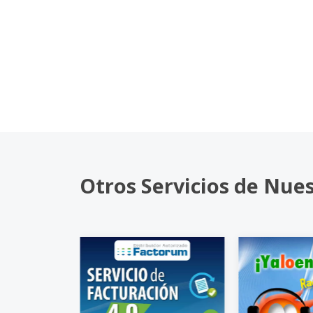
Otros Servicios de Nue