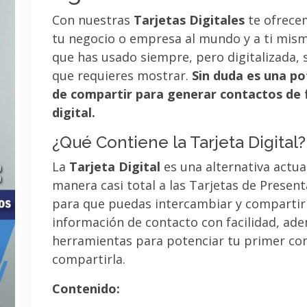
Con nuestras
Tarjetas Digitales
te ofrece
tu negocio o empresa al mundo y a ti mismo
que has usado siempre, pero digitalizada, 
que requieres mostrar.
Sin duda es una po
de compartir para generar contactos de 
digital.
¿Qué Contiene la Tarjeta Digital?
La
Tarjeta Digital
es una alternativa actua
manera casi total a las Tarjetas de Presen
para que puedas intercambiar y compartir
información de contacto con facilidad, ad
herramientas para potenciar tu primer co
compartirla.
Contenido: