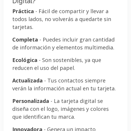
Digital?
Práctica
- Fácil de compartir y llevar a
todos lados, no volverás a quedarte sin
tarjetas.
Completa
- Puedes incluir gran cantidad
de información y elementos multimedia.
Ecológica
- Son sostenibles, ya que
reducen el uso del papel.
Actualizada
- Tus contactos siempre
verán la información actual en tu tarjeta.
Personalizada
- La tarjeta digital se
diseña con el logo, imágenes y colores
que identifican tu marca.
Innovadora
- Genera un impacto