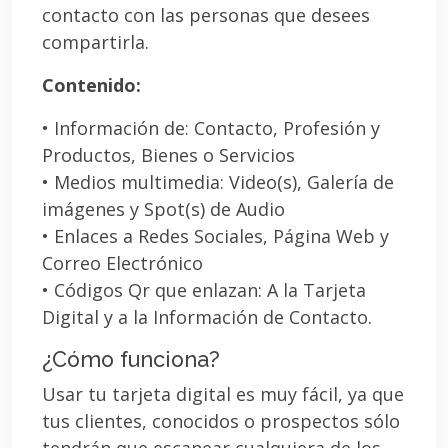
contacto con las personas que desees
compartirla.
Contenido:
• Información de: Contacto, Profesión y
Productos, Bienes o Servicios
• Medios multimedia: Video(s), Galería de
imágenes y Spot(s) de Audio
• Enlaces a Redes Sociales, Página Web y
Correo Electrónico
• Códigos Qr que enlazan: A la Tarjeta
Digital y a la Información de Contacto.
¿Cómo funciona?
Usar tu tarjeta digital es muy fácil, ya que
tus clientes, conocidos o prospectos sólo
tendrán que escanear cualquiera de los