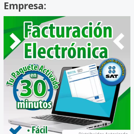
Empresa: