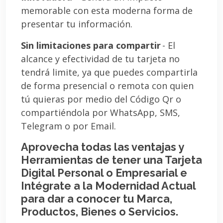
memorable con esta moderna forma de
presentar tu información.
Sin limitaciones para compartir
- El
alcance y efectividad de tu tarjeta no
tendrá limite, ya que puedes compartirla
de forma presencial o remota con quien
tú quieras por medio del Código Qr o
compartiéndola por WhatsApp, SMS,
Telegram o por Email.
Aprovecha todas las ventajas y
Herramientas de tener una Tarjeta
Digital Personal o Empresarial e
Intégrate a la Modernidad Actual
para dar a conocer tu Marca,
Productos, Bienes o Servicios.