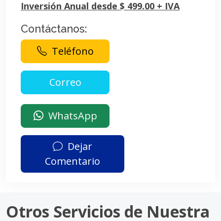
Inversión Anual desde $ 499.00 + IVA
Contáctanos:
Teléfono
WhatsApp
Dejar
Comentario
Otros Servicios de Nuestra