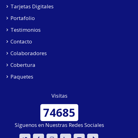
Tarjetas Digitales
Portafolio
Testimonios
Contacto
Colaboradores
Cobertura
Paquetes
Visítas
74685
Síguenos en Nuestras Redes Sociales