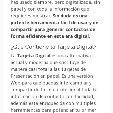
has usado siempre, pero digitalizada, sin
papel y con toda la información que
requieres mostrar.
Sin duda es una
potente herramienta fácil de usar y de
compartir para generar contactos de
forma eficiente en esta era digital.
¿Qué Contiene la Tarjeta Digital?
La
Tarjeta Digital
es una alternativa
actual y moderna que sustituye de
manera casi total a las Tarjetas de
Presentación en papel. Es una versión
Web para que puedas intercambiar y
compartir de forma profesional toda tu
información de contacto con facilidad,
además está enriquecida con múltiples
herramientas para potenciar tu primer