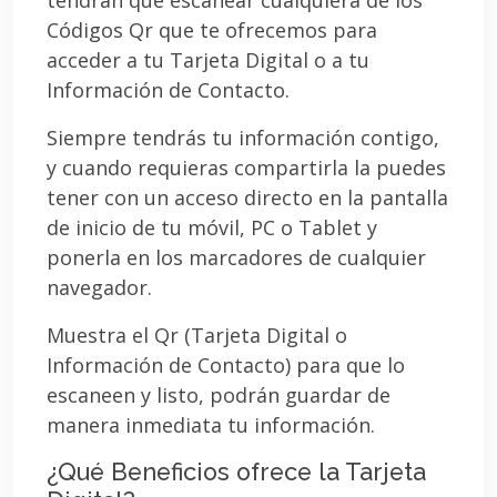
Códigos Qr que te ofrecemos para
acceder a tu Tarjeta Digital o a tu
Información de Contacto.
Siempre tendrás tu información contigo,
y cuando requieras compartirla la puedes
tener con un acceso directo en la pantalla
de inicio de tu móvil, PC o Tablet y
ponerla en los marcadores de cualquier
navegador.
Muestra el Qr (Tarjeta Digital o
Información de Contacto) para que lo
escaneen y listo, podrán guardar de
manera inmediata tu información.
¿Qué Beneficios ofrece la Tarjeta