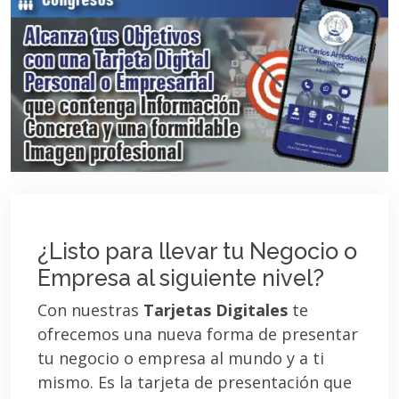
¿Listo para llevar tu Negocio o
Empresa al siguiente nivel?
Con nuestras
Tarjetas Digitales
te
ofrecemos una nueva forma de presentar
tu negocio o empresa al mundo y a ti
mismo. Es la tarjeta de presentación que