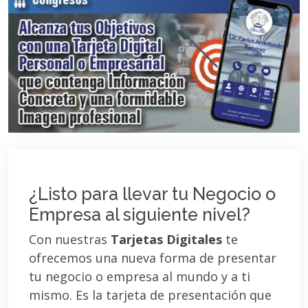
¿Listo para llevar tu Negocio o
Empresa al siguiente nivel?
Con nuestras
Tarjetas Digitales
te
ofrecemos una nueva forma de presentar
tu negocio o empresa al mundo y a ti
mismo. Es la tarjeta de presentación que