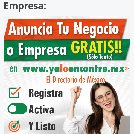
Empresa: