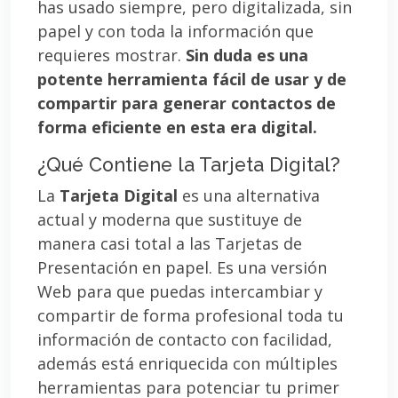
has usado siempre, pero digitalizada, sin
papel y con toda la información que
requieres mostrar.
Sin duda es una
potente herramienta fácil de usar y de
compartir para generar contactos de
forma eficiente en esta era digital.
¿Qué Contiene la Tarjeta Digital?
La
Tarjeta Digital
es una alternativa
actual y moderna que sustituye de
manera casi total a las Tarjetas de
Presentación en papel. Es una versión
Web para que puedas intercambiar y
compartir de forma profesional toda tu
información de contacto con facilidad,
además está enriquecida con múltiples
herramientas para potenciar tu primer