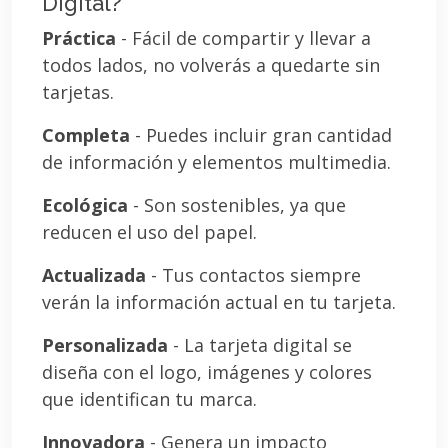
Digital?
Práctica
- Fácil de compartir y llevar a
todos lados, no volverás a quedarte sin
tarjetas.
Completa
- Puedes incluir gran cantidad
de información y elementos multimedia.
Ecológica
- Son sostenibles, ya que
reducen el uso del papel.
Actualizada
- Tus contactos siempre
verán la información actual en tu tarjeta.
Personalizada
- La tarjeta digital se
diseña con el logo, imágenes y colores
que identifican tu marca.
Innovadora
- Genera un impacto