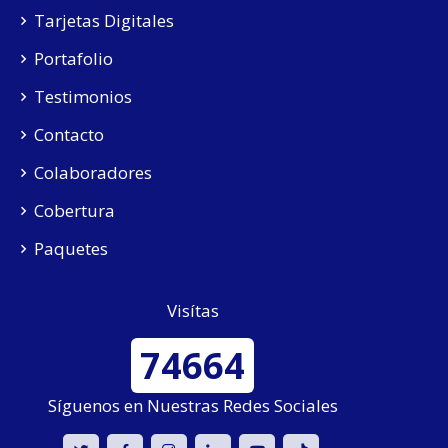
Tarjetas Digitales
Portafolio
Testimonios
Contacto
Colaboradores
Cobertura
Paquetes
Visítas
74664
Síguenos en Nuestras Redes Sociales