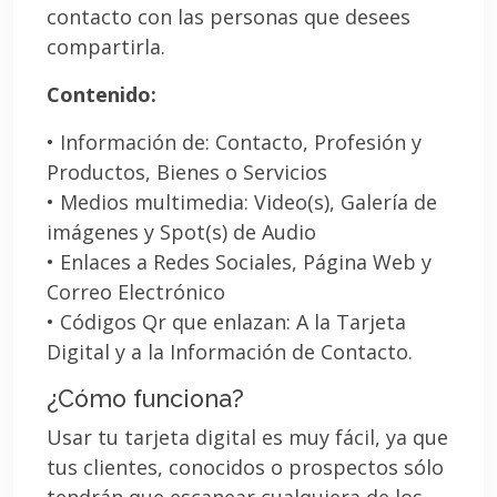
contacto con las personas que desees
compartirla.
Contenido:
• Información de: Contacto, Profesión y
Productos, Bienes o Servicios
• Medios multimedia: Video(s), Galería de
imágenes y Spot(s) de Audio
• Enlaces a Redes Sociales, Página Web y
Correo Electrónico
• Códigos Qr que enlazan: A la Tarjeta
Digital y a la Información de Contacto.
¿Cómo funciona?
Usar tu tarjeta digital es muy fácil, ya que
tus clientes, conocidos o prospectos sólo
tendrán que escanear cualquiera de los