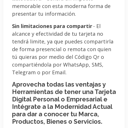
memorable con esta moderna forma de
presentar tu información.
Sin limitaciones para compartir
- El
alcance y efectividad de tu tarjeta no
tendrá limite, ya que puedes compartirla
de forma presencial o remota con quien
tú quieras por medio del Código Qr o
compartiéndola por WhatsApp, SMS,
Telegram o por Email.
Aprovecha todas las ventajas y
Herramientas de tener una Tarjeta
Digital Personal o Empresarial e
Intégrate a la Modernidad Actual
para dar a conocer tu Marca,
Productos, Bienes o Servicios.