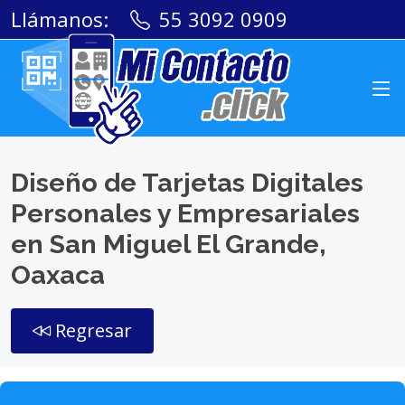
Llámanos:
55 3092 0909
Diseño de Tarjetas Digitales
Personales y Empresariales
en San Miguel El Grande,
Oaxaca
Regresar