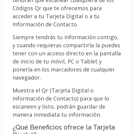
Códigos Qr que te ofrecemos para
acceder a tu Tarjeta Digital o a tu
Información de Contacto.
Siempre tendrás tu información contigo,
y cuando requieras compartirla la puedes
tener con un acceso directo en la pantalla
de inicio de tu móvil, PC o Tablet y
ponerla en los marcadores de cualquier
navegador.
Muestra el Qr (Tarjeta Digital o
Información de Contacto) para que lo
escaneen y listo, podrán guardar de
manera inmediata tu información.
¿Qué Beneficios ofrece la Tarjeta