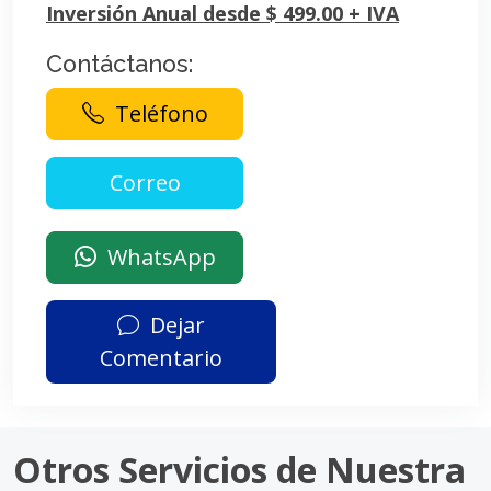
Inversión Anual desde $ 499.00 + IVA
Contáctanos:
Teléfono
WhatsApp
Dejar
Comentario
Otros Servicios de Nuestra