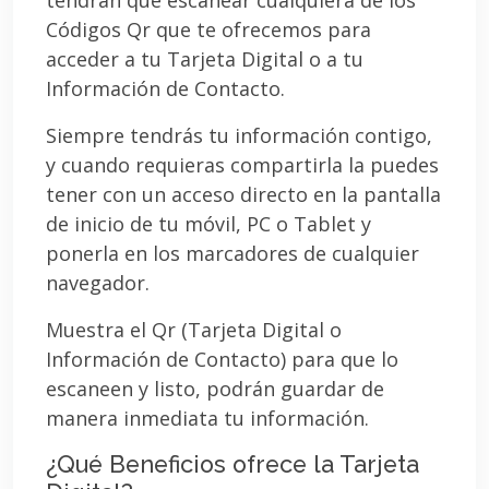
Códigos Qr que te ofrecemos para
acceder a tu Tarjeta Digital o a tu
Información de Contacto.
Siempre tendrás tu información contigo,
y cuando requieras compartirla la puedes
tener con un acceso directo en la pantalla
de inicio de tu móvil, PC o Tablet y
ponerla en los marcadores de cualquier
navegador.
Muestra el Qr (Tarjeta Digital o
Información de Contacto) para que lo
escaneen y listo, podrán guardar de
manera inmediata tu información.
¿Qué Beneficios ofrece la Tarjeta