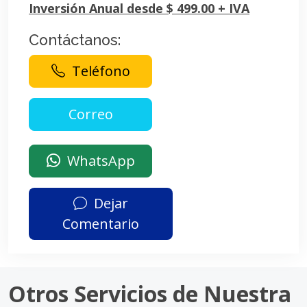
Inversión Anual desde $ 499.00 + IVA
Contáctanos:
Teléfono
WhatsApp
Dejar
Comentario
Otros Servicios de Nuestra