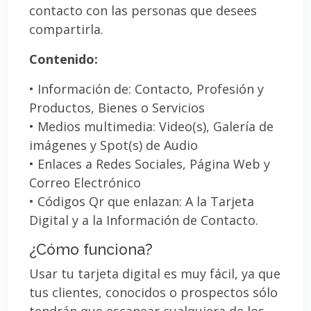
contacto con las personas que desees
compartirla.
Contenido:
• Información de: Contacto, Profesión y
Productos, Bienes o Servicios
• Medios multimedia: Video(s), Galería de
imágenes y Spot(s) de Audio
• Enlaces a Redes Sociales, Página Web y
Correo Electrónico
• Códigos Qr que enlazan: A la Tarjeta
Digital y a la Información de Contacto.
¿Cómo funciona?
Usar tu tarjeta digital es muy fácil, ya que
tus clientes, conocidos o prospectos sólo
tendrán que escanear cualquiera de los