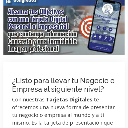
¿Listo para llevar tu Negocio o
Empresa al siguiente nivel?
Con nuestras
Tarjetas Digitales
te
ofrecemos una nueva forma de presentar
tu negocio o empresa al mundo y a ti
mismo. Es la tarjeta de presentación que