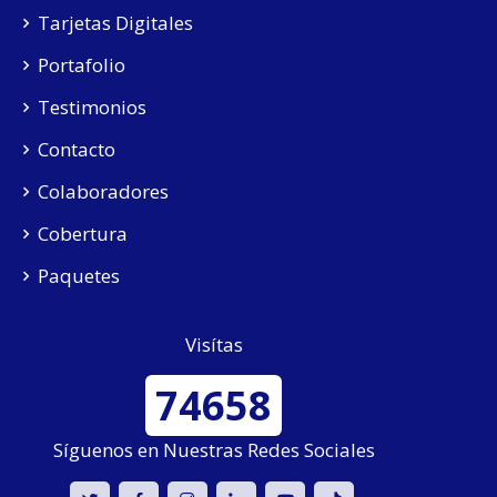
Tarjetas Digitales
Portafolio
Testimonios
Contacto
Colaboradores
Cobertura
Paquetes
Visítas
74658
Síguenos en Nuestras Redes Sociales