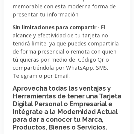
memorable con esta moderna forma de
presentar tu información.
Sin limitaciones para compartir
- El
alcance y efectividad de tu tarjeta no
tendrá limite, ya que puedes compartirla
de forma presencial o remota con quien
tú quieras por medio del Código Qr o
compartiéndola por WhatsApp, SMS,
Telegram o por Email.
Aprovecha todas las ventajas y
Herramientas de tener una Tarjeta
Digital Personal o Empresarial e
Intégrate a la Modernidad Actual
para dar a conocer tu Marca,
Productos, Bienes o Servicios.