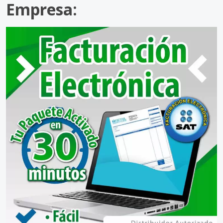
Empresa: