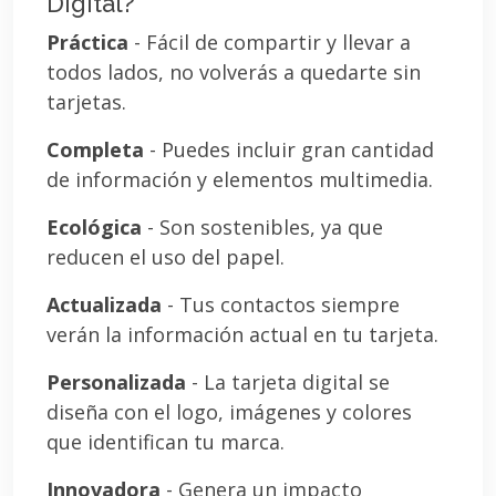
Digital?
Práctica
- Fácil de compartir y llevar a
todos lados, no volverás a quedarte sin
tarjetas.
Completa
- Puedes incluir gran cantidad
de información y elementos multimedia.
Ecológica
- Son sostenibles, ya que
reducen el uso del papel.
Actualizada
- Tus contactos siempre
verán la información actual en tu tarjeta.
Personalizada
- La tarjeta digital se
diseña con el logo, imágenes y colores
que identifican tu marca.
Innovadora
- Genera un impacto