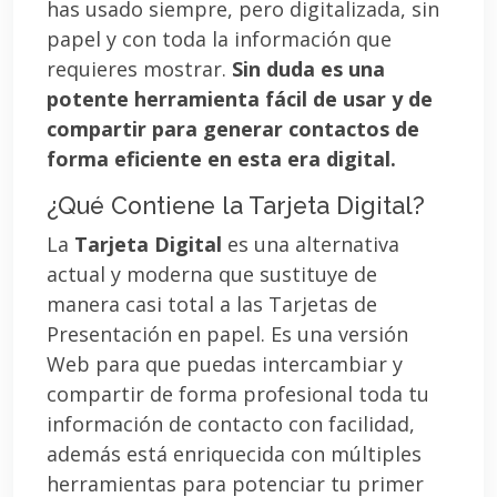
has usado siempre, pero digitalizada, sin
papel y con toda la información que
requieres mostrar.
Sin duda es una
potente herramienta fácil de usar y de
compartir para generar contactos de
forma eficiente en esta era digital.
¿Qué Contiene la Tarjeta Digital?
La
Tarjeta Digital
es una alternativa
actual y moderna que sustituye de
manera casi total a las Tarjetas de
Presentación en papel. Es una versión
Web para que puedas intercambiar y
compartir de forma profesional toda tu
información de contacto con facilidad,
además está enriquecida con múltiples
herramientas para potenciar tu primer