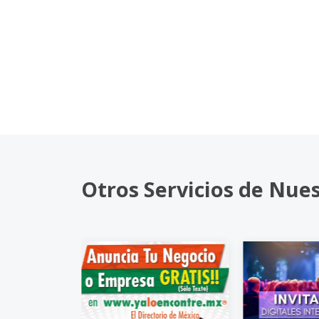
Otros Servicios de Nue