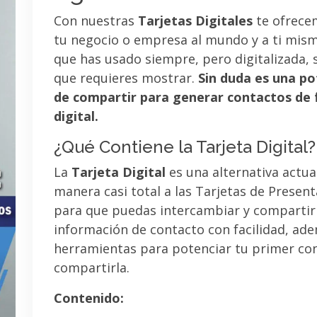
Con nuestras
Tarjetas Digitales
te ofrece
tu negocio o empresa al mundo y a ti mismo
que has usado siempre, pero digitalizada, 
que requieres mostrar.
Sin duda es una po
de compartir para generar contactos de 
digital.
¿Qué Contiene la Tarjeta Digital?
La
Tarjeta Digital
es una alternativa actua
manera casi total a las Tarjetas de Presen
para que puedas intercambiar y compartir
información de contacto con facilidad, ad
herramientas para potenciar tu primer co
compartirla.
Contenido: