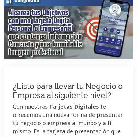
¿Listo para llevar tu Negocio o
Empresa al siguiente nivel?
Con nuestras
Tarjetas Digitales
te
ofrecemos una nueva forma de presentar
tu negocio o empresa al mundo y a ti
mismo. Es la tarjeta de presentación que