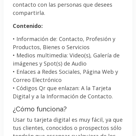
contacto con las personas que desees
compartirla.
Contenido:
• Información de: Contacto, Profesión y
Productos, Bienes o Servicios
• Medios multimedia: Video(s), Galería de
imágenes y Spot(s) de Audio
• Enlaces a Redes Sociales, Página Web y
Correo Electrónico
• Códigos Qr que enlazan: A la Tarjeta
Digital y a la Información de Contacto.
¿Cómo funciona?
Usar tu tarjeta digital es muy fácil, ya que
tus clientes, conocidos o prospectos sólo
tendrán que escanear cualquiera de los