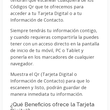
Códigos Qr que te ofrecemos para
acceder a tu Tarjeta Digital o a tu
Información de Contacto.
Siempre tendrás tu información contigo,
y cuando requieras compartirla la puedes
tener con un acceso directo en la pantalla
de inicio de tu móvil, PC o Tablet y
ponerla en los marcadores de cualquier
navegador.
Muestra el Qr (Tarjeta Digital o
Información de Contacto) para que lo
escaneen y listo, podrán guardar de
manera inmediata tu información.
¿Qué Beneficios ofrece la Tarjeta