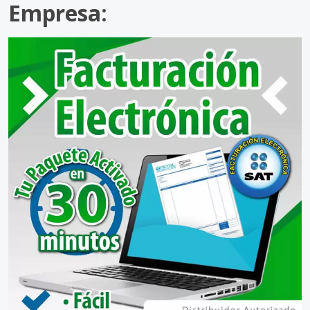
Empresa: