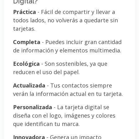
Digital?
Práctica
- Fácil de compartir y llevar a
todos lados, no volverás a quedarte sin
tarjetas.
Completa
- Puedes incluir gran cantidad
de información y elementos multimedia.
Ecológica
- Son sostenibles, ya que
reducen el uso del papel.
Actualizada
- Tus contactos siempre
verán la información actual en tu tarjeta.
Personalizada
- La tarjeta digital se
diseña con el logo, imágenes y colores
que identifican tu marca.
Innovadora
- Genera un impacto