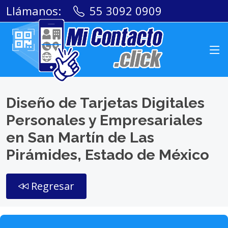
Llámanos:
55 3092 0909
Diseño de Tarjetas Digitales
Personales y Empresariales
en San Martín de Las
Pirámides, Estado de México
Regresar