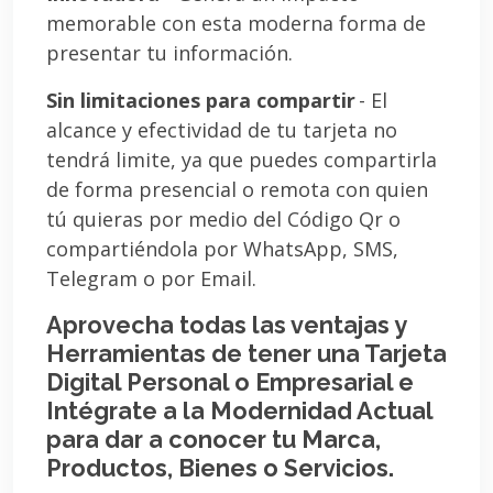
memorable con esta moderna forma de
presentar tu información.
Sin limitaciones para compartir
- El
alcance y efectividad de tu tarjeta no
tendrá limite, ya que puedes compartirla
de forma presencial o remota con quien
tú quieras por medio del Código Qr o
compartiéndola por WhatsApp, SMS,
Telegram o por Email.
Aprovecha todas las ventajas y
Herramientas de tener una Tarjeta
Digital Personal o Empresarial e
Intégrate a la Modernidad Actual
para dar a conocer tu Marca,
Productos, Bienes o Servicios.