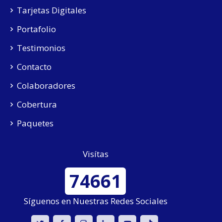
Tarjetas Digitales
Portafolio
Testimonios
Contacto
Colaboradores
Cobertura
Paquetes
Visítas
74661
Síguenos en Nuestras Redes Sociales