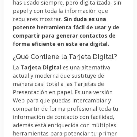
has usado siempre, pero digitalizada, sin
papel y con toda la información que
requieres mostrar.
Sin duda es una
potente herramienta fácil de usar y de
compartir para generar contactos de
forma eficiente en esta era digital.
¿Qué Contiene la Tarjeta Digital?
La
Tarjeta Digital
es una alternativa
actual y moderna que sustituye de
manera casi total a las Tarjetas de
Presentación en papel. Es una versión
Web para que puedas intercambiar y
compartir de forma profesional toda tu
información de contacto con facilidad,
además está enriquecida con múltiples
herramientas para potenciar tu primer