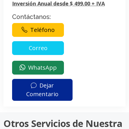
Inversión Anual desde $ 499.00 + IVA
Contáctanos:
Teléfono
WhatsApp
Dejar
Comentario
Otros Servicios de Nuestra