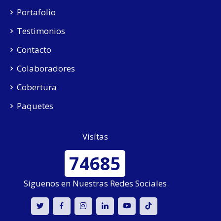
Portafolio
Testimonios
Contacto
Colaboradores
Cobertura
Paquetes
Visítas
74685
Síguenos en Nuestras Redes Sociales