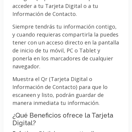
acceder a tu Tarjeta Digital o a tu
Información de Contacto.
Siempre tendrás tu información contigo,
y cuando requieras compartirla la puedes
tener con un acceso directo en la pantalla
de inicio de tu móvil, PC o Tablet y
ponerla en los marcadores de cualquier
navegador.
Muestra el Qr (Tarjeta Digital o
Información de Contacto) para que lo
escaneen y listo, podrán guardar de
manera inmediata tu información.
¿Qué Beneficios ofrece la Tarjeta
Digital?