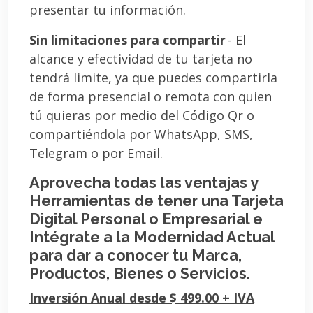
presentar tu información.
Sin limitaciones para compartir
- El
alcance y efectividad de tu tarjeta no
tendrá limite, ya que puedes compartirla
de forma presencial o remota con quien
tú quieras por medio del Código Qr o
compartiéndola por WhatsApp, SMS,
Telegram o por Email.
Aprovecha todas las ventajas y
Herramientas de tener una Tarjeta
Digital Personal o Empresarial e
Intégrate a la Modernidad Actual
para dar a conocer tu Marca,
Productos, Bienes o Servicios.
Inversión Anual desde $ 499.00 + IVA