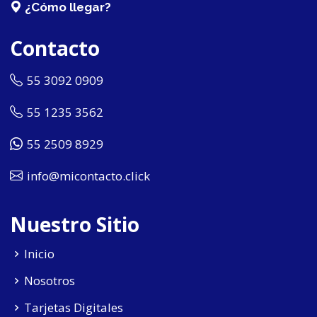
¿Cómo llegar?
Contacto
55 3092 0909
55 1235 3562
55 2509 8929
info@micontacto.click
Nuestro Sitio
Inicio
Nosotros
Tarjetas Digitales