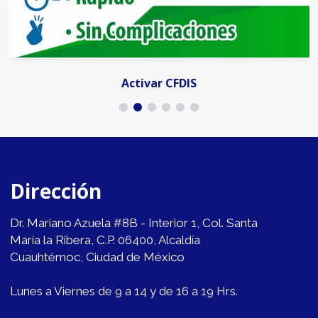
Activar CFDIS
Dirección
Dr. Mariano Azuela #8B - Interior 1, Col. Santa
María la Ribera, C.P. 06400, Alcaldía
Cuauhtémoc, Ciudad de México
Lunes a Viernes de 9 a 14 y de 16 a 19 Hrs.