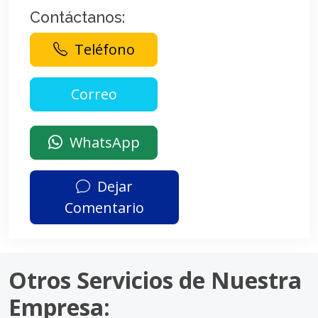
Contáctanos:
Teléfono
WhatsApp
Dejar
Comentario
Otros Servicios de Nuestra
Empresa: