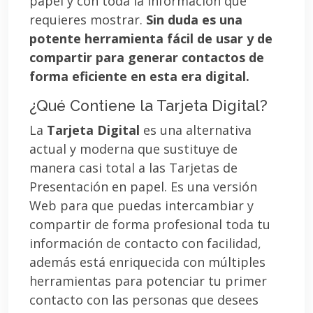
papel y con toda la información que
requieres mostrar.
Sin duda es una
potente herramienta fácil de usar y de
compartir para generar contactos de
forma eficiente en esta era digital.
¿Qué Contiene la Tarjeta Digital?
La
Tarjeta Digital
es una alternativa
actual y moderna que sustituye de
manera casi total a las Tarjetas de
Presentación en papel. Es una versión
Web para que puedas intercambiar y
compartir de forma profesional toda tu
información de contacto con facilidad,
además está enriquecida con múltiples
herramientas para potenciar tu primer
contacto con las personas que desees