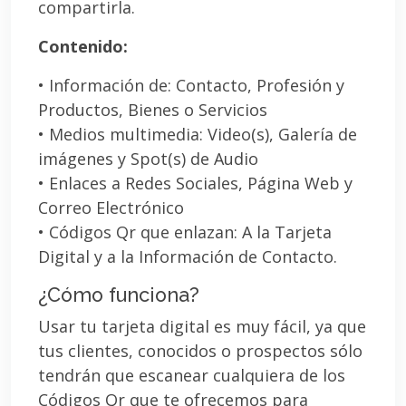
compartirla.
Contenido:
• Información de: Contacto, Profesión y
Productos, Bienes o Servicios
• Medios multimedia: Video(s), Galería de
imágenes y Spot(s) de Audio
• Enlaces a Redes Sociales, Página Web y
Correo Electrónico
• Códigos Qr que enlazan: A la Tarjeta
Digital y a la Información de Contacto.
¿Cómo funciona?
Usar tu tarjeta digital es muy fácil, ya que
tus clientes, conocidos o prospectos sólo
tendrán que escanear cualquiera de los
Códigos Qr que te ofrecemos para