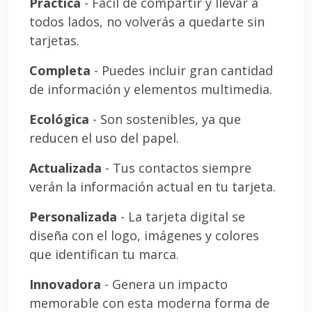
Práctica
- Fácil de compartir y llevar a
todos lados, no volverás a quedarte sin
tarjetas.
Completa
- Puedes incluir gran cantidad
de información y elementos multimedia.
Ecológica
- Son sostenibles, ya que
reducen el uso del papel.
Actualizada
- Tus contactos siempre
verán la información actual en tu tarjeta.
Personalizada
- La tarjeta digital se
diseña con el logo, imágenes y colores
que identifican tu marca.
Innovadora
- Genera un impacto
memorable con esta moderna forma de