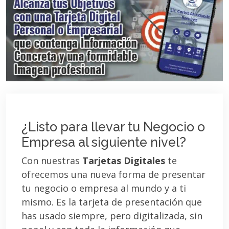
¿Listo para llevar tu Negocio o
Empresa al siguiente nivel?
Con nuestras
Tarjetas Digitales
te
ofrecemos una nueva forma de presentar
tu negocio o empresa al mundo y a ti
mismo. Es la tarjeta de presentación que
has usado siempre, pero digitalizada, sin