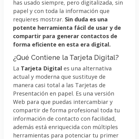
has usado siempre, pero digitalizada, sin
papel y con toda la información que
requieres mostrar.
Sin duda es una
potente herramienta fácil de usar y de
compartir para generar contactos de
forma eficiente en esta era digital.
¿Qué Contiene la Tarjeta Digital?
La
Tarjeta Digital
es una alternativa
actual y moderna que sustituye de
manera casi total a las Tarjetas de
Presentación en papel. Es una versión
Web para que puedas intercambiar y
compartir de forma profesional toda tu
información de contacto con facilidad,
además está enriquecida con múltiples
herramientas para potenciar tu primer