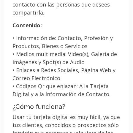
contacto con las personas que desees
compartirla.
Contenido:
• Información de: Contacto, Profesión y
Productos, Bienes o Servicios
• Medios multimedia: Video(s), Galería de
imágenes y Spot(s) de Audio
• Enlaces a Redes Sociales, Página Web y
Correo Electrónico
• Códigos Qr que enlazan: A la Tarjeta
Digital y a la Información de Contacto.
¿Cómo funciona?
Usar tu tarjeta digital es muy fácil, ya que
tus clientes, conocidos o prospectos sólo
tendrán que escanear cualquiera de los