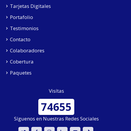
Tarjetas Digitales
Portafolio
Testimonios
Contacto
Colaboradores
Cobertura
Paquetes
Visítas
74655
Síguenos en Nuestras Redes Sociales