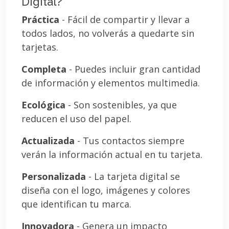
Digital?
Práctica
- Fácil de compartir y llevar a
todos lados, no volverás a quedarte sin
tarjetas.
Completa
- Puedes incluir gran cantidad
de información y elementos multimedia.
Ecológica
- Son sostenibles, ya que
reducen el uso del papel.
Actualizada
- Tus contactos siempre
verán la información actual en tu tarjeta.
Personalizada
- La tarjeta digital se
diseña con el logo, imágenes y colores
que identifican tu marca.
Innovadora
- Genera un impacto