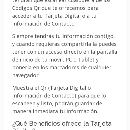
Códigos Qr que te ofrecemos para
acceder a tu Tarjeta Digital o a tu
Información de Contacto.
Siempre tendrás tu información contigo,
y cuando requieras compartirla la puedes
tener con un acceso directo en la pantalla
de inicio de tu móvil, PC o Tablet y
ponerla en los marcadores de cualquier
navegador.
Muestra el Qr (Tarjeta Digital o
Información de Contacto) para que lo
escaneen y listo, podrán guardar de
manera inmediata tu información.
¿Qué Beneficios ofrece la Tarjeta