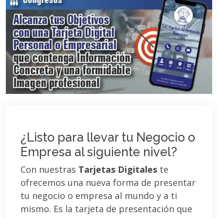
¿Listo para llevar tu Negocio o
Empresa al siguiente nivel?
Con nuestras
Tarjetas Digitales
te
ofrecemos una nueva forma de presentar
tu negocio o empresa al mundo y a ti
mismo. Es la tarjeta de presentación que