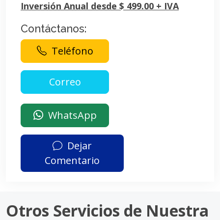
Inversión Anual desde $ 499.00 + IVA
Contáctanos:
Teléfono
WhatsApp
Dejar
Comentario
Otros Servicios de Nuestra