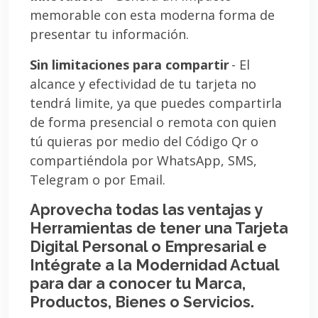
memorable con esta moderna forma de
presentar tu información.
Sin limitaciones para compartir
- El
alcance y efectividad de tu tarjeta no
tendrá limite, ya que puedes compartirla
de forma presencial o remota con quien
tú quieras por medio del Código Qr o
compartiéndola por WhatsApp, SMS,
Telegram o por Email.
Aprovecha todas las ventajas y
Herramientas de tener una Tarjeta
Digital Personal o Empresarial e
Intégrate a la Modernidad Actual
para dar a conocer tu Marca,
Productos, Bienes o Servicios.