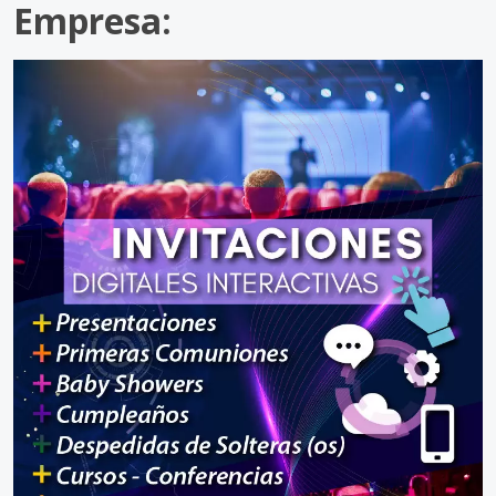
Empresa: