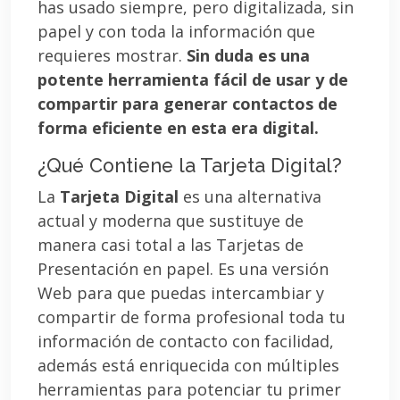
has usado siempre, pero digitalizada, sin
papel y con toda la información que
requieres mostrar.
Sin duda es una
potente herramienta fácil de usar y de
compartir para generar contactos de
forma eficiente en esta era digital.
¿Qué Contiene la Tarjeta Digital?
La
Tarjeta Digital
es una alternativa
actual y moderna que sustituye de
manera casi total a las Tarjetas de
Presentación en papel. Es una versión
Web para que puedas intercambiar y
compartir de forma profesional toda tu
información de contacto con facilidad,
además está enriquecida con múltiples
herramientas para potenciar tu primer