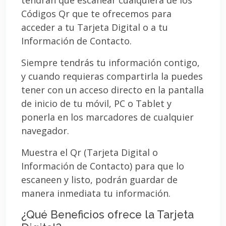
Códigos Qr que te ofrecemos para
acceder a tu Tarjeta Digital o a tu
Información de Contacto.
Siempre tendrás tu información contigo,
y cuando requieras compartirla la puedes
tener con un acceso directo en la pantalla
de inicio de tu móvil, PC o Tablet y
ponerla en los marcadores de cualquier
navegador.
Muestra el Qr (Tarjeta Digital o
Información de Contacto) para que lo
escaneen y listo, podrán guardar de
manera inmediata tu información.
¿Qué Beneficios ofrece la Tarjeta