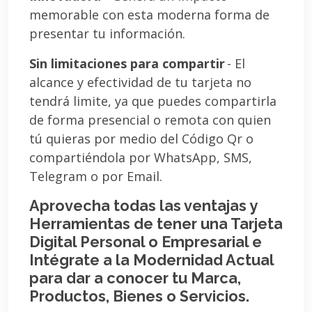
memorable con esta moderna forma de
presentar tu información.
Sin limitaciones para compartir
- El
alcance y efectividad de tu tarjeta no
tendrá limite, ya que puedes compartirla
de forma presencial o remota con quien
tú quieras por medio del Código Qr o
compartiéndola por WhatsApp, SMS,
Telegram o por Email.
Aprovecha todas las ventajas y
Herramientas de tener una Tarjeta
Digital Personal o Empresarial e
Intégrate a la Modernidad Actual
para dar a conocer tu Marca,
Productos, Bienes o Servicios.