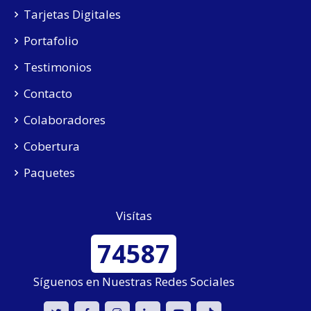
Tarjetas Digitales
Portafolio
Testimonios
Contacto
Colaboradores
Cobertura
Paquetes
Visítas
74587
Síguenos en Nuestras Redes Sociales