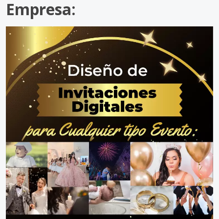
Empresa: