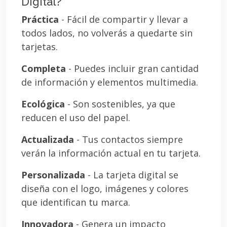
Digital?
Práctica
- Fácil de compartir y llevar a
todos lados, no volverás a quedarte sin
tarjetas.
Completa
- Puedes incluir gran cantidad
de información y elementos multimedia.
Ecológica
- Son sostenibles, ya que
reducen el uso del papel.
Actualizada
- Tus contactos siempre
verán la información actual en tu tarjeta.
Personalizada
- La tarjeta digital se
diseña con el logo, imágenes y colores
que identifican tu marca.
Innovadora
- Genera un impacto