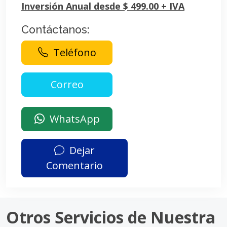
Inversión Anual desde $ 499.00 + IVA
Contáctanos:
Teléfono
WhatsApp
Dejar
Comentario
Otros Servicios de Nuestra