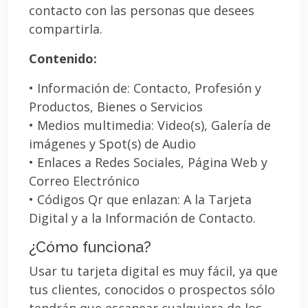
contacto con las personas que desees
compartirla.
Contenido:
• Información de: Contacto, Profesión y
Productos, Bienes o Servicios
• Medios multimedia: Video(s), Galería de
imágenes y Spot(s) de Audio
• Enlaces a Redes Sociales, Página Web y
Correo Electrónico
• Códigos Qr que enlazan: A la Tarjeta
Digital y a la Información de Contacto.
¿Cómo funciona?
Usar tu tarjeta digital es muy fácil, ya que
tus clientes, conocidos o prospectos sólo
tendrán que escanear cualquiera de los