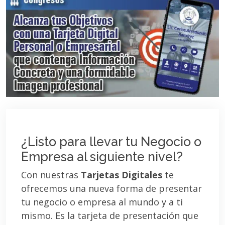
¿Listo para llevar tu Negocio o
Empresa al siguiente nivel?
Con nuestras
Tarjetas Digitales
te
ofrecemos una nueva forma de presentar
tu negocio o empresa al mundo y a ti
mismo. Es la tarjeta de presentación que