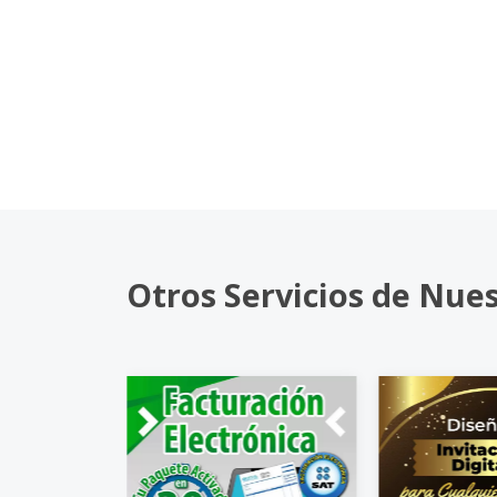
Otros Servicios de Nue