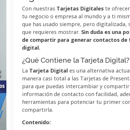
Con nuestras
Tarjetas Digitales
te ofrece
tu negocio o empresa al mundo y a ti mismo
que has usado siempre, pero digitalizada, 
que requieres mostrar.
Sin duda es una po
de compartir para generar contactos de 
digital.
¿Qué Contiene la Tarjeta Digital?
La
Tarjeta Digital
es una alternativa actua
manera casi total a las Tarjetas de Presen
para que puedas intercambiar y compartir
información de contacto con facilidad, ad
herramientas para potenciar tu primer co
compartirla.
Contenido: