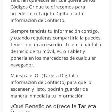
Códigos Qr que te ofrecemos para
acceder a tu Tarjeta Digital o a tu
Información de Contacto.
Siempre tendrás tu información contigo,
y cuando requieras compartirla la puedes
tener con un acceso directo en la pantalla
de inicio de tu móvil, PC o Tablet y
ponerla en los marcadores de cualquier
navegador.
Muestra el Qr (Tarjeta Digital o
Información de Contacto) para que lo
escaneen y listo, podrán guardar de
manera inmediata tu información.
¿Qué Beneficios ofrece la Tarjeta