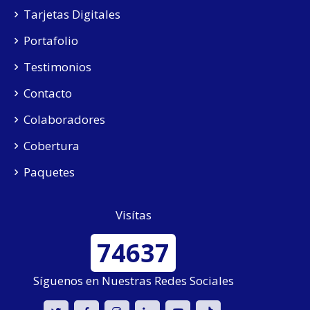
Tarjetas Digitales
Portafolio
Testimonios
Contacto
Colaboradores
Cobertura
Paquetes
Visítas
74637
Síguenos en Nuestras Redes Sociales