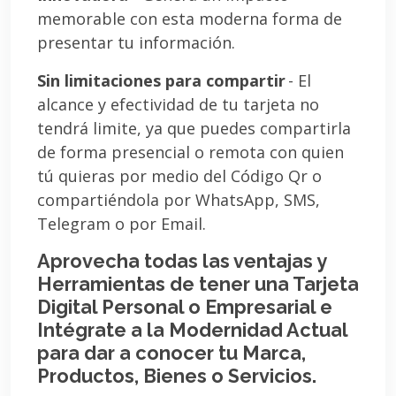
memorable con esta moderna forma de
presentar tu información.
Sin limitaciones para compartir
- El
alcance y efectividad de tu tarjeta no
tendrá limite, ya que puedes compartirla
de forma presencial o remota con quien
tú quieras por medio del Código Qr o
compartiéndola por WhatsApp, SMS,
Telegram o por Email.
Aprovecha todas las ventajas y
Herramientas de tener una Tarjeta
Digital Personal o Empresarial e
Intégrate a la Modernidad Actual
para dar a conocer tu Marca,
Productos, Bienes o Servicios.