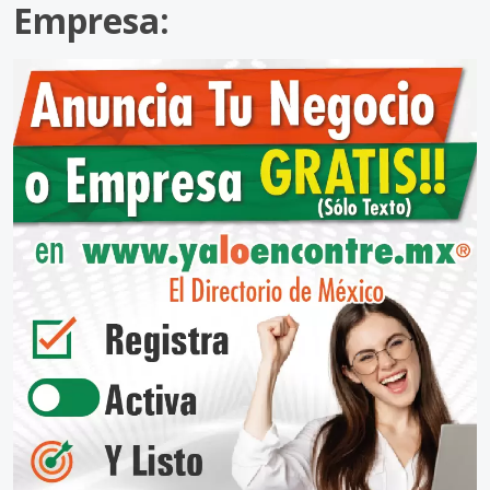
Empresa: