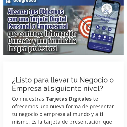
¿Listo para llevar tu Negocio o
Empresa al siguiente nivel?
Con nuestras
Tarjetas Digitales
te
ofrecemos una nueva forma de presentar
tu negocio o empresa al mundo y a ti
mismo. Es la tarjeta de presentación que