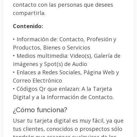
contacto con las personas que desees
compartirla.
Contenido:
• Información de: Contacto, Profesión y
Productos, Bienes o Servicios
• Medios multimedia: Video(s), Galería de
imágenes y Spot(s) de Audio
• Enlaces a Redes Sociales, Página Web y
Correo Electrónico
• Códigos Qr que enlazan: A la Tarjeta
Digital y a la Información de Contacto.
¿Cómo funciona?
Usar tu tarjeta digital es muy fácil, ya que
tus clientes, conocidos o prospectos sólo
tendrán que escanear cualquiera de los