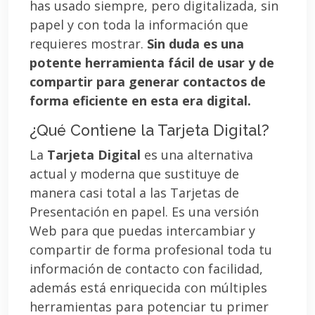
has usado siempre, pero digitalizada, sin
papel y con toda la información que
requieres mostrar.
Sin duda es una
potente herramienta fácil de usar y de
compartir para generar contactos de
forma eficiente en esta era digital.
¿Qué Contiene la Tarjeta Digital?
La
Tarjeta Digital
es una alternativa
actual y moderna que sustituye de
manera casi total a las Tarjetas de
Presentación en papel. Es una versión
Web para que puedas intercambiar y
compartir de forma profesional toda tu
información de contacto con facilidad,
además está enriquecida con múltiples
herramientas para potenciar tu primer