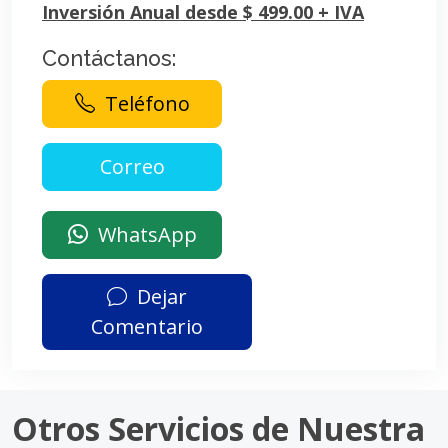
Inversión Anual desde $ 499.00 + IVA
Contáctanos:
Teléfono
WhatsApp
Dejar
Comentario
Otros Servicios de Nuestra