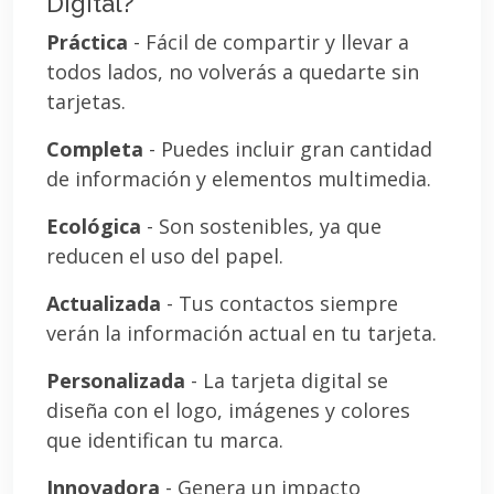
Digital?
Práctica
- Fácil de compartir y llevar a
todos lados, no volverás a quedarte sin
tarjetas.
Completa
- Puedes incluir gran cantidad
de información y elementos multimedia.
Ecológica
- Son sostenibles, ya que
reducen el uso del papel.
Actualizada
- Tus contactos siempre
verán la información actual en tu tarjeta.
Personalizada
- La tarjeta digital se
diseña con el logo, imágenes y colores
que identifican tu marca.
Innovadora
- Genera un impacto