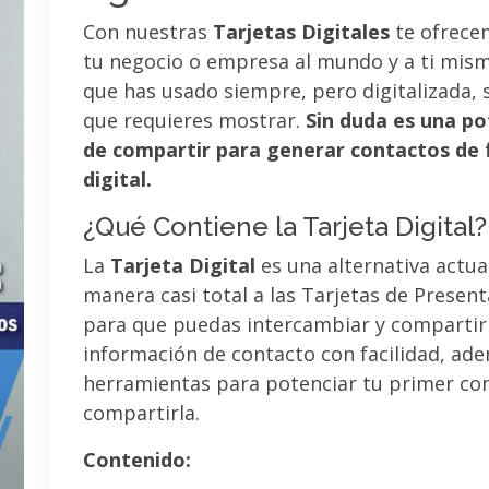
Con nuestras
Tarjetas Digitales
te ofrece
tu negocio o empresa al mundo y a ti mismo
que has usado siempre, pero digitalizada, 
que requieres mostrar.
Sin duda es una po
de compartir para generar contactos de 
digital.
¿Qué Contiene la Tarjeta Digital?
La
Tarjeta Digital
es una alternativa actua
manera casi total a las Tarjetas de Presen
para que puedas intercambiar y compartir
información de contacto con facilidad, ad
herramientas para potenciar tu primer co
compartirla.
Contenido: