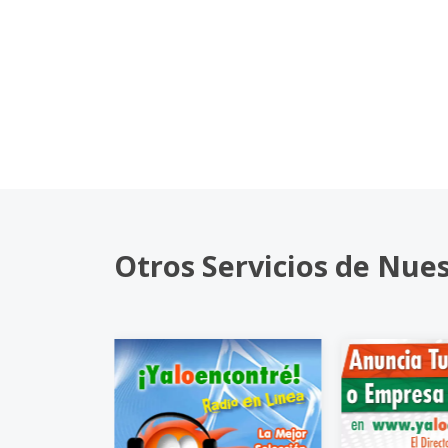
Otros Servicios de Nue