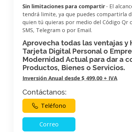
Sin limitaciones para compartir
- El alcanc
tendrá limite, ya que puedes compartirla 
quien tú quieras por medio del Código Qr
SMS, Telegram o por Email.
Aprovecha todas las ventajas y
Tarjeta Digital Personal o Empres
Modernidad Actual para dar a c
Productos, Bienes o Servicios.
Inversión Anual desde $ 499.00 + IVA
Contáctanos:
Teléfono