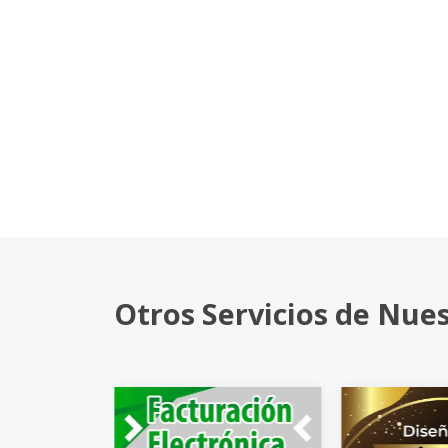
Otros Servicios de Nue