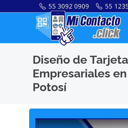
55 3092 0909
55 123
Diseño de Tarjeta
Empresariales en 
Potosí