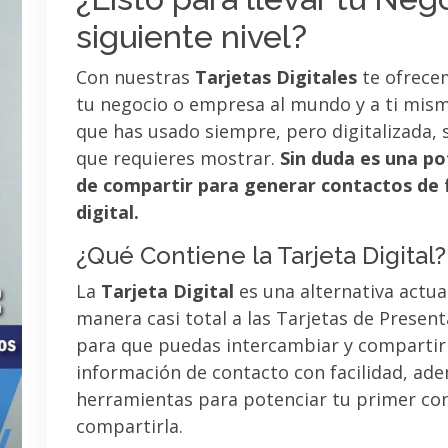
siguiente nivel?
Con nuestras
Tarjetas Digitales
te ofrece
tu negocio o empresa al mundo y a ti mismo
que has usado siempre, pero digitalizada, 
que requieres mostrar.
Sin duda es una po
de compartir para generar contactos de 
digital.
¿Qué Contiene la Tarjeta Digital?
La
Tarjeta Digital
es una alternativa actua
manera casi total a las Tarjetas de Presen
para que puedas intercambiar y compartir
información de contacto con facilidad, ad
herramientas para potenciar tu primer co
compartirla.