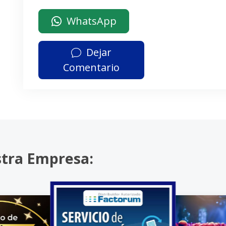
WhatsApp
Dejar
Comentario
stra Empresa: