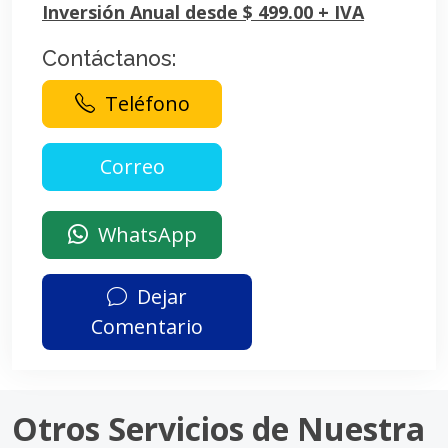
Inversión Anual desde $ 499.00 + IVA
Contáctanos:
Teléfono
WhatsApp
Dejar
Comentario
Otros Servicios de Nuestra