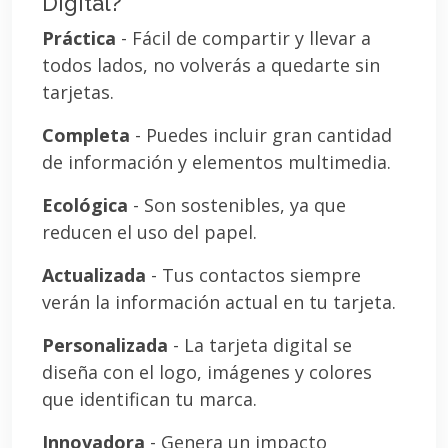
Digital?
Práctica
- Fácil de compartir y llevar a
todos lados, no volverás a quedarte sin
tarjetas.
Completa
- Puedes incluir gran cantidad
de información y elementos multimedia.
Ecológica
- Son sostenibles, ya que
reducen el uso del papel.
Actualizada
- Tus contactos siempre
verán la información actual en tu tarjeta.
Personalizada
- La tarjeta digital se
diseña con el logo, imágenes y colores
que identifican tu marca.
Innovadora
- Genera un impacto