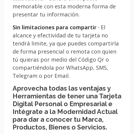
memorable con esta moderna forma de
presentar tu información.
Sin limitaciones para compartir
- El
alcance y efectividad de tu tarjeta no
tendrá limite, ya que puedes compartirla
de forma presencial o remota con quien
tú quieras por medio del Código Qr o
compartiéndola por WhatsApp, SMS,
Telegram o por Email.
Aprovecha todas las ventajas y
Herramientas de tener una Tarjeta
Digital Personal o Empresarial e
Intégrate a la Modernidad Actual
para dar a conocer tu Marca,
Productos, Bienes o Servicios.