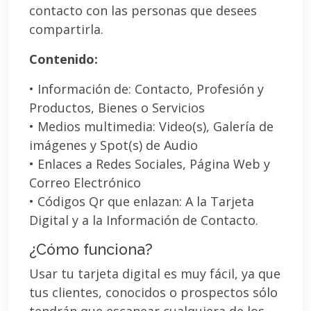
contacto con las personas que desees
compartirla.
Contenido:
• Información de: Contacto, Profesión y
Productos, Bienes o Servicios
• Medios multimedia: Video(s), Galería de
imágenes y Spot(s) de Audio
• Enlaces a Redes Sociales, Página Web y
Correo Electrónico
• Códigos Qr que enlazan: A la Tarjeta
Digital y a la Información de Contacto.
¿Cómo funciona?
Usar tu tarjeta digital es muy fácil, ya que
tus clientes, conocidos o prospectos sólo
tendrán que escanear cualquiera de los