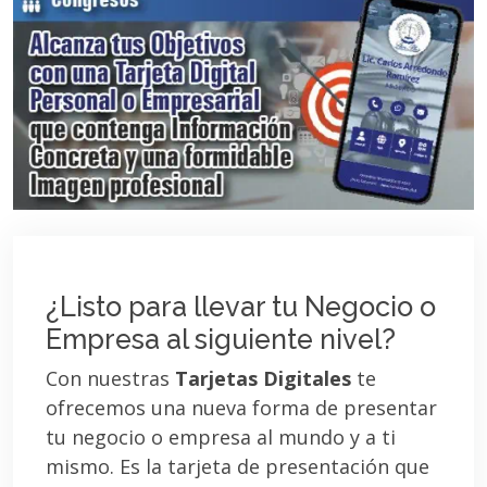
¿Listo para llevar tu Negocio o
Empresa al siguiente nivel?
Con nuestras
Tarjetas Digitales
te
ofrecemos una nueva forma de presentar
tu negocio o empresa al mundo y a ti
mismo. Es la tarjeta de presentación que