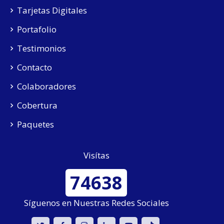
Tarjetas Digitales
Portafolio
Testimonios
Contacto
Colaboradores
Cobertura
Paquetes
Visítas
74638
Síguenos en Nuestras Redes Sociales