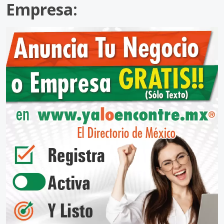
Empresa: