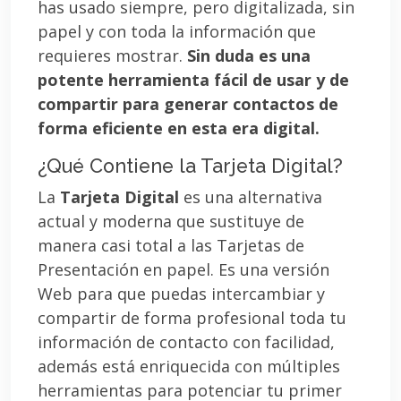
has usado siempre, pero digitalizada, sin
papel y con toda la información que
requieres mostrar.
Sin duda es una
potente herramienta fácil de usar y de
compartir para generar contactos de
forma eficiente en esta era digital.
¿Qué Contiene la Tarjeta Digital?
La
Tarjeta Digital
es una alternativa
actual y moderna que sustituye de
manera casi total a las Tarjetas de
Presentación en papel. Es una versión
Web para que puedas intercambiar y
compartir de forma profesional toda tu
información de contacto con facilidad,
además está enriquecida con múltiples
herramientas para potenciar tu primer