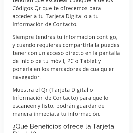
Códigos Qr que te ofrecemos para
acceder a tu Tarjeta Digital o a tu
Información de Contacto.
Siempre tendrás tu información contigo,
y cuando requieras compartirla la puedes
tener con un acceso directo en la pantalla
de inicio de tu móvil, PC o Tablet y
ponerla en los marcadores de cualquier
navegador.
Muestra el Qr (Tarjeta Digital o
Información de Contacto) para que lo
escaneen y listo, podrán guardar de
manera inmediata tu información.
¿Qué Beneficios ofrece la Tarjeta