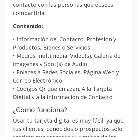
contacto con las personas que desees
compartirla.
Contenido:
• Información de: Contacto, Profesión y
Productos, Bienes o Servicios
• Medios multimedia: Video(s), Galería de
imágenes y Spot(s) de Audio
• Enlaces a Redes Sociales, Página Web y
Correo Electrónico
• Códigos Qr que enlazan: A la Tarjeta
Digital y a la Información de Contacto.
¿Cómo funciona?
Usar tu tarjeta digital es muy fácil, ya que
tus clientes, conocidos o prospectos sólo
tendrán que escanear cualquiera de los