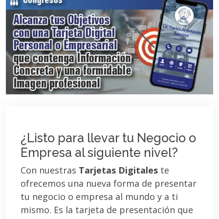
¿Listo para llevar tu Negocio o
Empresa al siguiente nivel?
Con nuestras
Tarjetas Digitales
te
ofrecemos una nueva forma de presentar
tu negocio o empresa al mundo y a ti
mismo. Es la tarjeta de presentación que