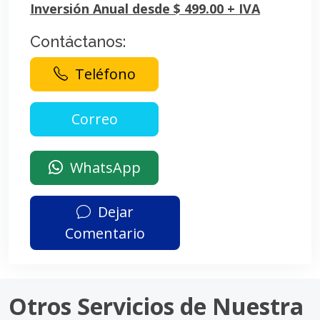
Inversión Anual desde $ 499.00 + IVA
Contáctanos:
Teléfono
WhatsApp
Dejar
Comentario
Otros Servicios de Nuestra