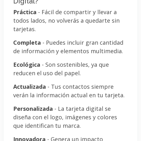
Digital?
Práctica
- Fácil de compartir y llevar a
todos lados, no volverás a quedarte sin
tarjetas.
Completa
- Puedes incluir gran cantidad
de información y elementos multimedia.
Ecológica
- Son sostenibles, ya que
reducen el uso del papel.
Actualizada
- Tus contactos siempre
verán la información actual en tu tarjeta.
Personalizada
- La tarjeta digital se
diseña con el logo, imágenes y colores
que identifican tu marca.
Innovadora
- Genera un impacto