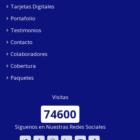
Tarjetas Digitales
Portafolio
Testimonios
Contacto
Colaboradores
Cobertura
Paquetes
Visítas
74600
Síguenos en Nuestras Redes Sociales