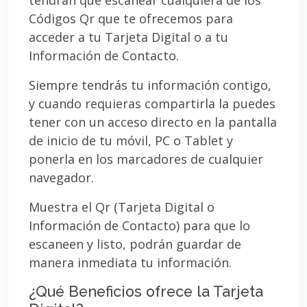
Códigos Qr que te ofrecemos para
acceder a tu Tarjeta Digital o a tu
Información de Contacto.
Siempre tendrás tu información contigo,
y cuando requieras compartirla la puedes
tener con un acceso directo en la pantalla
de inicio de tu móvil, PC o Tablet y
ponerla en los marcadores de cualquier
navegador.
Muestra el Qr (Tarjeta Digital o
Información de Contacto) para que lo
escaneen y listo, podrán guardar de
manera inmediata tu información.
¿Qué Beneficios ofrece la Tarjeta