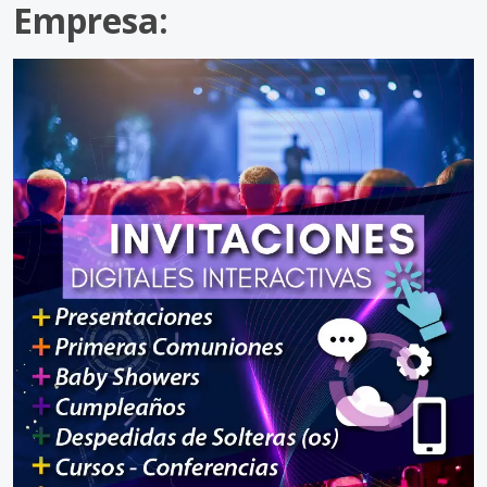
Empresa: