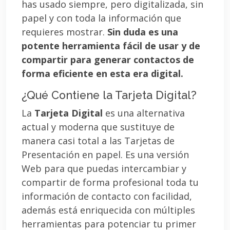
has usado siempre, pero digitalizada, sin
papel y con toda la información que
requieres mostrar.
Sin duda es una
potente herramienta fácil de usar y de
compartir para generar contactos de
forma eficiente en esta era digital.
¿Qué Contiene la Tarjeta Digital?
La
Tarjeta Digital
es una alternativa
actual y moderna que sustituye de
manera casi total a las Tarjetas de
Presentación en papel. Es una versión
Web para que puedas intercambiar y
compartir de forma profesional toda tu
información de contacto con facilidad,
además está enriquecida con múltiples
herramientas para potenciar tu primer