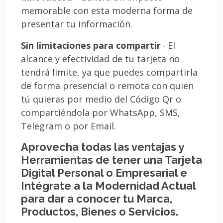
memorable con esta moderna forma de
presentar tu información.
Sin limitaciones para compartir
- El
alcance y efectividad de tu tarjeta no
tendrá limite, ya que puedes compartirla
de forma presencial o remota con quien
tú quieras por medio del Código Qr o
compartiéndola por WhatsApp, SMS,
Telegram o por Email.
Aprovecha todas las ventajas y
Herramientas de tener una Tarjeta
Digital Personal o Empresarial e
Intégrate a la Modernidad Actual
para dar a conocer tu Marca,
Productos, Bienes o Servicios.