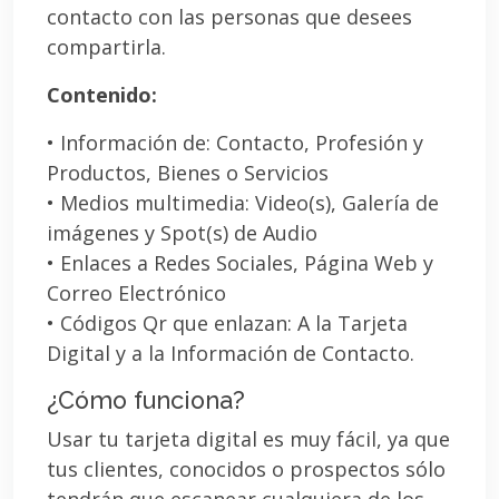
contacto con las personas que desees
compartirla.
Contenido:
• Información de: Contacto, Profesión y
Productos, Bienes o Servicios
• Medios multimedia: Video(s), Galería de
imágenes y Spot(s) de Audio
• Enlaces a Redes Sociales, Página Web y
Correo Electrónico
• Códigos Qr que enlazan: A la Tarjeta
Digital y a la Información de Contacto.
¿Cómo funciona?
Usar tu tarjeta digital es muy fácil, ya que
tus clientes, conocidos o prospectos sólo
tendrán que escanear cualquiera de los