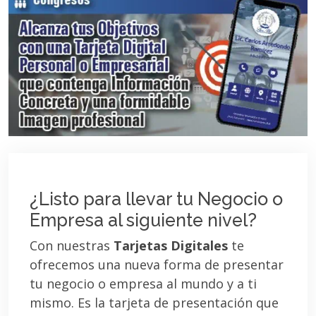
¿Listo para llevar tu Negocio o
Empresa al siguiente nivel?
Con nuestras
Tarjetas Digitales
te
ofrecemos una nueva forma de presentar
tu negocio o empresa al mundo y a ti
mismo. Es la tarjeta de presentación que