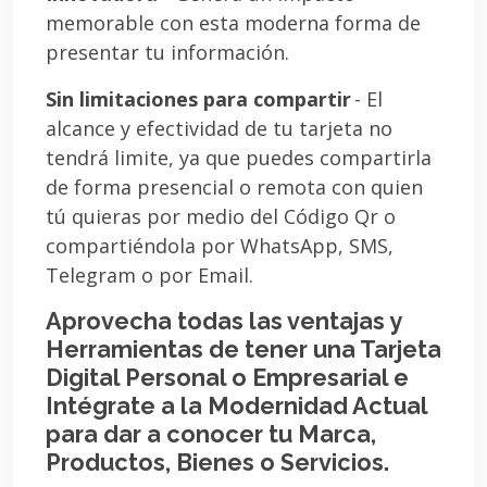
memorable con esta moderna forma de
presentar tu información.
Sin limitaciones para compartir
- El
alcance y efectividad de tu tarjeta no
tendrá limite, ya que puedes compartirla
de forma presencial o remota con quien
tú quieras por medio del Código Qr o
compartiéndola por WhatsApp, SMS,
Telegram o por Email.
Aprovecha todas las ventajas y
Herramientas de tener una Tarjeta
Digital Personal o Empresarial e
Intégrate a la Modernidad Actual
para dar a conocer tu Marca,
Productos, Bienes o Servicios.