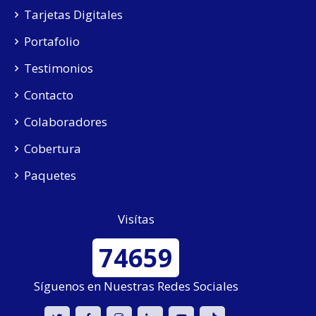
Tarjetas Digitales
Portafolio
Testimonios
Contacto
Colaboradores
Cobertura
Paquetes
Visítas
74659
Síguenos en Nuestras Redes Sociales