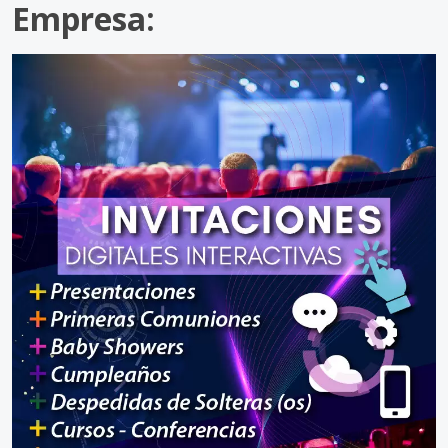
Empresa: