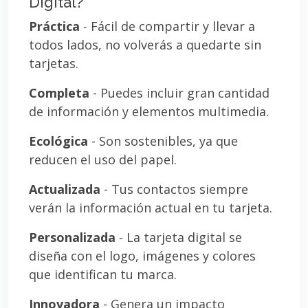
Digital?
Práctica
- Fácil de compartir y llevar a
todos lados, no volverás a quedarte sin
tarjetas.
Completa
- Puedes incluir gran cantidad
de información y elementos multimedia.
Ecológica
- Son sostenibles, ya que
reducen el uso del papel.
Actualizada
- Tus contactos siempre
verán la información actual en tu tarjeta.
Personalizada
- La tarjeta digital se
diseña con el logo, imágenes y colores
que identifican tu marca.
Innovadora
- Genera un impacto