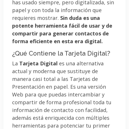
has usado siempre, pero digitalizada, sin
papel y con toda la información que
requieres mostrar.
Sin duda es una
potente herramienta fácil de usar y de
compartir para generar contactos de
forma eficiente en esta era digital.
¿Qué Contiene la Tarjeta Digital?
La
Tarjeta Digital
es una alternativa
actual y moderna que sustituye de
manera casi total a las Tarjetas de
Presentación en papel. Es una versión
Web para que puedas intercambiar y
compartir de forma profesional toda tu
información de contacto con facilidad,
además está enriquecida con múltiples
herramientas para potenciar tu primer