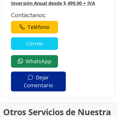
Inversión Anual desde $ 499.00 + IVA
Contáctanos:
Teléfono
WhatsApp
Dejar
Comentario
Otros Servicios de Nuestra