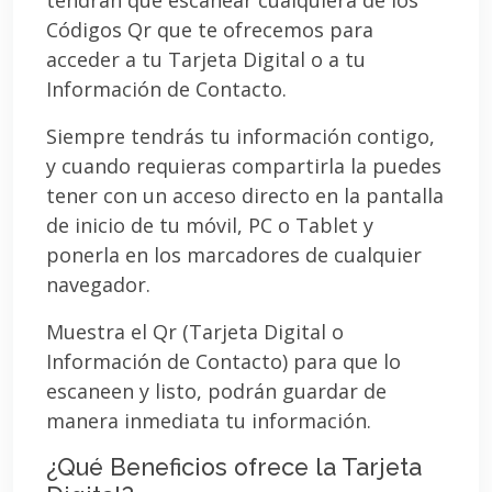
Códigos Qr que te ofrecemos para
acceder a tu Tarjeta Digital o a tu
Información de Contacto.
Siempre tendrás tu información contigo,
y cuando requieras compartirla la puedes
tener con un acceso directo en la pantalla
de inicio de tu móvil, PC o Tablet y
ponerla en los marcadores de cualquier
navegador.
Muestra el Qr (Tarjeta Digital o
Información de Contacto) para que lo
escaneen y listo, podrán guardar de
manera inmediata tu información.
¿Qué Beneficios ofrece la Tarjeta