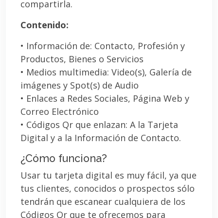
compartirla.
Contenido:
• Información de: Contacto, Profesión y
Productos, Bienes o Servicios
• Medios multimedia: Video(s), Galería de
imágenes y Spot(s) de Audio
• Enlaces a Redes Sociales, Página Web y
Correo Electrónico
• Códigos Qr que enlazan: A la Tarjeta
Digital y a la Información de Contacto.
¿Cómo funciona?
Usar tu tarjeta digital es muy fácil, ya que
tus clientes, conocidos o prospectos sólo
tendrán que escanear cualquiera de los
Códigos Qr que te ofrecemos para