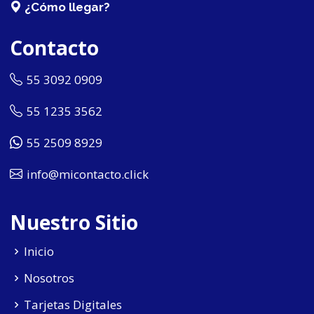
¿Cómo llegar?
Contacto
55 3092 0909
55 1235 3562
55 2509 8929
info@micontacto.click
Nuestro Sitio
Inicio
Nosotros
Tarjetas Digitales