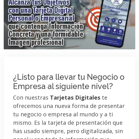
¿Listo para llevar tu Negocio o
Empresa al siguiente nivel?
Con nuestras
Tarjetas Digitales
te
ofrecemos una nueva forma de presentar
tu negocio o empresa al mundo y a ti
mismo. Es la tarjeta de presentación que
has usado siempre, pero digitalizada, sin