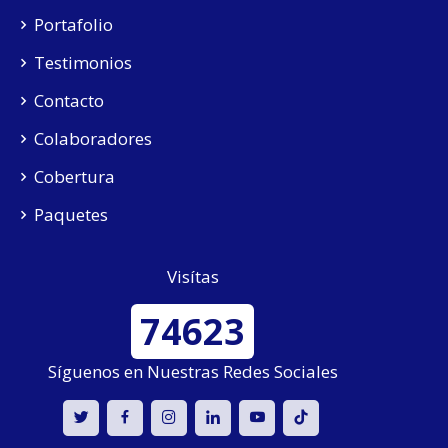
Portafolio
Testimonios
Contacto
Colaboradores
Cobertura
Paquetes
Visítas
74623
Síguenos en Nuestras Redes Sociales