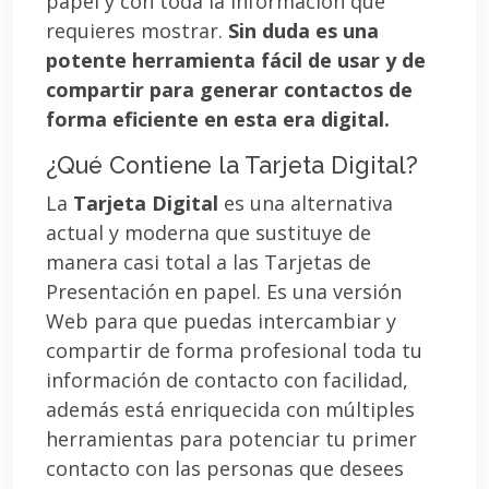
papel y con toda la información que
requieres mostrar.
Sin duda es una
potente herramienta fácil de usar y de
compartir para generar contactos de
forma eficiente en esta era digital.
¿Qué Contiene la Tarjeta Digital?
La
Tarjeta Digital
es una alternativa
actual y moderna que sustituye de
manera casi total a las Tarjetas de
Presentación en papel. Es una versión
Web para que puedas intercambiar y
compartir de forma profesional toda tu
información de contacto con facilidad,
además está enriquecida con múltiples
herramientas para potenciar tu primer
contacto con las personas que desees