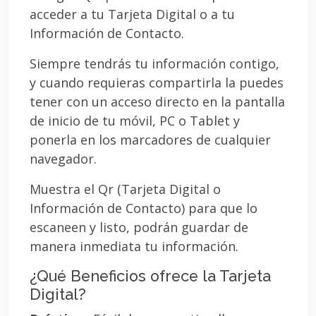
acceder a tu Tarjeta Digital o a tu
Información de Contacto.
Siempre tendrás tu información contigo,
y cuando requieras compartirla la puedes
tener con un acceso directo en la pantalla
de inicio de tu móvil, PC o Tablet y
ponerla en los marcadores de cualquier
navegador.
Muestra el Qr (Tarjeta Digital o
Información de Contacto) para que lo
escaneen y listo, podrán guardar de
manera inmediata tu información.
¿Qué Beneficios ofrece la Tarjeta
Digital?