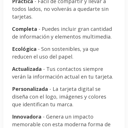
Práctica
- Fácil de compartir y llevar a
todos lados, no volverás a quedarte sin
tarjetas.
Completa
- Puedes incluir gran cantidad
de información y elementos multimedia.
Ecológica
- Son sostenibles, ya que
reducen el uso del papel.
Actualizada
- Tus contactos siempre
verán la información actual en tu tarjeta.
Personalizada
- La tarjeta digital se
diseña con el logo, imágenes y colores
que identifican tu marca.
Innovadora
- Genera un impacto
memorable con esta moderna forma de