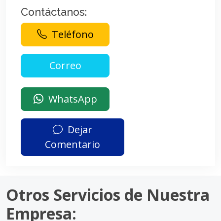
Contáctanos:
Teléfono
WhatsApp
Dejar
Comentario
Otros Servicios de Nuestra
Empresa: