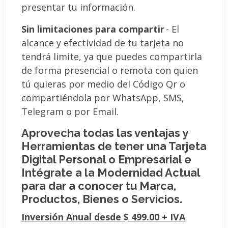
presentar tu información.
Sin limitaciones para compartir
- El
alcance y efectividad de tu tarjeta no
tendrá limite, ya que puedes compartirla
de forma presencial o remota con quien
tú quieras por medio del Código Qr o
compartiéndola por WhatsApp, SMS,
Telegram o por Email.
Aprovecha todas las ventajas y
Herramientas de tener una Tarjeta
Digital Personal o Empresarial e
Intégrate a la Modernidad Actual
para dar a conocer tu Marca,
Productos, Bienes o Servicios.
Inversión Anual desde $ 499.00 + IVA