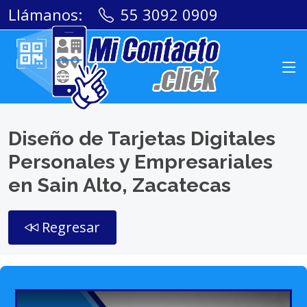
Llámanos:
55 3092 0909
Diseño de Tarjetas Digitales
Personales y Empresariales
en Sain Alto, Zacatecas
Regresar