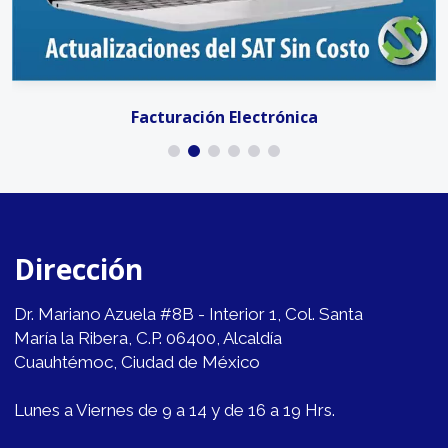
Facturación Electrónica
Dirección
Dr. Mariano Azuela #8B - Interior 1, Col. Santa
María la Ribera, C.P. 06400, Alcaldía
Cuauhtémoc, Ciudad de México
Lunes a Viernes de 9 a 14 y de 16 a 19 Hrs.