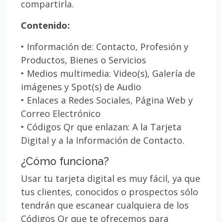
compartirla.
Contenido:
• Información de: Contacto, Profesión y
Productos, Bienes o Servicios
• Medios multimedia: Video(s), Galería de
imágenes y Spot(s) de Audio
• Enlaces a Redes Sociales, Página Web y
Correo Electrónico
• Códigos Qr que enlazan: A la Tarjeta
Digital y a la Información de Contacto.
¿Cómo funciona?
Usar tu tarjeta digital es muy fácil, ya que
tus clientes, conocidos o prospectos sólo
tendrán que escanear cualquiera de los
Códigos Qr que te ofrecemos para