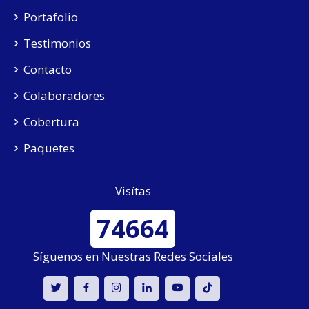
Portafolio
Testimonios
Contacto
Colaboradores
Cobertura
Paquetes
Visítas
74664
Síguenos en Nuestras Redes Sociales