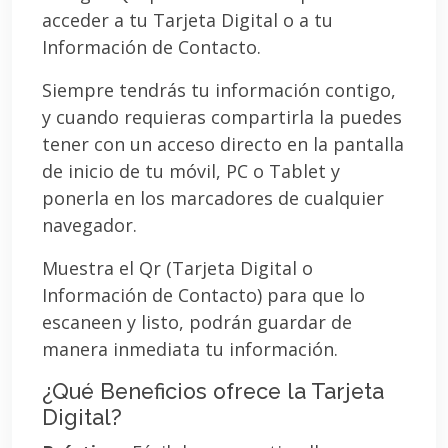
acceder a tu Tarjeta Digital o a tu
Información de Contacto.
Siempre tendrás tu información contigo,
y cuando requieras compartirla la puedes
tener con un acceso directo en la pantalla
de inicio de tu móvil, PC o Tablet y
ponerla en los marcadores de cualquier
navegador.
Muestra el Qr (Tarjeta Digital o
Información de Contacto) para que lo
escaneen y listo, podrán guardar de
manera inmediata tu información.
¿Qué Beneficios ofrece la Tarjeta
Digital?