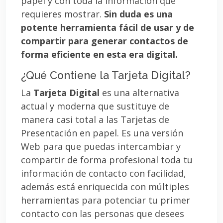
papel y con toda la información que
requieres mostrar.
Sin duda es una
potente herramienta fácil de usar y de
compartir para generar contactos de
forma eficiente en esta era digital.
¿Qué Contiene la Tarjeta Digital?
La
Tarjeta Digital
es una alternativa
actual y moderna que sustituye de
manera casi total a las Tarjetas de
Presentación en papel. Es una versión
Web para que puedas intercambiar y
compartir de forma profesional toda tu
información de contacto con facilidad,
además está enriquecida con múltiples
herramientas para potenciar tu primer
contacto con las personas que desees