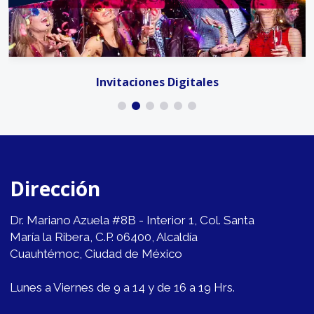
Invitaciones Digitales
Dirección
Dr. Mariano Azuela #8B - Interior 1, Col. Santa
María la Ribera, C.P. 06400, Alcaldía
Cuauhtémoc, Ciudad de México
Lunes a Viernes de 9 a 14 y de 16 a 19 Hrs.