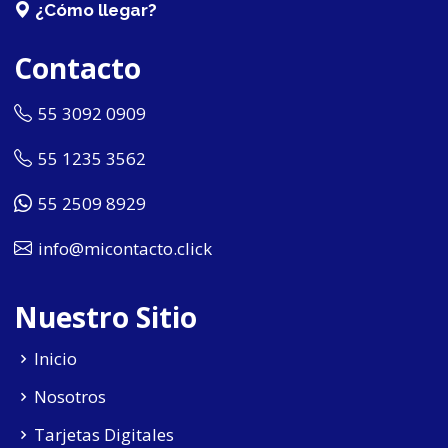
¿Cómo llegar?
Contacto
55 3092 0909
55 1235 3562
55 2509 8929
info@micontacto.click
Nuestro Sitio
Inicio
Nosotros
Tarjetas Digitales