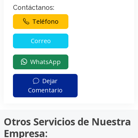
Contáctanos:
Teléfono
WhatsApp
Dejar
Comentario
Otros Servicios de Nuestra
Empresa: