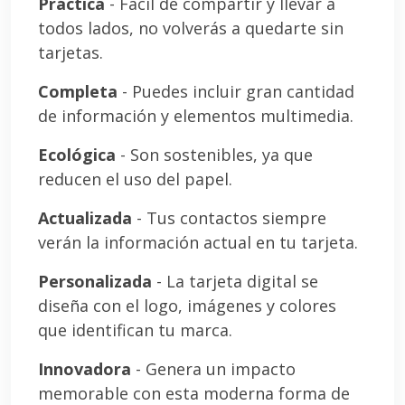
Práctica
- Fácil de compartir y llevar a
todos lados, no volverás a quedarte sin
tarjetas.
Completa
- Puedes incluir gran cantidad
de información y elementos multimedia.
Ecológica
- Son sostenibles, ya que
reducen el uso del papel.
Actualizada
- Tus contactos siempre
verán la información actual en tu tarjeta.
Personalizada
- La tarjeta digital se
diseña con el logo, imágenes y colores
que identifican tu marca.
Innovadora
- Genera un impacto
memorable con esta moderna forma de