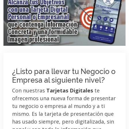
¿Listo para llevar tu Negocio o
Empresa al siguiente nivel?
Con nuestras
Tarjetas Digitales
te
ofrecemos una nueva forma de presentar
tu negocio o empresa al mundo y a ti
mismo. Es la tarjeta de presentación que
has usado siempre, pero digitalizada, sin