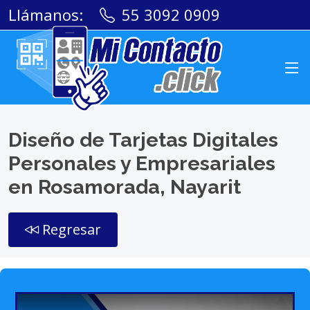
Llámanos:
55 3092 0909
Diseño de Tarjetas Digitales
Personales y Empresariales
en Rosamorada, Nayarit
Regresar