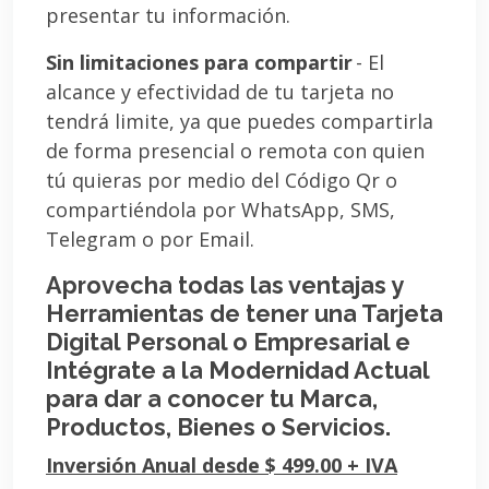
presentar tu información.
Sin limitaciones para compartir
- El
alcance y efectividad de tu tarjeta no
tendrá limite, ya que puedes compartirla
de forma presencial o remota con quien
tú quieras por medio del Código Qr o
compartiéndola por WhatsApp, SMS,
Telegram o por Email.
Aprovecha todas las ventajas y
Herramientas de tener una Tarjeta
Digital Personal o Empresarial e
Intégrate a la Modernidad Actual
para dar a conocer tu Marca,
Productos, Bienes o Servicios.
Inversión Anual desde $ 499.00 + IVA