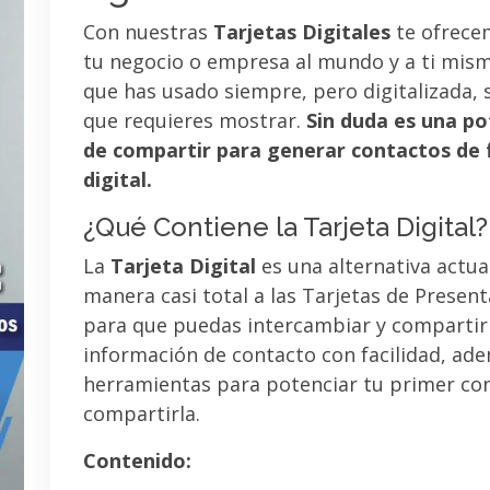
Con nuestras
Tarjetas Digitales
te ofrece
tu negocio o empresa al mundo y a ti mismo
que has usado siempre, pero digitalizada, 
que requieres mostrar.
Sin duda es una po
de compartir para generar contactos de 
digital.
¿Qué Contiene la Tarjeta Digital?
La
Tarjeta Digital
es una alternativa actua
manera casi total a las Tarjetas de Presen
para que puedas intercambiar y compartir
información de contacto con facilidad, ad
herramientas para potenciar tu primer co
compartirla.
Contenido: