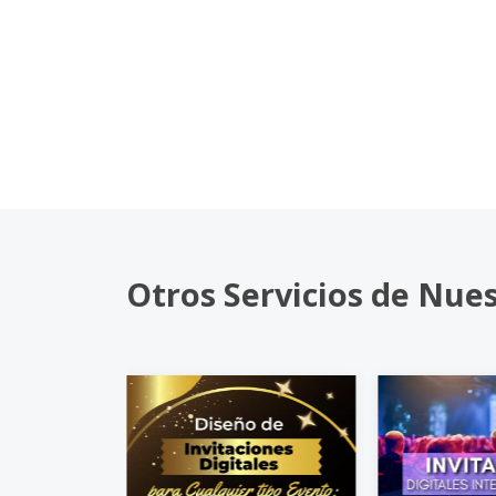
Otros Servicios de Nue