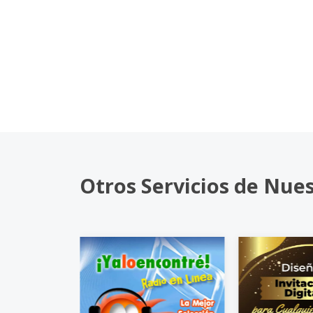
Otros Servicios de Nue