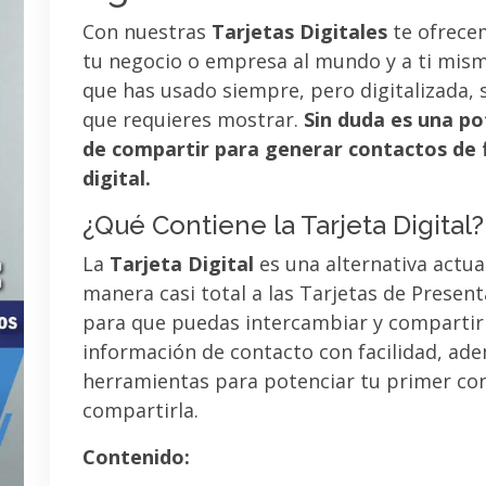
Con nuestras
Tarjetas Digitales
te ofrece
tu negocio o empresa al mundo y a ti mismo
que has usado siempre, pero digitalizada, 
que requieres mostrar.
Sin duda es una po
de compartir para generar contactos de 
digital.
¿Qué Contiene la Tarjeta Digital?
La
Tarjeta Digital
es una alternativa actua
manera casi total a las Tarjetas de Presen
para que puedas intercambiar y compartir
información de contacto con facilidad, ad
herramientas para potenciar tu primer co
compartirla.
Contenido: