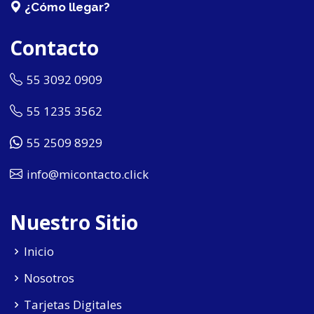
¿Cómo llegar?
Contacto
55 3092 0909
55 1235 3562
55 2509 8929
info@micontacto.click
Nuestro Sitio
Inicio
Nosotros
Tarjetas Digitales