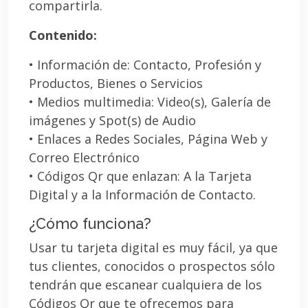
compartirla.
Contenido:
• Información de: Contacto, Profesión y
Productos, Bienes o Servicios
• Medios multimedia: Video(s), Galería de
imágenes y Spot(s) de Audio
• Enlaces a Redes Sociales, Página Web y
Correo Electrónico
• Códigos Qr que enlazan: A la Tarjeta
Digital y a la Información de Contacto.
¿Cómo funciona?
Usar tu tarjeta digital es muy fácil, ya que
tus clientes, conocidos o prospectos sólo
tendrán que escanear cualquiera de los
Códigos Qr que te ofrecemos para