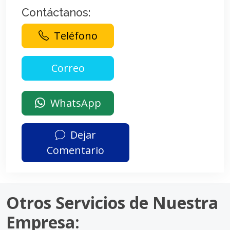
Contáctanos:
Teléfono
WhatsApp
Dejar
Comentario
Otros Servicios de Nuestra
Empresa: