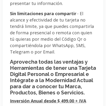
presentar tu información.
Sin limitaciones para compartir
- El
alcance y efectividad de tu tarjeta no
tendrá limite, ya que puedes compartirla
de forma presencial o remota con quien
tú quieras por medio del Código Qr o
compartiéndola por WhatsApp, SMS,
Telegram o por Email.
Aprovecha todas las ventajas y
Herramientas de tener una Tarjeta
Digital Personal o Empresarial e
Intégrate a la Modernidad Actual
para dar a conocer tu Marca,
Productos, Bienes o Servicios.
Inversión Anual desde $ 499.00 + IVA