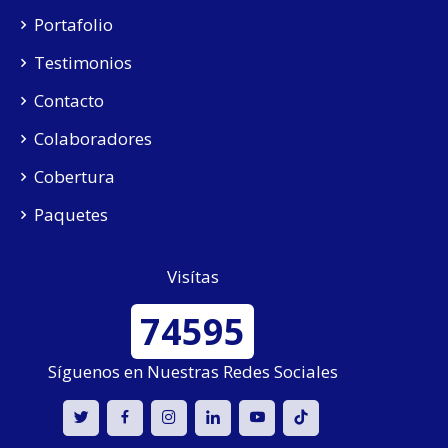
Portafolio
Testimonios
Contacto
Colaboradores
Cobertura
Paquetes
Visítas
74595
Síguenos en Nuestras Redes Sociales