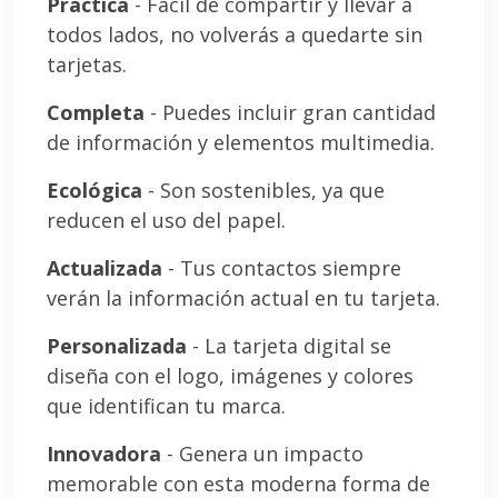
Práctica
- Fácil de compartir y llevar a
todos lados, no volverás a quedarte sin
tarjetas.
Completa
- Puedes incluir gran cantidad
de información y elementos multimedia.
Ecológica
- Son sostenibles, ya que
reducen el uso del papel.
Actualizada
- Tus contactos siempre
verán la información actual en tu tarjeta.
Personalizada
- La tarjeta digital se
diseña con el logo, imágenes y colores
que identifican tu marca.
Innovadora
- Genera un impacto
memorable con esta moderna forma de