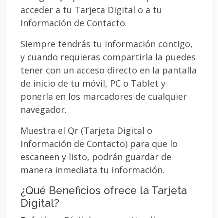
acceder a tu Tarjeta Digital o a tu
Información de Contacto.
Siempre tendrás tu información contigo,
y cuando requieras compartirla la puedes
tener con un acceso directo en la pantalla
de inicio de tu móvil, PC o Tablet y
ponerla en los marcadores de cualquier
navegador.
Muestra el Qr (Tarjeta Digital o
Información de Contacto) para que lo
escaneen y listo, podrán guardar de
manera inmediata tu información.
¿Qué Beneficios ofrece la Tarjeta
Digital?