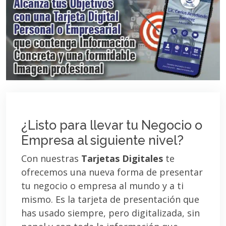
¿Listo para llevar tu Negocio o
Empresa al siguiente nivel?
Con nuestras
Tarjetas Digitales
te
ofrecemos una nueva forma de presentar
tu negocio o empresa al mundo y a ti
mismo. Es la tarjeta de presentación que
has usado siempre, pero digitalizada, sin