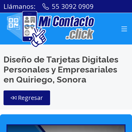
Llámanos:
55 3092 0909
Diseño de Tarjetas Digitales
Personales y Empresariales
en Quiriego, Sonora
Regresar