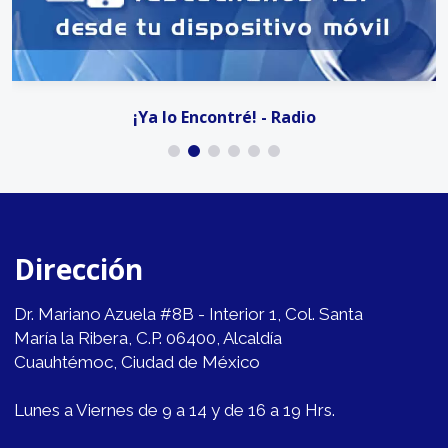
¡Ya lo Encontré! - Radio
Dirección
Dr. Mariano Azuela #8B - Interior 1, Col. Santa
María la Ribera, C.P. 06400, Alcaldía
Cuauhtémoc, Ciudad de México
Lunes a Viernes de 9 a 14 y de 16 a 19 Hrs.