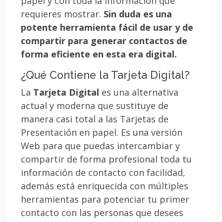
papel y con toda la información que
requieres mostrar.
Sin duda es una
potente herramienta fácil de usar y de
compartir para generar contactos de
forma eficiente en esta era digital.
¿Qué Contiene la Tarjeta Digital?
La
Tarjeta Digital
es una alternativa
actual y moderna que sustituye de
manera casi total a las Tarjetas de
Presentación en papel. Es una versión
Web para que puedas intercambiar y
compartir de forma profesional toda tu
información de contacto con facilidad,
además está enriquecida con múltiples
herramientas para potenciar tu primer
contacto con las personas que desees