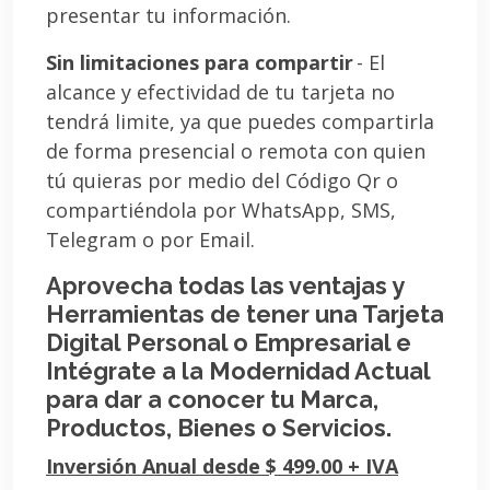
presentar tu información.
Sin limitaciones para compartir
- El
alcance y efectividad de tu tarjeta no
tendrá limite, ya que puedes compartirla
de forma presencial o remota con quien
tú quieras por medio del Código Qr o
compartiéndola por WhatsApp, SMS,
Telegram o por Email.
Aprovecha todas las ventajas y
Herramientas de tener una Tarjeta
Digital Personal o Empresarial e
Intégrate a la Modernidad Actual
para dar a conocer tu Marca,
Productos, Bienes o Servicios.
Inversión Anual desde $ 499.00 + IVA