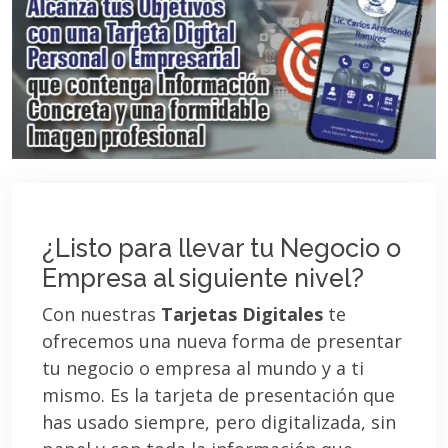
¿Listo para llevar tu Negocio o
Empresa al siguiente nivel?
Con nuestras
Tarjetas Digitales
te
ofrecemos una nueva forma de presentar
tu negocio o empresa al mundo y a ti
mismo. Es la tarjeta de presentación que
has usado siempre, pero digitalizada, sin