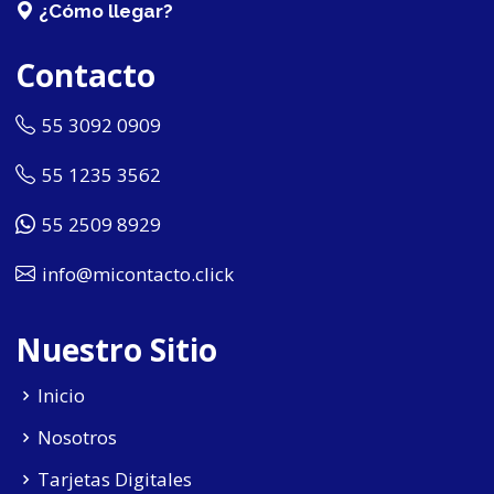
¿Cómo llegar?
Contacto
55 3092 0909
55 1235 3562
55 2509 8929
info@micontacto.click
Nuestro Sitio
Inicio
Nosotros
Tarjetas Digitales