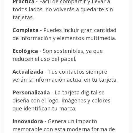
Práctica
- Fácil de compartir y llevar a
todos lados, no volverás a quedarte sin
tarjetas.
Completa
- Puedes incluir gran cantidad
de información y elementos multimedia.
Ecológica
- Son sostenibles, ya que
reducen el uso del papel.
Actualizada
- Tus contactos siempre
verán la información actual en tu tarjeta.
Personalizada
- La tarjeta digital se
diseña con el logo, imágenes y colores
que identifican tu marca.
Innovadora
- Genera un impacto
memorable con esta moderna forma de