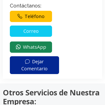
Contáctanos:
Teléfono
WhatsApp
Dejar
Comentario
Otros Servicios de Nuestra
Empresa: