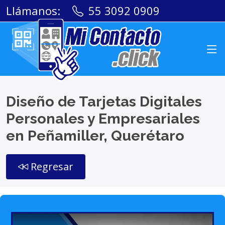
Llámanos:
55 3092 0909
Diseño de Tarjetas Digitales
Personales y Empresariales
en Peñamiller, Querétaro
Regresar