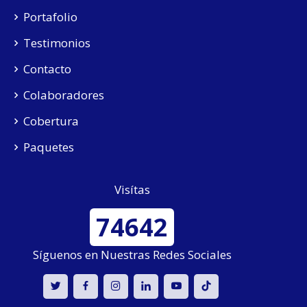
Portafolio
Testimonios
Contacto
Colaboradores
Cobertura
Paquetes
Visítas
74642
Síguenos en Nuestras Redes Sociales