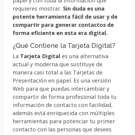
papel y con toda la información que
requieres mostrar.
Sin duda es una
potente herramienta fácil de usar y de
compartir para generar contactos de
forma eficiente en esta era digital.
¿Qué Contiene la Tarjeta Digital?
La
Tarjeta Digital
es una alternativa
actual y moderna que sustituye de
manera casi total a las Tarjetas de
Presentación en papel. Es una versión
Web para que puedas intercambiar y
compartir de forma profesional toda tu
información de contacto con facilidad,
además está enriquecida con múltiples
herramientas para potenciar tu primer
contacto con las personas que desees