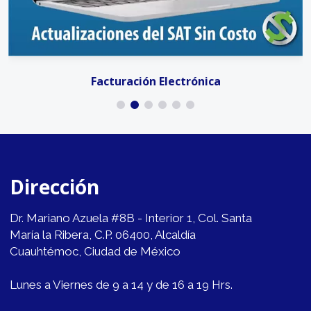
Facturación Electrónica
Dirección
Dr. Mariano Azuela #8B - Interior 1, Col. Santa
María la Ribera, C.P. 06400, Alcaldía
Cuauhtémoc, Ciudad de México
Lunes a Viernes de 9 a 14 y de 16 a 19 Hrs.