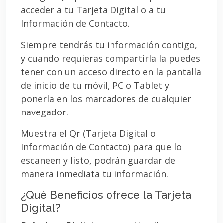
acceder a tu Tarjeta Digital o a tu
Información de Contacto.
Siempre tendrás tu información contigo,
y cuando requieras compartirla la puedes
tener con un acceso directo en la pantalla
de inicio de tu móvil, PC o Tablet y
ponerla en los marcadores de cualquier
navegador.
Muestra el Qr (Tarjeta Digital o
Información de Contacto) para que lo
escaneen y listo, podrán guardar de
manera inmediata tu información.
¿Qué Beneficios ofrece la Tarjeta
Digital?