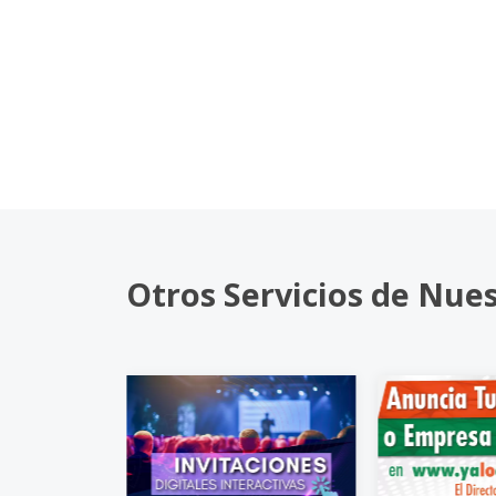
Otros Servicios de Nue