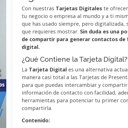
Con nuestras
Tarjetas Digitales
te ofrece
tu negocio o empresa al mundo y a ti mismo
que has usado siempre, pero digitalizada, 
que requieres mostrar.
Sin duda es una po
de compartir para generar contactos de 
digital.
¿Qué Contiene la Tarjeta Digital?
La
Tarjeta Digital
es una alternativa actua
manera casi total a las Tarjetas de Presen
para que puedas intercambiar y compartir
información de contacto con facilidad, ad
herramientas para potenciar tu primer co
compartirla.
Contenido: