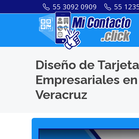
55 3092 0909
55 123
Diseño de Tarjeta
Empresariales e
Veracruz