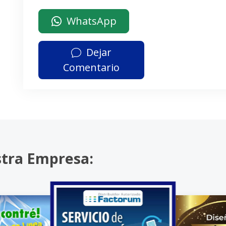
WhatsApp
Dejar
Comentario
stra Empresa: