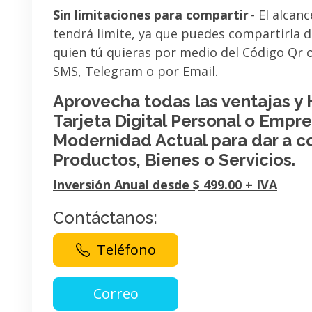
Sin limitaciones para compartir
- El alcanc
tendrá limite, ya que puedes compartirla 
quien tú quieras por medio del Código Qr
SMS, Telegram o por Email.
Aprovecha todas las ventajas y
Tarjeta Digital Personal o Empres
Modernidad Actual para dar a c
Productos, Bienes o Servicios.
Inversión Anual desde $ 499.00 + IVA
Contáctanos:
Teléfono