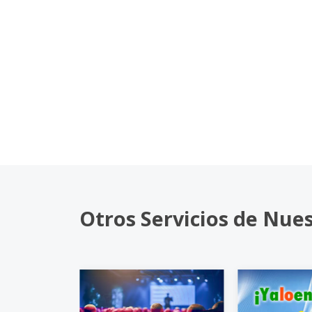
Otros Servicios de Nue