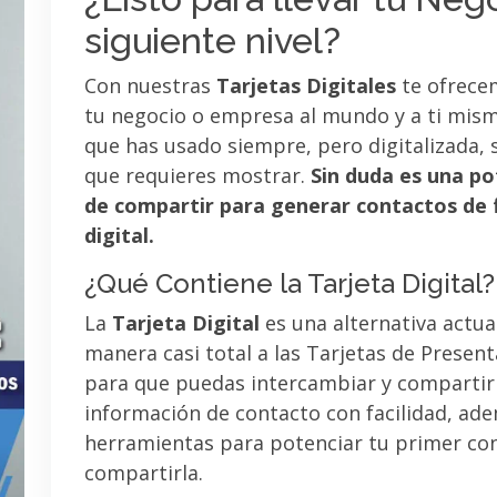
siguiente nivel?
Con nuestras
Tarjetas Digitales
te ofrece
tu negocio o empresa al mundo y a ti mismo
que has usado siempre, pero digitalizada, 
que requieres mostrar.
Sin duda es una po
de compartir para generar contactos de 
digital.
¿Qué Contiene la Tarjeta Digital?
La
Tarjeta Digital
es una alternativa actua
manera casi total a las Tarjetas de Presen
para que puedas intercambiar y compartir
información de contacto con facilidad, ad
herramientas para potenciar tu primer co
compartirla.