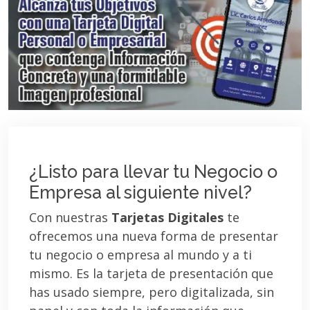
¿Listo para llevar tu Negocio o
Empresa al siguiente nivel?
Con nuestras
Tarjetas Digitales
te
ofrecemos una nueva forma de presentar
tu negocio o empresa al mundo y a ti
mismo. Es la tarjeta de presentación que
has usado siempre, pero digitalizada, sin