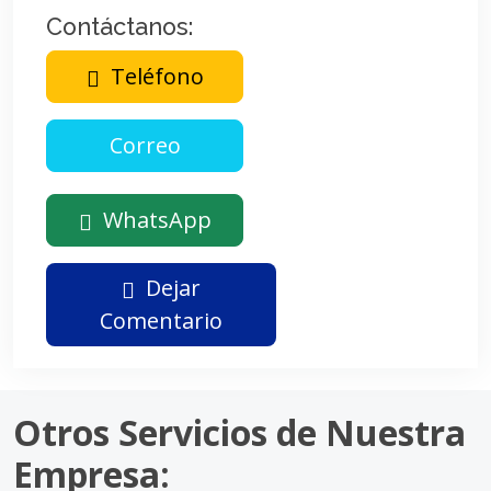
Contáctanos:
Teléfono
WhatsApp
Dejar
Comentario
Otros Servicios de Nuestra
Empresa: