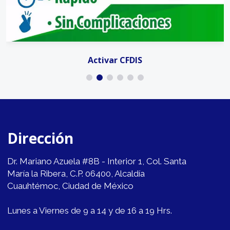
Activar CFDIS
Dirección
Dr. Mariano Azuela #8B - Interior 1, Col. Santa
María la Ribera, C.P. 06400, Alcaldía
Cuauhtémoc, Ciudad de México
Lunes a Viernes de 9 a 14 y de 16 a 19 Hrs.