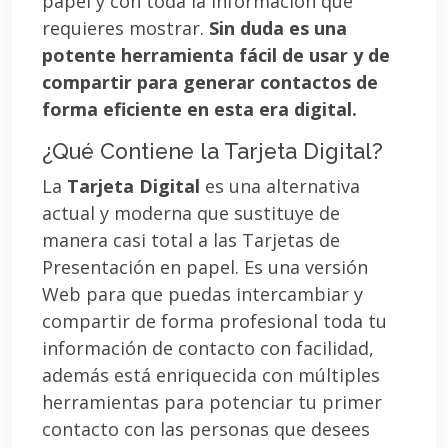
papel y con toda la información que
requieres mostrar.
Sin duda es una
potente herramienta fácil de usar y de
compartir para generar contactos de
forma eficiente en esta era digital.
¿Qué Contiene la Tarjeta Digital?
La
Tarjeta Digital
es una alternativa
actual y moderna que sustituye de
manera casi total a las Tarjetas de
Presentación en papel. Es una versión
Web para que puedas intercambiar y
compartir de forma profesional toda tu
información de contacto con facilidad,
además está enriquecida con múltiples
herramientas para potenciar tu primer
contacto con las personas que desees