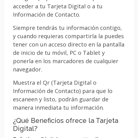
acceder a tu Tarjeta Digital o a tu
Información de Contacto.
Siempre tendrás tu información contigo,
y cuando requieras compartirla la puedes
tener con un acceso directo en la pantalla
de inicio de tu móvil, PC o Tablet y
ponerla en los marcadores de cualquier
navegador.
Muestra el Qr (Tarjeta Digital o
Información de Contacto) para que lo
escaneen y listo, podrán guardar de
manera inmediata tu información.
¿Qué Beneficios ofrece la Tarjeta
Digital?