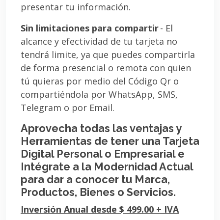
presentar tu información.
Sin limitaciones para compartir
- El
alcance y efectividad de tu tarjeta no
tendrá limite, ya que puedes compartirla
de forma presencial o remota con quien
tú quieras por medio del Código Qr o
compartiéndola por WhatsApp, SMS,
Telegram o por Email.
Aprovecha todas las ventajas y
Herramientas de tener una Tarjeta
Digital Personal o Empresarial e
Intégrate a la Modernidad Actual
para dar a conocer tu Marca,
Productos, Bienes o Servicios.
Inversión Anual desde $ 499.00 + IVA