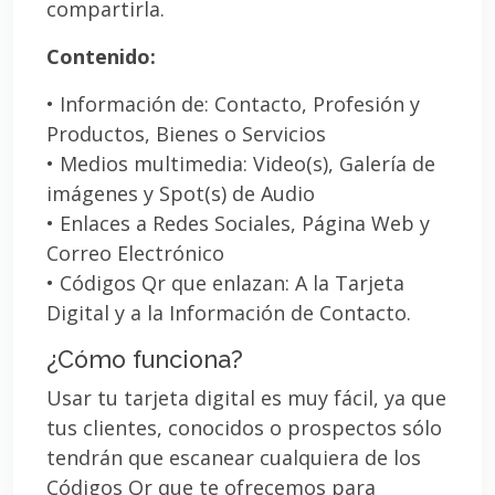
compartirla.
Contenido:
• Información de: Contacto, Profesión y
Productos, Bienes o Servicios
• Medios multimedia: Video(s), Galería de
imágenes y Spot(s) de Audio
• Enlaces a Redes Sociales, Página Web y
Correo Electrónico
• Códigos Qr que enlazan: A la Tarjeta
Digital y a la Información de Contacto.
¿Cómo funciona?
Usar tu tarjeta digital es muy fácil, ya que
tus clientes, conocidos o prospectos sólo
tendrán que escanear cualquiera de los
Códigos Qr que te ofrecemos para