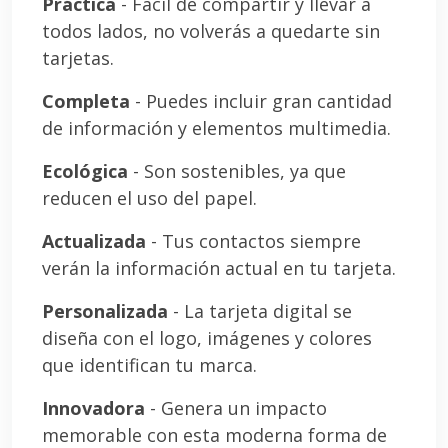
Práctica
- Fácil de compartir y llevar a
todos lados, no volverás a quedarte sin
tarjetas.
Completa
- Puedes incluir gran cantidad
de información y elementos multimedia.
Ecológica
- Son sostenibles, ya que
reducen el uso del papel.
Actualizada
- Tus contactos siempre
verán la información actual en tu tarjeta.
Personalizada
- La tarjeta digital se
diseña con el logo, imágenes y colores
que identifican tu marca.
Innovadora
- Genera un impacto
memorable con esta moderna forma de