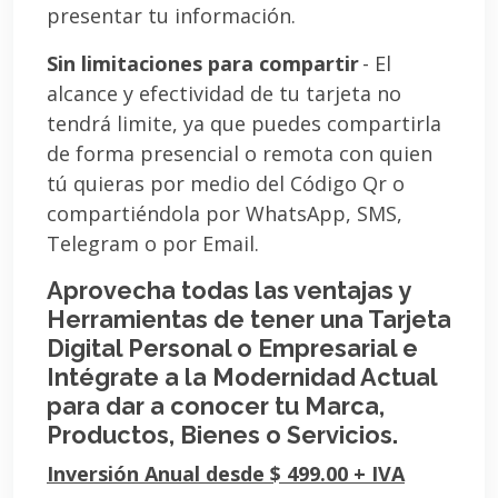
presentar tu información.
Sin limitaciones para compartir
- El
alcance y efectividad de tu tarjeta no
tendrá limite, ya que puedes compartirla
de forma presencial o remota con quien
tú quieras por medio del Código Qr o
compartiéndola por WhatsApp, SMS,
Telegram o por Email.
Aprovecha todas las ventajas y
Herramientas de tener una Tarjeta
Digital Personal o Empresarial e
Intégrate a la Modernidad Actual
para dar a conocer tu Marca,
Productos, Bienes o Servicios.
Inversión Anual desde $ 499.00 + IVA