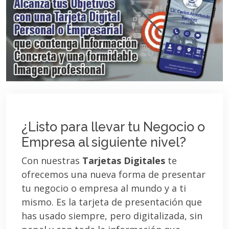
¿Listo para llevar tu Negocio o
Empresa al siguiente nivel?
Con nuestras
Tarjetas Digitales
te
ofrecemos una nueva forma de presentar
tu negocio o empresa al mundo y a ti
mismo. Es la tarjeta de presentación que
has usado siempre, pero digitalizada, sin