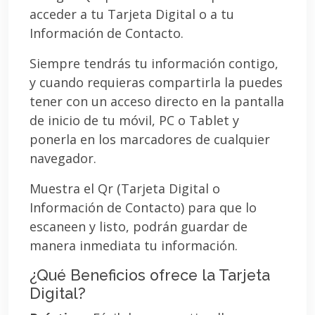
acceder a tu Tarjeta Digital o a tu
Información de Contacto.
Siempre tendrás tu información contigo,
y cuando requieras compartirla la puedes
tener con un acceso directo en la pantalla
de inicio de tu móvil, PC o Tablet y
ponerla en los marcadores de cualquier
navegador.
Muestra el Qr (Tarjeta Digital o
Información de Contacto) para que lo
escaneen y listo, podrán guardar de
manera inmediata tu información.
¿Qué Beneficios ofrece la Tarjeta
Digital?