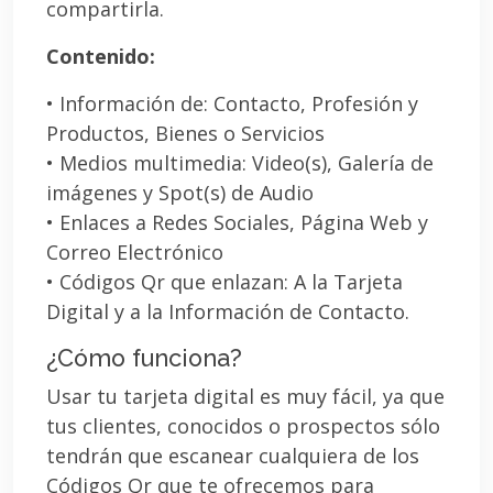
compartirla.
Contenido:
• Información de: Contacto, Profesión y
Productos, Bienes o Servicios
• Medios multimedia: Video(s), Galería de
imágenes y Spot(s) de Audio
• Enlaces a Redes Sociales, Página Web y
Correo Electrónico
• Códigos Qr que enlazan: A la Tarjeta
Digital y a la Información de Contacto.
¿Cómo funciona?
Usar tu tarjeta digital es muy fácil, ya que
tus clientes, conocidos o prospectos sólo
tendrán que escanear cualquiera de los
Códigos Qr que te ofrecemos para