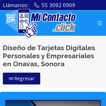
Llámanos:
55 3092 0909
Diseño de Tarjetas Digitales
Personales y Empresariales
en Onavas, Sonora
Regresar