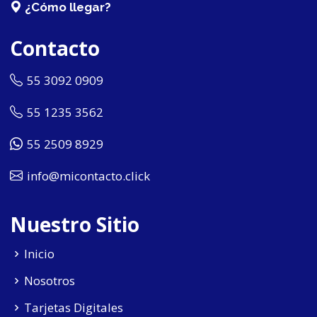
¿Cómo llegar?
Contacto
55 3092 0909
55 1235 3562
55 2509 8929
info@micontacto.click
Nuestro Sitio
Inicio
Nosotros
Tarjetas Digitales