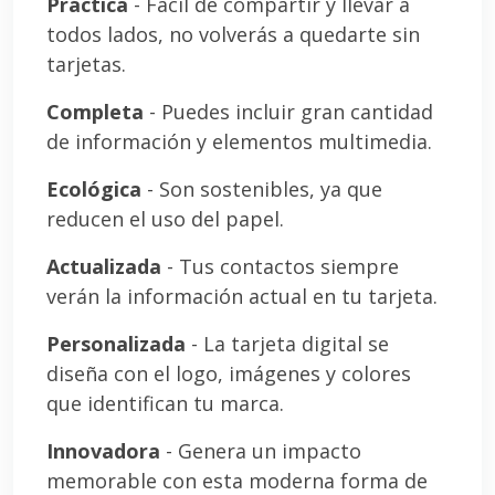
Práctica
- Fácil de compartir y llevar a
todos lados, no volverás a quedarte sin
tarjetas.
Completa
- Puedes incluir gran cantidad
de información y elementos multimedia.
Ecológica
- Son sostenibles, ya que
reducen el uso del papel.
Actualizada
- Tus contactos siempre
verán la información actual en tu tarjeta.
Personalizada
- La tarjeta digital se
diseña con el logo, imágenes y colores
que identifican tu marca.
Innovadora
- Genera un impacto
memorable con esta moderna forma de