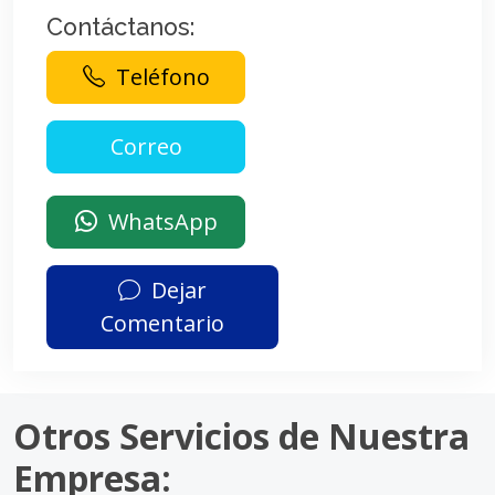
Contáctanos:
Teléfono
WhatsApp
Dejar
Comentario
Otros Servicios de Nuestra
Empresa: