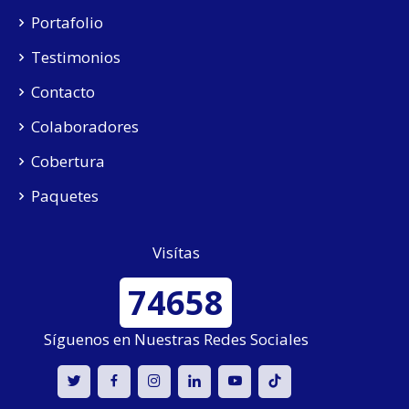
Portafolio
Testimonios
Contacto
Colaboradores
Cobertura
Paquetes
Visítas
74658
Síguenos en Nuestras Redes Sociales