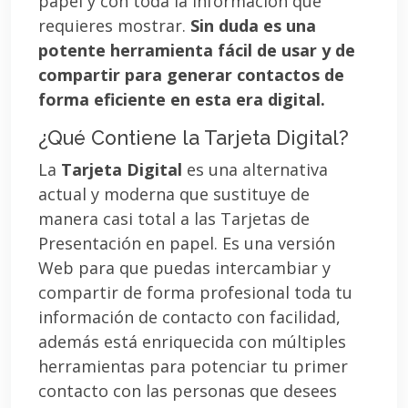
papel y con toda la información que
requieres mostrar.
Sin duda es una
potente herramienta fácil de usar y de
compartir para generar contactos de
forma eficiente en esta era digital.
¿Qué Contiene la Tarjeta Digital?
La
Tarjeta Digital
es una alternativa
actual y moderna que sustituye de
manera casi total a las Tarjetas de
Presentación en papel. Es una versión
Web para que puedas intercambiar y
compartir de forma profesional toda tu
información de contacto con facilidad,
además está enriquecida con múltiples
herramientas para potenciar tu primer
contacto con las personas que desees