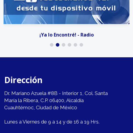
¡Ya lo Encontré! - Radio
Dirección
Dr. Mariano Azuela #8B - Interior 1, Col. Santa
María la Ribera, C.P. 06400, Alcaldía
Cuauhtémoc, Ciudad de México
Lunes a Viernes de 9 a 14 y de 16 a 19 Hrs.