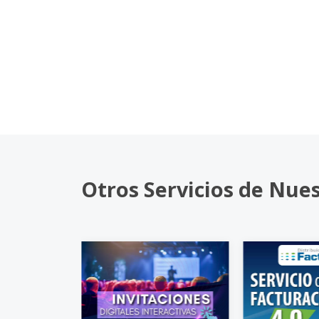
Otros Servicios de Nue