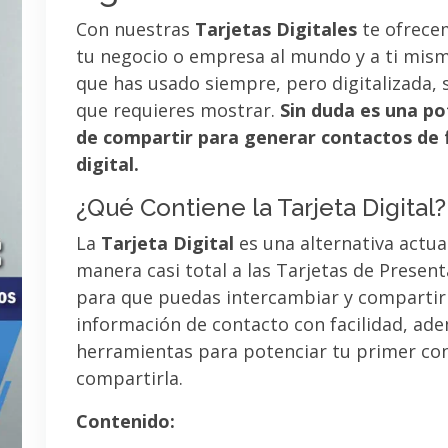
Con nuestras
Tarjetas Digitales
te ofrece
tu negocio o empresa al mundo y a ti mismo
que has usado siempre, pero digitalizada, 
que requieres mostrar.
Sin duda es una po
de compartir para generar contactos de 
digital.
¿Qué Contiene la Tarjeta Digital?
La
Tarjeta Digital
es una alternativa actua
manera casi total a las Tarjetas de Presen
para que puedas intercambiar y compartir
información de contacto con facilidad, ad
herramientas para potenciar tu primer co
compartirla.
Contenido: