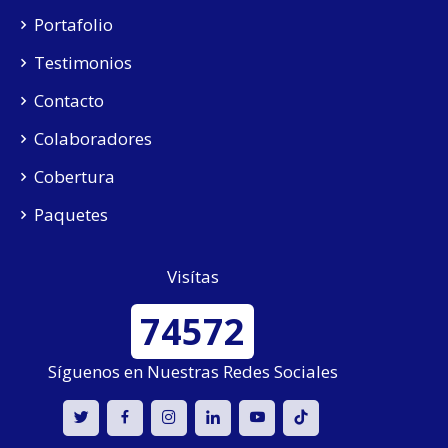
Portafolio
Testimonios
Contacto
Colaboradores
Cobertura
Paquetes
Visítas
74572
Síguenos en Nuestras Redes Sociales