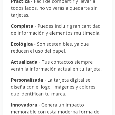
Práctica
- Fácil de compartir y llevar a
todos lados, no volverás a quedarte sin
tarjetas.
Completa
- Puedes incluir gran cantidad
de información y elementos multimedia.
Ecológica
- Son sostenibles, ya que
reducen el uso del papel.
Actualizada
- Tus contactos siempre
verán la información actual en tu tarjeta.
Personalizada
- La tarjeta digital se
diseña con el logo, imágenes y colores
que identifican tu marca.
Innovadora
- Genera un impacto
memorable con esta moderna forma de