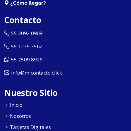
¿Cómo llegar?
Contacto
55 3092 0909
55 1235 3562
55 2509 8929
info@micontacto.click
Nuestro Sitio
Inicio
Nosotros
Tarjetas Digitales