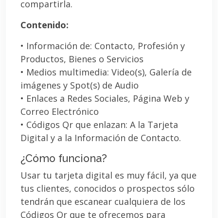
compartirla.
Contenido:
• Información de: Contacto, Profesión y
Productos, Bienes o Servicios
• Medios multimedia: Video(s), Galería de
imágenes y Spot(s) de Audio
• Enlaces a Redes Sociales, Página Web y
Correo Electrónico
• Códigos Qr que enlazan: A la Tarjeta
Digital y a la Información de Contacto.
¿Cómo funciona?
Usar tu tarjeta digital es muy fácil, ya que
tus clientes, conocidos o prospectos sólo
tendrán que escanear cualquiera de los
Códigos Qr que te ofrecemos para