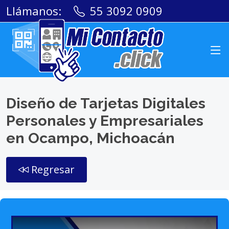
Llámanos:
55 3092 0909
Diseño de Tarjetas Digitales
Personales y Empresariales
en Ocampo, Michoacán
Regresar