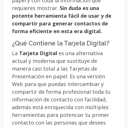
papel y con toda la información que
requieres mostrar.
Sin duda es una
potente herramienta fácil de usar y de
compartir para generar contactos de
forma eficiente en esta era digital.
¿Qué Contiene la Tarjeta Digital?
La
Tarjeta Digital
es una alternativa
actual y moderna que sustituye de
manera casi total a las Tarjetas de
Presentación en papel. Es una versión
Web para que puedas intercambiar y
compartir de forma profesional toda tu
información de contacto con facilidad,
además está enriquecida con múltiples
herramientas para potenciar tu primer
contacto con las personas que desees