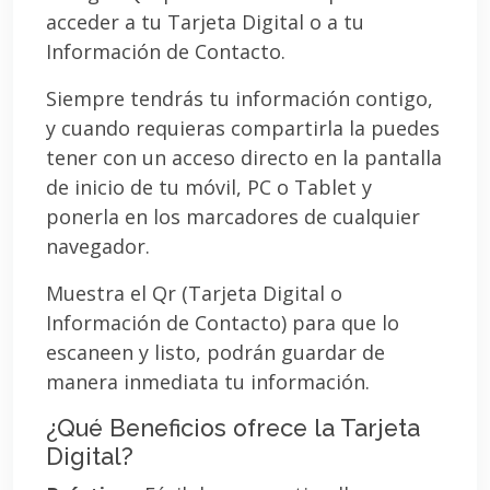
acceder a tu Tarjeta Digital o a tu
Información de Contacto.
Siempre tendrás tu información contigo,
y cuando requieras compartirla la puedes
tener con un acceso directo en la pantalla
de inicio de tu móvil, PC o Tablet y
ponerla en los marcadores de cualquier
navegador.
Muestra el Qr (Tarjeta Digital o
Información de Contacto) para que lo
escaneen y listo, podrán guardar de
manera inmediata tu información.
¿Qué Beneficios ofrece la Tarjeta
Digital?