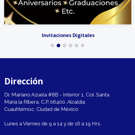
Invitaciones Digitales
Dirección
Dr. Mariano Azuela #8B - Interior 1, Col. Santa
María la Ribera, C.P. 06400, Alcaldía
Cuauhtémoc, Ciudad de México
Lunes a Viernes de 9 a 14 y de 16 a 19 Hrs.