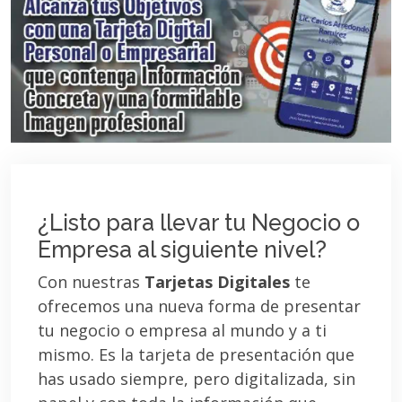
¿Listo para llevar tu Negocio o
Empresa al siguiente nivel?
Con nuestras
Tarjetas Digitales
te
ofrecemos una nueva forma de presentar
tu negocio o empresa al mundo y a ti
mismo. Es la tarjeta de presentación que
has usado siempre, pero digitalizada, sin