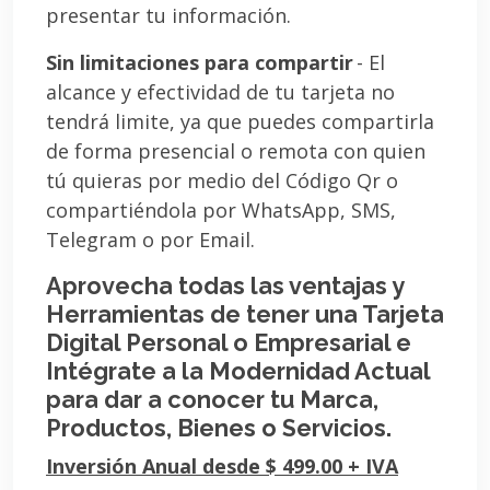
presentar tu información.
Sin limitaciones para compartir
- El
alcance y efectividad de tu tarjeta no
tendrá limite, ya que puedes compartirla
de forma presencial o remota con quien
tú quieras por medio del Código Qr o
compartiéndola por WhatsApp, SMS,
Telegram o por Email.
Aprovecha todas las ventajas y
Herramientas de tener una Tarjeta
Digital Personal o Empresarial e
Intégrate a la Modernidad Actual
para dar a conocer tu Marca,
Productos, Bienes o Servicios.
Inversión Anual desde $ 499.00 + IVA