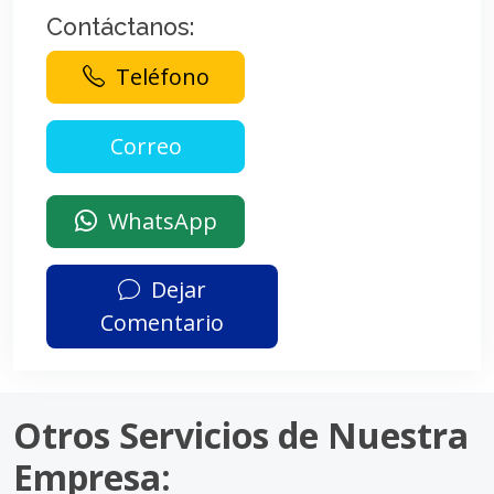
Contáctanos:
Teléfono
WhatsApp
Dejar
Comentario
Otros Servicios de Nuestra
Empresa: