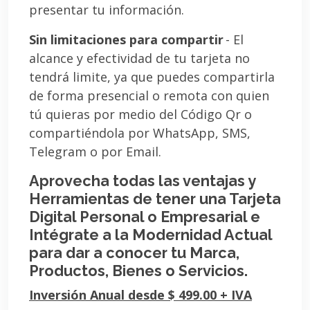
presentar tu información.
Sin limitaciones para compartir
- El
alcance y efectividad de tu tarjeta no
tendrá limite, ya que puedes compartirla
de forma presencial o remota con quien
tú quieras por medio del Código Qr o
compartiéndola por WhatsApp, SMS,
Telegram o por Email.
Aprovecha todas las ventajas y
Herramientas de tener una Tarjeta
Digital Personal o Empresarial e
Intégrate a la Modernidad Actual
para dar a conocer tu Marca,
Productos, Bienes o Servicios.
Inversión Anual desde $ 499.00 + IVA