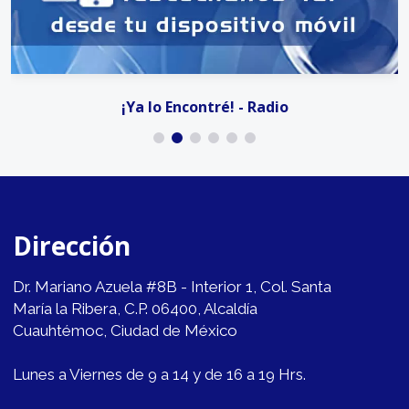
¡Ya lo Encontré! - Radio
Dirección
Dr. Mariano Azuela #8B - Interior 1, Col. Santa
María la Ribera, C.P. 06400, Alcaldía
Cuauhtémoc, Ciudad de México
Lunes a Viernes de 9 a 14 y de 16 a 19 Hrs.