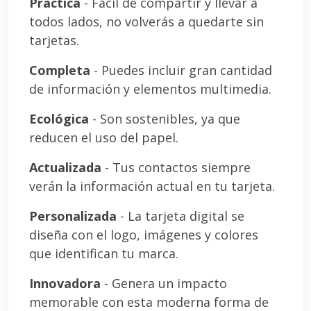
Práctica
- Fácil de compartir y llevar a
todos lados, no volverás a quedarte sin
tarjetas.
Completa
- Puedes incluir gran cantidad
de información y elementos multimedia.
Ecológica
- Son sostenibles, ya que
reducen el uso del papel.
Actualizada
- Tus contactos siempre
verán la información actual en tu tarjeta.
Personalizada
- La tarjeta digital se
diseña con el logo, imágenes y colores
que identifican tu marca.
Innovadora
- Genera un impacto
memorable con esta moderna forma de