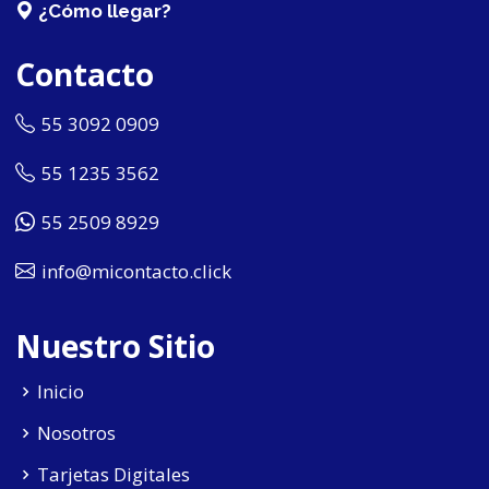
¿Cómo llegar?
Contacto
55 3092 0909
55 1235 3562
55 2509 8929
info@micontacto.click
Nuestro Sitio
Inicio
Nosotros
Tarjetas Digitales