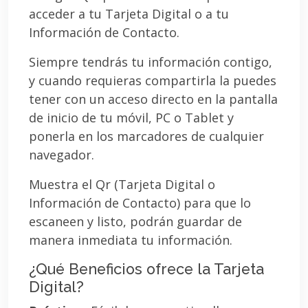
acceder a tu Tarjeta Digital o a tu
Información de Contacto.
Siempre tendrás tu información contigo,
y cuando requieras compartirla la puedes
tener con un acceso directo en la pantalla
de inicio de tu móvil, PC o Tablet y
ponerla en los marcadores de cualquier
navegador.
Muestra el Qr (Tarjeta Digital o
Información de Contacto) para que lo
escaneen y listo, podrán guardar de
manera inmediata tu información.
¿Qué Beneficios ofrece la Tarjeta
Digital?