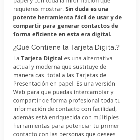
papel y con toda la información que
requieres mostrar.
Sin duda es una
potente herramienta fácil de usar y de
compartir para generar contactos de
forma eficiente en esta era digital.
¿Qué Contiene la Tarjeta Digital?
La
Tarjeta Digital
es una alternativa
actual y moderna que sustituye de
manera casi total a las Tarjetas de
Presentación en papel. Es una versión
Web para que puedas intercambiar y
compartir de forma profesional toda tu
información de contacto con facilidad,
además está enriquecida con múltiples
herramientas para potenciar tu primer
contacto con las personas que desees