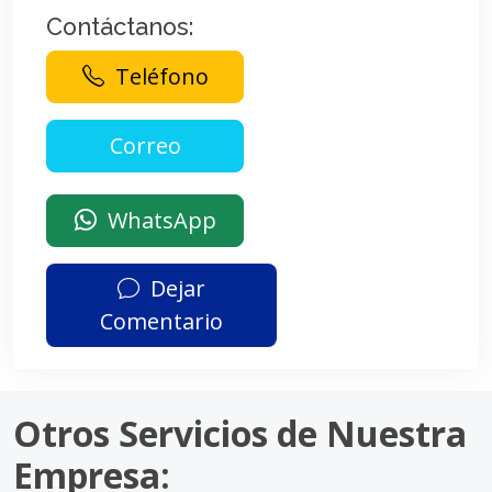
Contáctanos:
Teléfono
WhatsApp
Dejar
Comentario
Otros Servicios de Nuestra
Empresa: