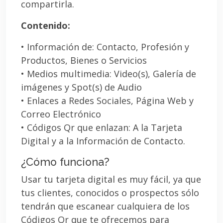
compartirla.
Contenido:
• Información de: Contacto, Profesión y
Productos, Bienes o Servicios
• Medios multimedia: Video(s), Galería de
imágenes y Spot(s) de Audio
• Enlaces a Redes Sociales, Página Web y
Correo Electrónico
• Códigos Qr que enlazan: A la Tarjeta
Digital y a la Información de Contacto.
¿Cómo funciona?
Usar tu tarjeta digital es muy fácil, ya que
tus clientes, conocidos o prospectos sólo
tendrán que escanear cualquiera de los
Códigos Qr que te ofrecemos para