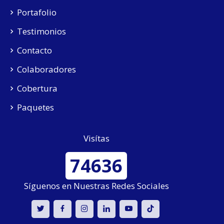
Portafolio
Testimonios
Contacto
Colaboradores
Cobertura
Paquetes
Visítas
74636
Síguenos en Nuestras Redes Sociales