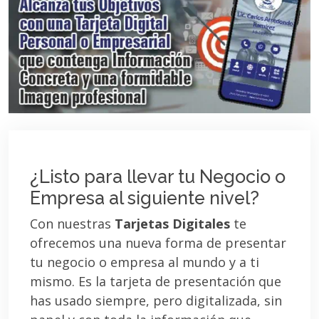
¿Listo para llevar tu Negocio o
Empresa al siguiente nivel?
Con nuestras
Tarjetas Digitales
te
ofrecemos una nueva forma de presentar
tu negocio o empresa al mundo y a ti
mismo. Es la tarjeta de presentación que
has usado siempre, pero digitalizada, sin