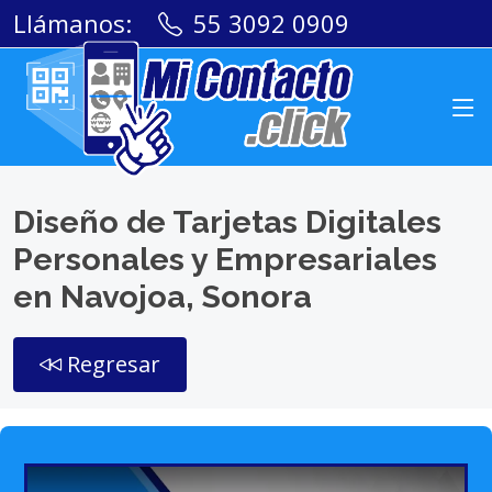
Llámanos:
55 3092 0909
Diseño de Tarjetas Digitales
Personales y Empresariales
en Navojoa, Sonora
Regresar