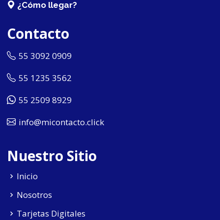
¿Cómo llegar?
Contacto
55 3092 0909
55 1235 3562
55 2509 8929
info@micontacto.click
Nuestro Sitio
Inicio
Nosotros
Tarjetas Digitales