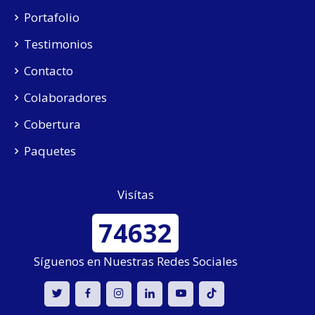
Portafolio
Testimonios
Contacto
Colaboradores
Cobertura
Paquetes
Visítas
74632
Síguenos en Nuestras Redes Sociales