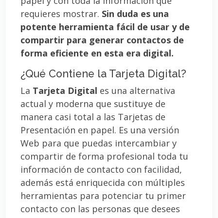
papel y con toda la información que
requieres mostrar.
Sin duda es una
potente herramienta fácil de usar y de
compartir para generar contactos de
forma eficiente en esta era digital.
¿Qué Contiene la Tarjeta Digital?
La
Tarjeta Digital
es una alternativa
actual y moderna que sustituye de
manera casi total a las Tarjetas de
Presentación en papel. Es una versión
Web para que puedas intercambiar y
compartir de forma profesional toda tu
información de contacto con facilidad,
además está enriquecida con múltiples
herramientas para potenciar tu primer
contacto con las personas que desees