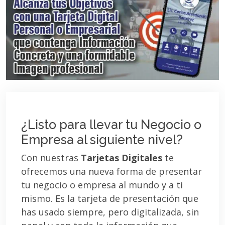
¿Listo para llevar tu Negocio o
Empresa al siguiente nivel?
Con nuestras
Tarjetas Digitales
te
ofrecemos una nueva forma de presentar
tu negocio o empresa al mundo y a ti
mismo. Es la tarjeta de presentación que
has usado siempre, pero digitalizada, sin