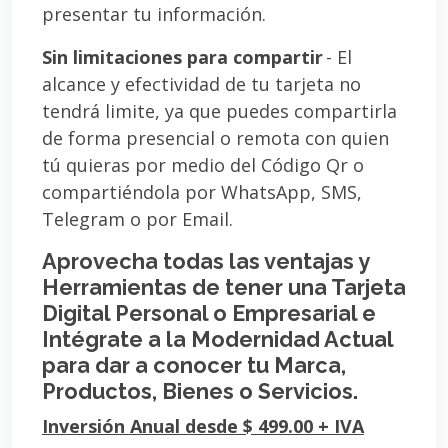
presentar tu información.
Sin limitaciones para compartir
- El
alcance y efectividad de tu tarjeta no
tendrá limite, ya que puedes compartirla
de forma presencial o remota con quien
tú quieras por medio del Código Qr o
compartiéndola por WhatsApp, SMS,
Telegram o por Email.
Aprovecha todas las ventajas y
Herramientas de tener una Tarjeta
Digital Personal o Empresarial e
Intégrate a la Modernidad Actual
para dar a conocer tu Marca,
Productos, Bienes o Servicios.
Inversión Anual desde $ 499.00 + IVA