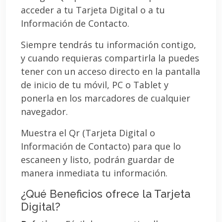
acceder a tu Tarjeta Digital o a tu
Información de Contacto.
Siempre tendrás tu información contigo,
y cuando requieras compartirla la puedes
tener con un acceso directo en la pantalla
de inicio de tu móvil, PC o Tablet y
ponerla en los marcadores de cualquier
navegador.
Muestra el Qr (Tarjeta Digital o
Información de Contacto) para que lo
escaneen y listo, podrán guardar de
manera inmediata tu información.
¿Qué Beneficios ofrece la Tarjeta
Digital?