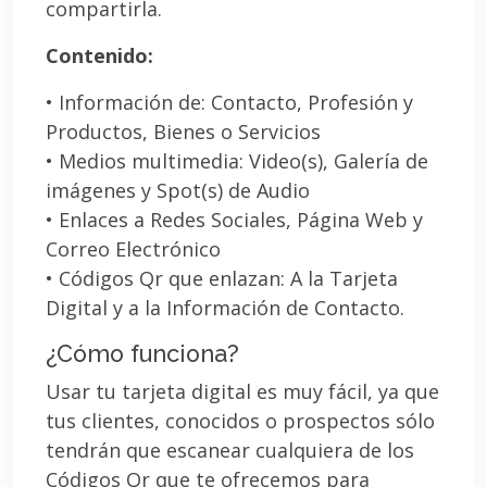
compartirla.
Contenido:
• Información de: Contacto, Profesión y
Productos, Bienes o Servicios
• Medios multimedia: Video(s), Galería de
imágenes y Spot(s) de Audio
• Enlaces a Redes Sociales, Página Web y
Correo Electrónico
• Códigos Qr que enlazan: A la Tarjeta
Digital y a la Información de Contacto.
¿Cómo funciona?
Usar tu tarjeta digital es muy fácil, ya que
tus clientes, conocidos o prospectos sólo
tendrán que escanear cualquiera de los
Códigos Qr que te ofrecemos para