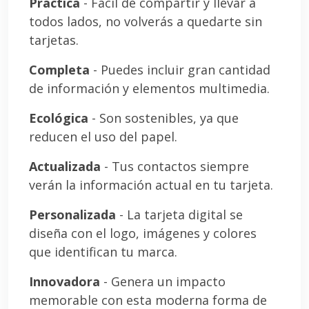
Práctica
- Fácil de compartir y llevar a
todos lados, no volverás a quedarte sin
tarjetas.
Completa
- Puedes incluir gran cantidad
de información y elementos multimedia.
Ecológica
- Son sostenibles, ya que
reducen el uso del papel.
Actualizada
- Tus contactos siempre
verán la información actual en tu tarjeta.
Personalizada
- La tarjeta digital se
diseña con el logo, imágenes y colores
que identifican tu marca.
Innovadora
- Genera un impacto
memorable con esta moderna forma de