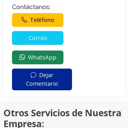
Contáctanos:
Teléfono
WhatsApp
Dejar
Comentario
Otros Servicios de Nuestra
Empresa: