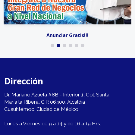
Anunciar Gratis!!!
Dirección
Dr. Mariano Azuela #8B - Interior 1, Col. Santa
María la Ribera, C.P. 06400, Alcaldía
Cuauhtémoc, Ciudad de México
Lunes a Viernes de 9 a 14 y de 16 a 19 Hrs.