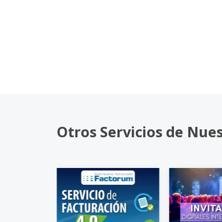
Otros Servicios de Nue