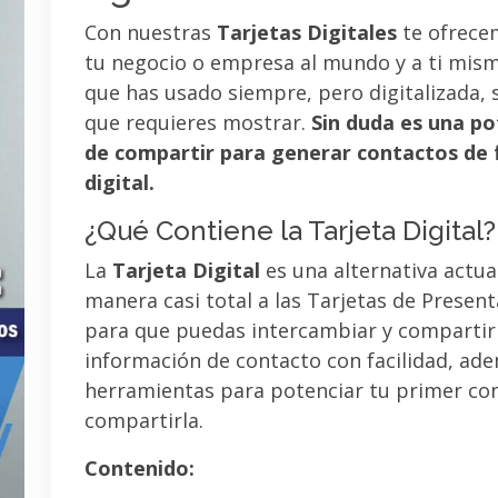
Con nuestras
Tarjetas Digitales
te ofrece
tu negocio o empresa al mundo y a ti mismo
que has usado siempre, pero digitalizada, 
que requieres mostrar.
Sin duda es una po
de compartir para generar contactos de 
digital.
¿Qué Contiene la Tarjeta Digital?
La
Tarjeta Digital
es una alternativa actua
manera casi total a las Tarjetas de Presen
para que puedas intercambiar y compartir
información de contacto con facilidad, ad
herramientas para potenciar tu primer co
compartirla.
Contenido: