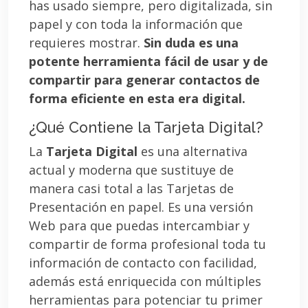
has usado siempre, pero digitalizada, sin
papel y con toda la información que
requieres mostrar.
Sin duda es una
potente herramienta fácil de usar y de
compartir para generar contactos de
forma eficiente en esta era digital.
¿Qué Contiene la Tarjeta Digital?
La
Tarjeta Digital
es una alternativa
actual y moderna que sustituye de
manera casi total a las Tarjetas de
Presentación en papel. Es una versión
Web para que puedas intercambiar y
compartir de forma profesional toda tu
información de contacto con facilidad,
además está enriquecida con múltiples
herramientas para potenciar tu primer