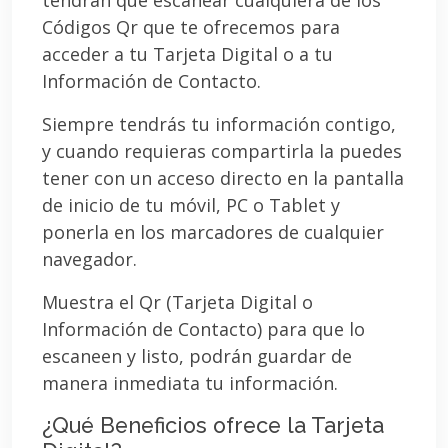
Códigos Qr que te ofrecemos para
acceder a tu Tarjeta Digital o a tu
Información de Contacto.
Siempre tendrás tu información contigo,
y cuando requieras compartirla la puedes
tener con un acceso directo en la pantalla
de inicio de tu móvil, PC o Tablet y
ponerla en los marcadores de cualquier
navegador.
Muestra el Qr (Tarjeta Digital o
Información de Contacto) para que lo
escaneen y listo, podrán guardar de
manera inmediata tu información.
¿Qué Beneficios ofrece la Tarjeta