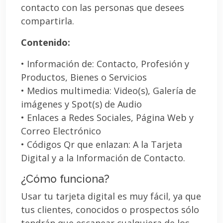
contacto con las personas que desees
compartirla.
Contenido:
• Información de: Contacto, Profesión y
Productos, Bienes o Servicios
• Medios multimedia: Video(s), Galería de
imágenes y Spot(s) de Audio
• Enlaces a Redes Sociales, Página Web y
Correo Electrónico
• Códigos Qr que enlazan: A la Tarjeta
Digital y a la Información de Contacto.
¿Cómo funciona?
Usar tu tarjeta digital es muy fácil, ya que
tus clientes, conocidos o prospectos sólo
tendrán que escanear cualquiera de los