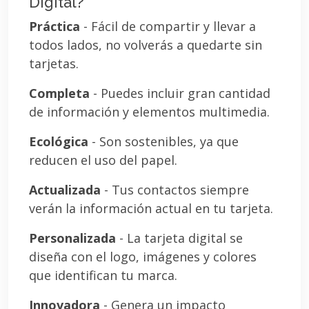
Digital?
Práctica
- Fácil de compartir y llevar a
todos lados, no volverás a quedarte sin
tarjetas.
Completa
- Puedes incluir gran cantidad
de información y elementos multimedia.
Ecológica
- Son sostenibles, ya que
reducen el uso del papel.
Actualizada
- Tus contactos siempre
verán la información actual en tu tarjeta.
Personalizada
- La tarjeta digital se
diseña con el logo, imágenes y colores
que identifican tu marca.
Innovadora
- Genera un impacto