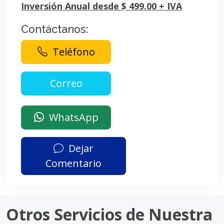
Inversión Anual desde $ 499.00 + IVA
Contáctanos:
Teléfono
WhatsApp
Dejar
Comentario
Otros Servicios de Nuestra