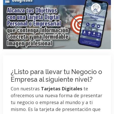
¿Listo para llevar tu Negocio o
Empresa al siguiente nivel?
Con nuestras
Tarjetas Digitales
te
ofrecemos una nueva forma de presentar
tu negocio o empresa al mundo y a ti
mismo. Es la tarjeta de presentación que