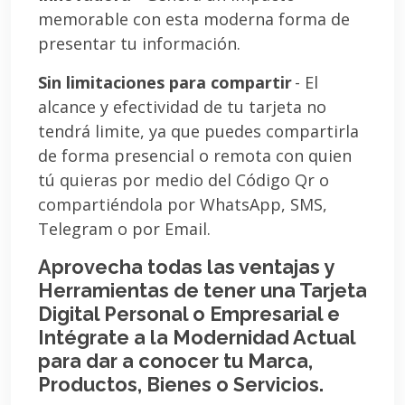
memorable con esta moderna forma de
presentar tu información.
Sin limitaciones para compartir
- El
alcance y efectividad de tu tarjeta no
tendrá limite, ya que puedes compartirla
de forma presencial o remota con quien
tú quieras por medio del Código Qr o
compartiéndola por WhatsApp, SMS,
Telegram o por Email.
Aprovecha todas las ventajas y
Herramientas de tener una Tarjeta
Digital Personal o Empresarial e
Intégrate a la Modernidad Actual
para dar a conocer tu Marca,
Productos, Bienes o Servicios.