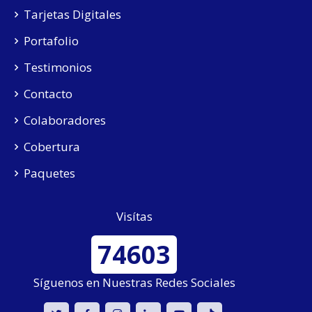
Tarjetas Digitales
Portafolio
Testimonios
Contacto
Colaboradores
Cobertura
Paquetes
Visítas
74603
Síguenos en Nuestras Redes Sociales