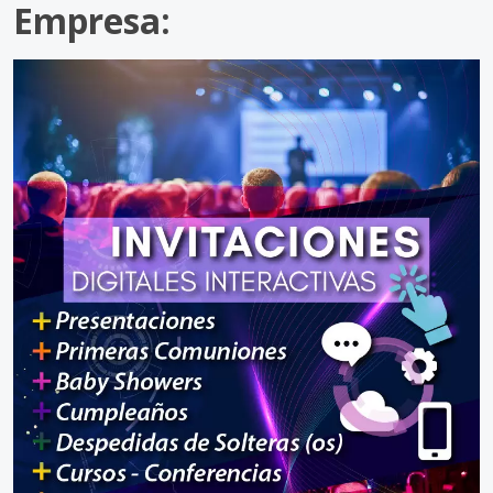
Empresa: