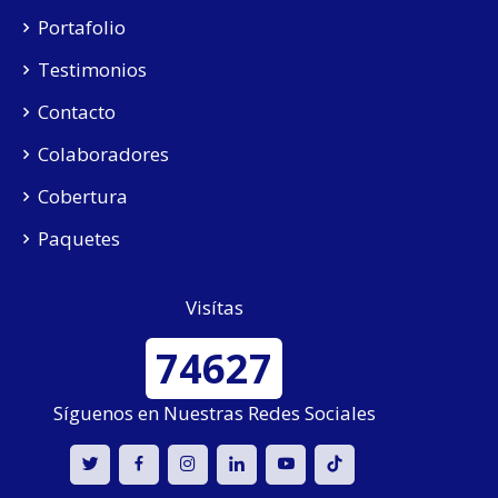
Portafolio
Testimonios
Contacto
Colaboradores
Cobertura
Paquetes
Visítas
74627
Síguenos en Nuestras Redes Sociales