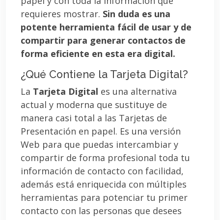
papel y con toda la información que
requieres mostrar.
Sin duda es una
potente herramienta fácil de usar y de
compartir para generar contactos de
forma eficiente en esta era digital.
¿Qué Contiene la Tarjeta Digital?
La
Tarjeta Digital
es una alternativa
actual y moderna que sustituye de
manera casi total a las Tarjetas de
Presentación en papel. Es una versión
Web para que puedas intercambiar y
compartir de forma profesional toda tu
información de contacto con facilidad,
además está enriquecida con múltiples
herramientas para potenciar tu primer
contacto con las personas que desees