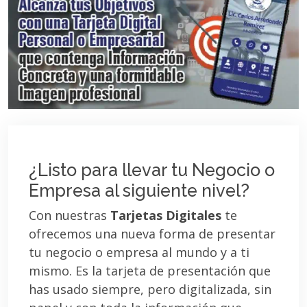
¿Listo para llevar tu Negocio o
Empresa al siguiente nivel?
Con nuestras
Tarjetas Digitales
te
ofrecemos una nueva forma de presentar
tu negocio o empresa al mundo y a ti
mismo. Es la tarjeta de presentación que
has usado siempre, pero digitalizada, sin