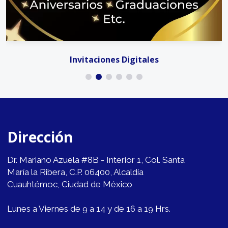
Invitaciones Digitales
Dirección
Dr. Mariano Azuela #8B - Interior 1, Col. Santa
María la Ribera, C.P. 06400, Alcaldía
Cuauhtémoc, Ciudad de México
Lunes a Viernes de 9 a 14 y de 16 a 19 Hrs.