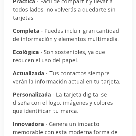
Práctica
- Fácil de compartir y llevar a
todos lados, no volverás a quedarte sin
tarjetas.
Completa
- Puedes incluir gran cantidad
de información y elementos multimedia.
Ecológica
- Son sostenibles, ya que
reducen el uso del papel.
Actualizada
- Tus contactos siempre
verán la información actual en tu tarjeta.
Personalizada
- La tarjeta digital se
diseña con el logo, imágenes y colores
que identifican tu marca.
Innovadora
- Genera un impacto
memorable con esta moderna forma de