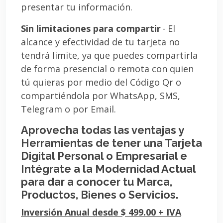
presentar tu información.
Sin limitaciones para compartir
- El
alcance y efectividad de tu tarjeta no
tendrá limite, ya que puedes compartirla
de forma presencial o remota con quien
tú quieras por medio del Código Qr o
compartiéndola por WhatsApp, SMS,
Telegram o por Email.
Aprovecha todas las ventajas y
Herramientas de tener una Tarjeta
Digital Personal o Empresarial e
Intégrate a la Modernidad Actual
para dar a conocer tu Marca,
Productos, Bienes o Servicios.
Inversión Anual desde $ 499.00 + IVA