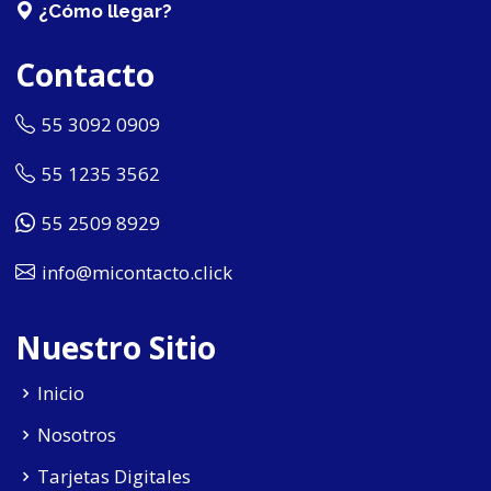
¿Cómo llegar?
Contacto
55 3092 0909
55 1235 3562
55 2509 8929
info@micontacto.click
Nuestro Sitio
Inicio
Nosotros
Tarjetas Digitales