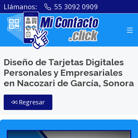
Llámanos:
55 3092 0909
Diseño de Tarjetas Digitales
Personales y Empresariales
en Nacozari de García, Sonora
Regresar