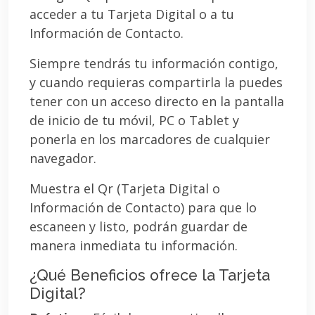
acceder a tu Tarjeta Digital o a tu
Información de Contacto.
Siempre tendrás tu información contigo,
y cuando requieras compartirla la puedes
tener con un acceso directo en la pantalla
de inicio de tu móvil, PC o Tablet y
ponerla en los marcadores de cualquier
navegador.
Muestra el Qr (Tarjeta Digital o
Información de Contacto) para que lo
escaneen y listo, podrán guardar de
manera inmediata tu información.
¿Qué Beneficios ofrece la Tarjeta
Digital?