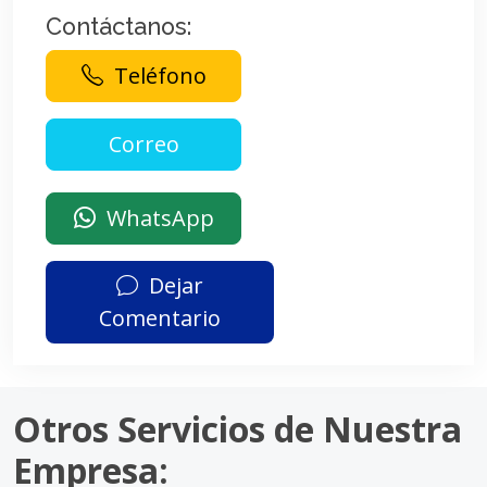
Contáctanos:
Teléfono
WhatsApp
Dejar
Comentario
Otros Servicios de Nuestra
Empresa: