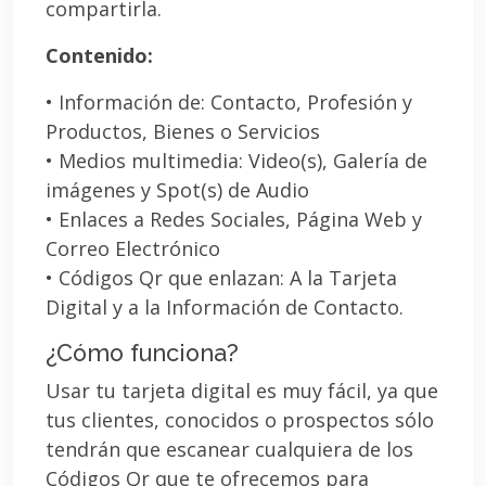
compartirla.
Contenido:
• Información de: Contacto, Profesión y
Productos, Bienes o Servicios
• Medios multimedia: Video(s), Galería de
imágenes y Spot(s) de Audio
• Enlaces a Redes Sociales, Página Web y
Correo Electrónico
• Códigos Qr que enlazan: A la Tarjeta
Digital y a la Información de Contacto.
¿Cómo funciona?
Usar tu tarjeta digital es muy fácil, ya que
tus clientes, conocidos o prospectos sólo
tendrán que escanear cualquiera de los
Códigos Qr que te ofrecemos para