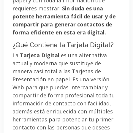
papel y con toda la información que
requieres mostrar.
Sin duda es una
potente herramienta fácil de usar y de
compartir para generar contactos de
forma eficiente en esta era digital.
¿Qué Contiene la Tarjeta Digital?
La
Tarjeta Digital
es una alternativa
actual y moderna que sustituye de
manera casi total a las Tarjetas de
Presentación en papel. Es una versión
Web para que puedas intercambiar y
compartir de forma profesional toda tu
información de contacto con facilidad,
además está enriquecida con múltiples
herramientas para potenciar tu primer
contacto con las personas que desees