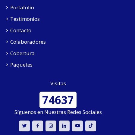
Portafolio
Testimonios
Contacto
Colaboradores
Cobertura
Paquetes
Visítas
74637
Síguenos en Nuestras Redes Sociales