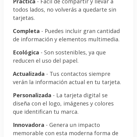
Práctica
- Fácil de compartir y llevar a
todos lados, no volverás a quedarte sin
tarjetas.
Completa
- Puedes incluir gran cantidad
de información y elementos multimedia.
Ecológica
- Son sostenibles, ya que
reducen el uso del papel.
Actualizada
- Tus contactos siempre
verán la información actual en tu tarjeta.
Personalizada
- La tarjeta digital se
diseña con el logo, imágenes y colores
que identifican tu marca.
Innovadora
- Genera un impacto
memorable con esta moderna forma de