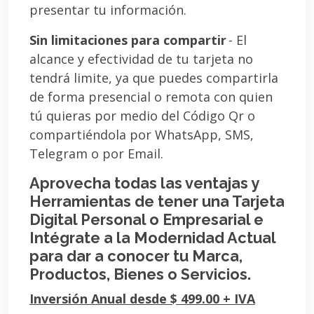
presentar tu información.
Sin limitaciones para compartir
- El
alcance y efectividad de tu tarjeta no
tendrá limite, ya que puedes compartirla
de forma presencial o remota con quien
tú quieras por medio del Código Qr o
compartiéndola por WhatsApp, SMS,
Telegram o por Email.
Aprovecha todas las ventajas y
Herramientas de tener una Tarjeta
Digital Personal o Empresarial e
Intégrate a la Modernidad Actual
para dar a conocer tu Marca,
Productos, Bienes o Servicios.
Inversión Anual desde $ 499.00 + IVA