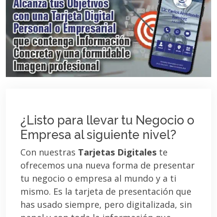
¿Listo para llevar tu Negocio o
Empresa al siguiente nivel?
Con nuestras
Tarjetas Digitales
te
ofrecemos una nueva forma de presentar
tu negocio o empresa al mundo y a ti
mismo. Es la tarjeta de presentación que
has usado siempre, pero digitalizada, sin