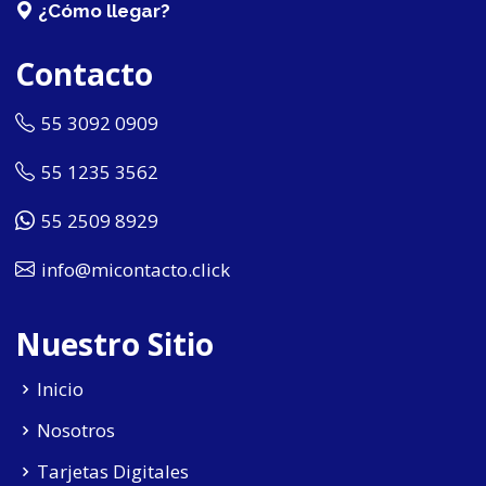
¿Cómo llegar?
Contacto
55 3092 0909
55 1235 3562
55 2509 8929
info@micontacto.click
Nuestro Sitio
Inicio
Nosotros
Tarjetas Digitales