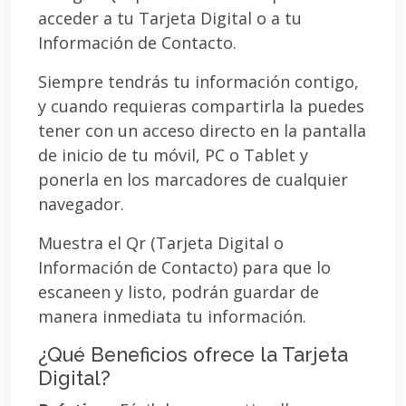
acceder a tu Tarjeta Digital o a tu
Información de Contacto.
Siempre tendrás tu información contigo,
y cuando requieras compartirla la puedes
tener con un acceso directo en la pantalla
de inicio de tu móvil, PC o Tablet y
ponerla en los marcadores de cualquier
navegador.
Muestra el Qr (Tarjeta Digital o
Información de Contacto) para que lo
escaneen y listo, podrán guardar de
manera inmediata tu información.
¿Qué Beneficios ofrece la Tarjeta
Digital?