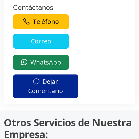
Contáctanos:
Teléfono
WhatsApp
Dejar
Comentario
Otros Servicios de Nuestra
Empresa: