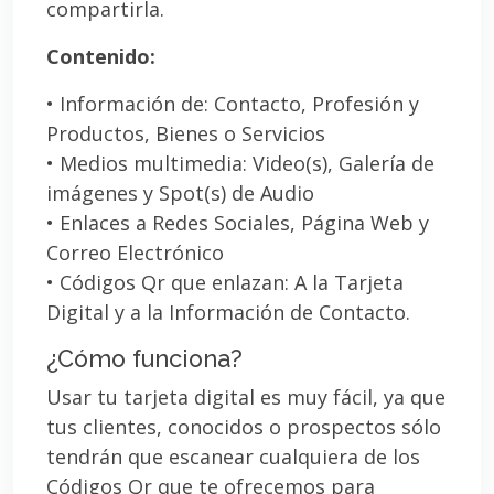
compartirla.
Contenido:
• Información de: Contacto, Profesión y
Productos, Bienes o Servicios
• Medios multimedia: Video(s), Galería de
imágenes y Spot(s) de Audio
• Enlaces a Redes Sociales, Página Web y
Correo Electrónico
• Códigos Qr que enlazan: A la Tarjeta
Digital y a la Información de Contacto.
¿Cómo funciona?
Usar tu tarjeta digital es muy fácil, ya que
tus clientes, conocidos o prospectos sólo
tendrán que escanear cualquiera de los
Códigos Qr que te ofrecemos para