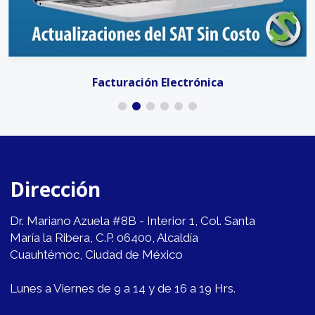
Facturación Electrónica
Dirección
Dr. Mariano Azuela #8B - Interior 1, Col. Santa
María la Ribera, C.P. 06400, Alcaldía
Cuauhtémoc, Ciudad de México
Lunes a Viernes de 9 a 14 y de 16 a 19 Hrs.