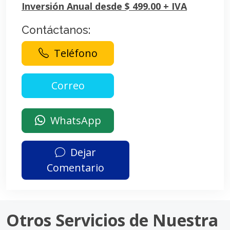
Inversión Anual desde $ 499.00 + IVA
Contáctanos:
Teléfono
WhatsApp
Dejar
Comentario
Otros Servicios de Nuestra