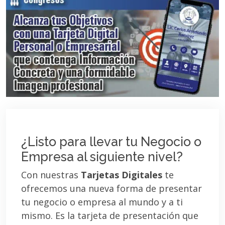
¿Listo para llevar tu Negocio o
Empresa al siguiente nivel?
Con nuestras
Tarjetas Digitales
te
ofrecemos una nueva forma de presentar
tu negocio o empresa al mundo y a ti
mismo. Es la tarjeta de presentación que