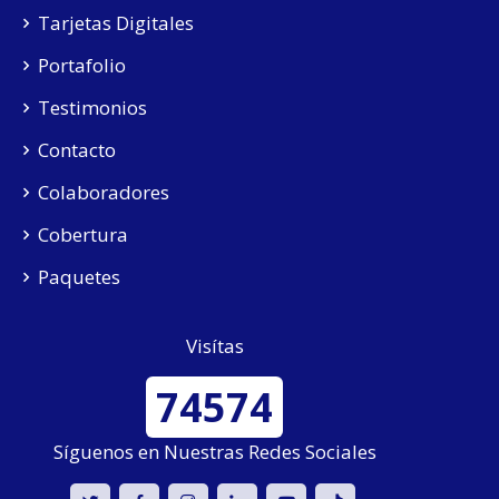
Tarjetas Digitales
Portafolio
Testimonios
Contacto
Colaboradores
Cobertura
Paquetes
Visítas
74574
Síguenos en Nuestras Redes Sociales