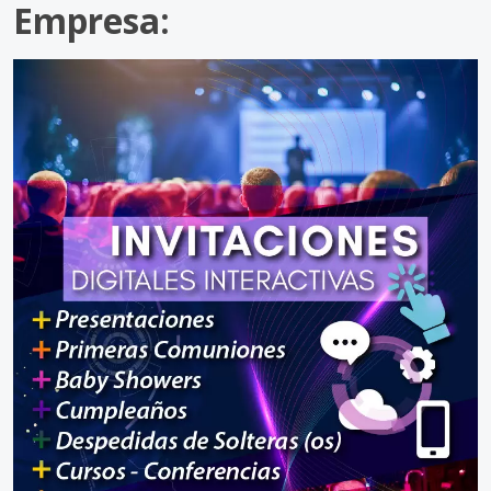
Empresa: