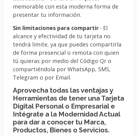
memorable con esta moderna forma de
presentar tu información.
Sin limitaciones para compartir
- El
alcance y efectividad de tu tarjeta no
tendrá limite, ya que puedes compartirla
de forma presencial o remota con quien
tú quieras por medio del Código Qr o
compartiéndola por WhatsApp, SMS,
Telegram o por Email.
Aprovecha todas las ventajas y
Herramientas de tener una Tarjeta
Digital Personal o Empresarial e
Intégrate a la Modernidad Actual
para dar a conocer tu Marca,
Productos, Bienes o Servicios.