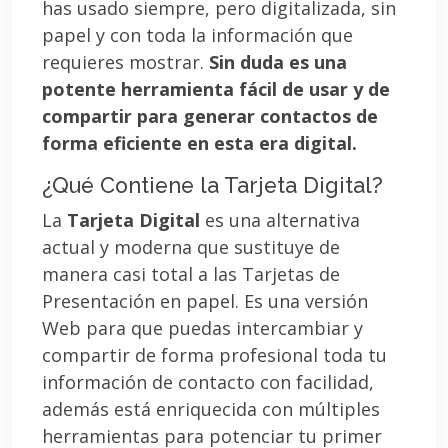
has usado siempre, pero digitalizada, sin
papel y con toda la información que
requieres mostrar.
Sin duda es una
potente herramienta fácil de usar y de
compartir para generar contactos de
forma eficiente en esta era digital.
¿Qué Contiene la Tarjeta Digital?
La
Tarjeta Digital
es una alternativa
actual y moderna que sustituye de
manera casi total a las Tarjetas de
Presentación en papel. Es una versión
Web para que puedas intercambiar y
compartir de forma profesional toda tu
información de contacto con facilidad,
además está enriquecida con múltiples
herramientas para potenciar tu primer