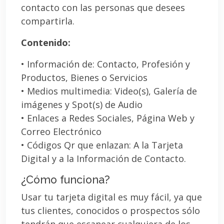
contacto con las personas que desees
compartirla.
Contenido:
• Información de: Contacto, Profesión y
Productos, Bienes o Servicios
• Medios multimedia: Video(s), Galería de
imágenes y Spot(s) de Audio
• Enlaces a Redes Sociales, Página Web y
Correo Electrónico
• Códigos Qr que enlazan: A la Tarjeta
Digital y a la Información de Contacto.
¿Cómo funciona?
Usar tu tarjeta digital es muy fácil, ya que
tus clientes, conocidos o prospectos sólo
tendrán que escanear cualquiera de los