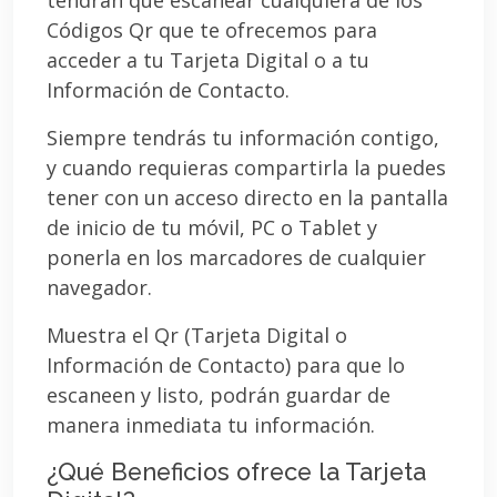
Códigos Qr que te ofrecemos para
acceder a tu Tarjeta Digital o a tu
Información de Contacto.
Siempre tendrás tu información contigo,
y cuando requieras compartirla la puedes
tener con un acceso directo en la pantalla
de inicio de tu móvil, PC o Tablet y
ponerla en los marcadores de cualquier
navegador.
Muestra el Qr (Tarjeta Digital o
Información de Contacto) para que lo
escaneen y listo, podrán guardar de
manera inmediata tu información.
¿Qué Beneficios ofrece la Tarjeta