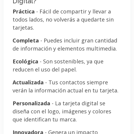
Digital?
Práctica
- Fácil de compartir y llevar a
todos lados, no volverás a quedarte sin
tarjetas.
Completa
- Puedes incluir gran cantidad
de información y elementos multimedia.
Ecológica
- Son sostenibles, ya que
reducen el uso del papel.
Actualizada
- Tus contactos siempre
verán la información actual en tu tarjeta.
Personalizada
- La tarjeta digital se
diseña con el logo, imágenes y colores
que identifican tu marca.
Innovadora
- Genera un impacto